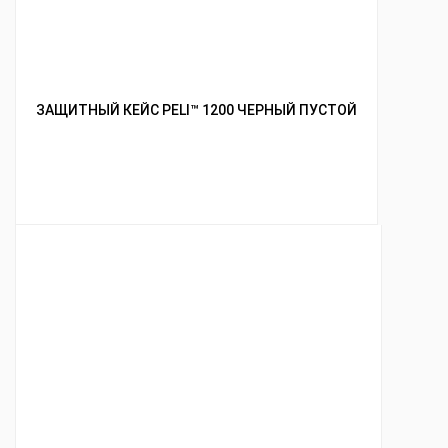
ЗАЩИТНЫЙ КЕЙС PELI™ 1200 ЧЕРНЫЙ ПУСТОЙ