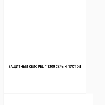
ЗАЩИТНЫЙ КЕЙС PELI™ 1200 СЕРЫЙ ПУСТОЙ