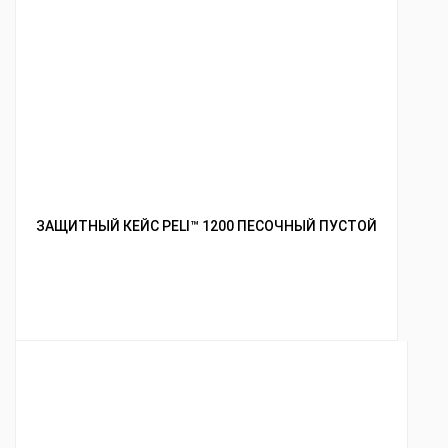
ЗАЩИТНЫЙ КЕЙС PELI™ 1200 ПЕСОЧНЫЙ ПУСТОЙ