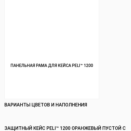
ПАНЕЛЬНАЯ РАМА ДЛЯ КЕЙСА PELI™ 1200
ВАРИАНТЫ ЦВЕТОВ И НАПОЛНЕНИЯ
ЗАЩИТНЫЙ КЕЙС PELI™ 1200 ОРАНЖЕВЫЙ ПУСТОЙ С