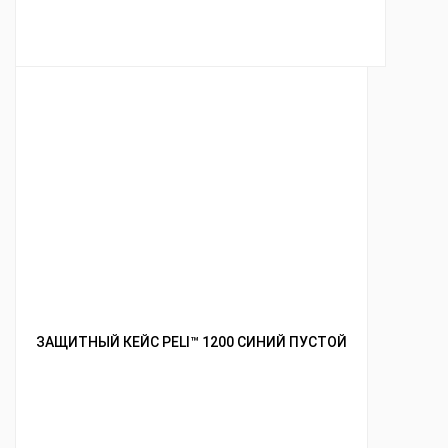
ЗАЩИТНЫЙ КЕЙС PELI™ 1200 СИНИЙ ПУСТОЙ