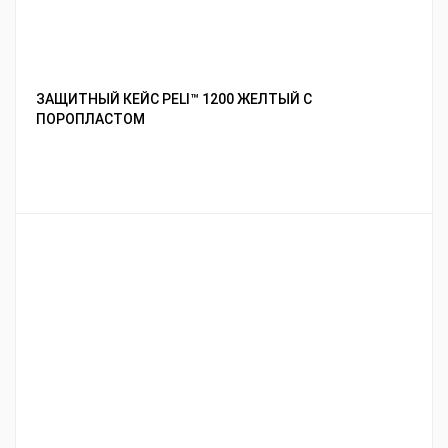
ЗАЩИТНЫЙ КЕЙС PELI™ 1200 ЖЕЛТЫЙ С
ПОРОПЛАСТОМ