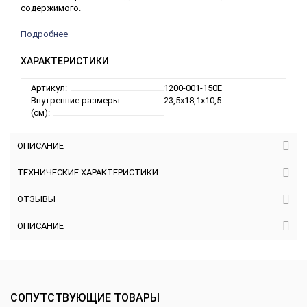
содержимого.
Подробнее
ХАРАКТЕРИСТИКИ
Артикул:
1200-001-150E
Внутренние размеры
23,5x18,1x10,5
(см):
ОПИСАНИЕ
ТЕХНИЧЕСКИЕ ХАРАКТЕРИСТИКИ
ОТЗЫВЫ
ОПИСАНИЕ
СОПУТСТВУЮЩИЕ ТОВАРЫ