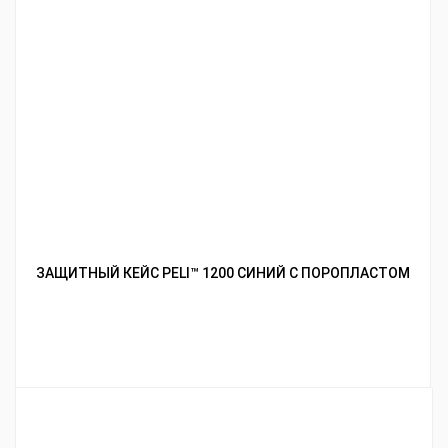
ЗАЩИТНЫЙ КЕЙС PELI™ 1200 СИНИЙ С ПОРОПЛАСТОМ