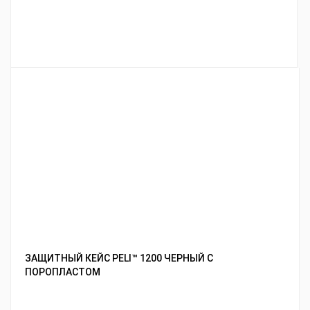
ЗАЩИТНЫЙ КЕЙС PELI™ 1200 ЧЕРНЫЙ С
ПОРОПЛАСТОМ