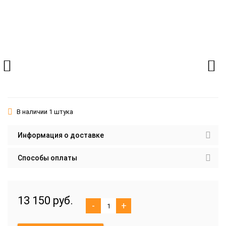
В наличии 1 штука
Информация о доставке
Способы оплаты
13 150 руб.
-
+