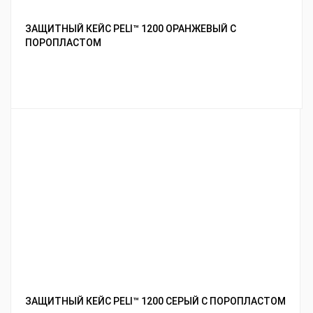
ЗАЩИТНЫЙ КЕЙС PELI™ 1200 ОРАНЖЕВЫЙ С
ПОРОПЛАСТОМ
ЗАЩИТНЫЙ КЕЙС PELI™ 1200 СЕРЫЙ С ПОРОПЛАСТОМ