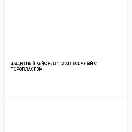
ЗАЩИТНЫЙ КЕЙС PELI™ 1200 ПЕСОЧНЫЙ С
ПОРОПЛАСТОМ