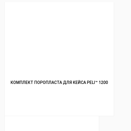
КОМПЛЕКТ ПОРОПЛАСТА ДЛЯ КЕЙСА PELI™ 1200