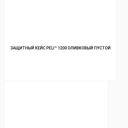
ЗАЩИТНЫЙ КЕЙС PELI™ 1200 ОЛИВКОВЫЙ ПУСТОЙ