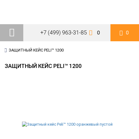
+7 (499) 963-31-85
0
0
ЗАЩИТНЫЙ КЕЙС PELI™ 1200
ЗАЩИТНЫЙ КЕЙС PELI™ 1200