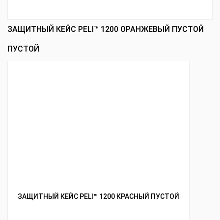
ЗАЩИТНЫЙ КЕЙС PELI™ 1200 ОРАНЖЕВЫЙ ПУСТОЙ
ПУСТОЙ
ЗАЩИТНЫЙ КЕЙС PELI™ 1200 КРАСНЫЙ ПУСТОЙ