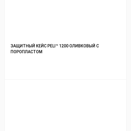
ЗАЩИТНЫЙ КЕЙС PELI™ 1200 ОЛИВКОВЫЙ С
ПОРОПЛАСТОМ