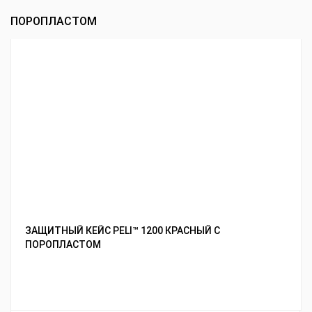
ПОРОПЛАСТОМ
ЗАЩИТНЫЙ КЕЙС PELI™ 1200 КРАСНЫЙ С
ПОРОПЛАСТОМ