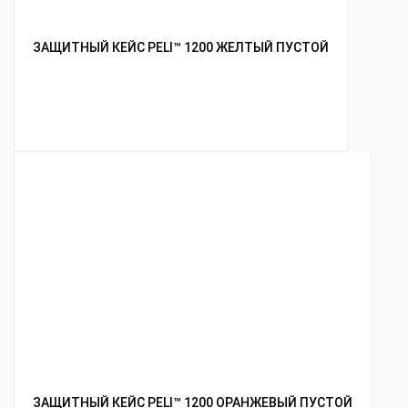
ЗАЩИТНЫЙ КЕЙС PELI™ 1200 ЖЕЛТЫЙ ПУСТОЙ
ЗАЩИТНЫЙ КЕЙС PELI™ 1200 ОРАНЖЕВЫЙ ПУСТОЙ