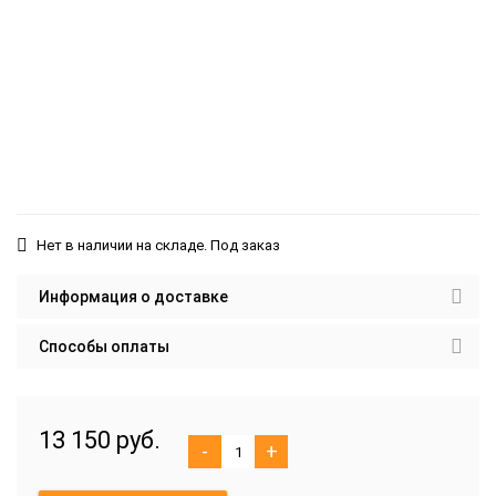
Нет в наличии на складе. Под заказ
Информация о доставке
Способы оплаты
13 150 руб.
-
+