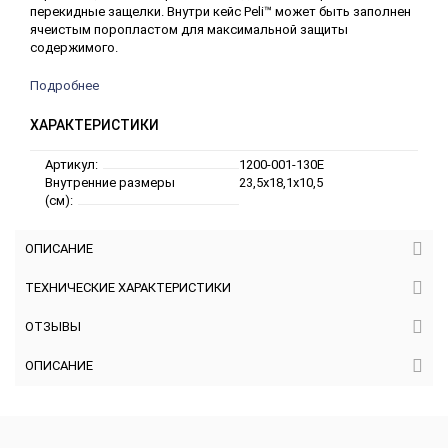
перекидные защелки. Внутри кейс Peli™ может быть заполнен
ячеистым поропластом для максимальной защиты
содержимого.
Подробнее
ХАРАКТЕРИСТИКИ
Артикул:
1200-001-130E
Внутренние размеры
23,5x18,1x10,5
(см):
ОПИСАНИЕ
ТЕХНИЧЕСКИЕ ХАРАКТЕРИСТИКИ
ОТЗЫВЫ
ОПИСАНИЕ