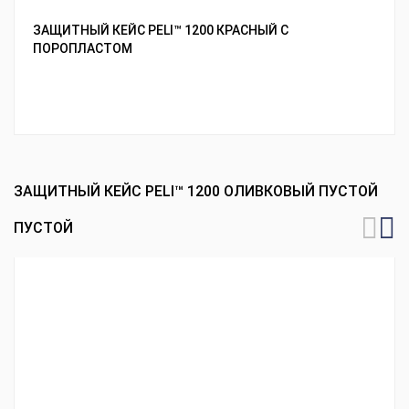
ЗАЩИТНЫЙ КЕЙС PELI™ 1200 КРАСНЫЙ С
ПОРОПЛАСТОМ
ЗАЩИТНЫЙ КЕЙС PELI™ 1200 ОЛИВКОВЫЙ ПУСТОЙ
ПУСТОЙ