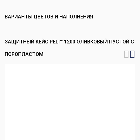
ВАРИАНТЫ ЦВЕТОВ И НАПОЛНЕНИЯ
ЗАЩИТНЫЙ КЕЙС PELI™ 1200 ОЛИВКОВЫЙ ПУСТОЙ С
ПОРОПЛАСТОМ