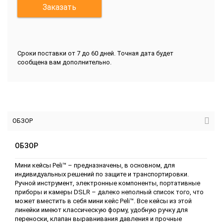
Заказать
Сроки поставки от 7 до 60 дней. Точная дата будет
сообщена вам дополнительно.
ОБЗОР
ОБЗОР
Мини кейсы Peli™ – предназначены, в основном, для
индивидуальных решений по защите и транспортировки.
Ручной инструмент, электронные компоненты, портативные
приборы и камеры DSLR – далеко неполный список того, что
может вместить в себя мини кейс Peli™. Все кейсы из этой
линейки имеют классическую форму, удобную ручку для
переноски, клапан выравнивания давления и прочные