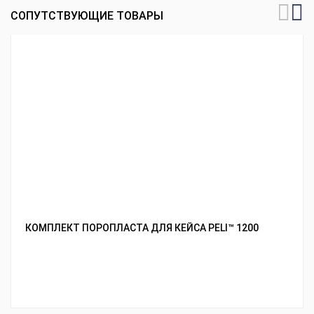
СОПУТСТВУЮЩИЕ ТОВАРЫ
КОМПЛЕКТ ПОРОПЛАСТА ДЛЯ КЕЙСА PELI™ 1200