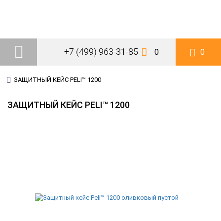
+7 (499) 963-31-85
0
0
ЗАЩИТНЫЙ КЕЙС PELI™ 1200
ЗАЩИТНЫЙ КЕЙС PELI™ 1200