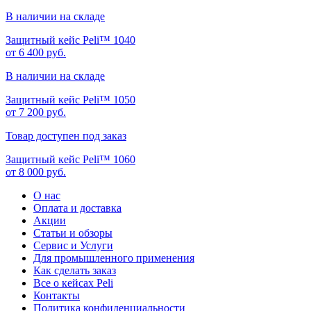
В наличии на складе
Защитный кейс Peli™ 1040
от 6 400 руб.
В наличии на складе
Защитный кейс Peli™ 1050
от 7 200 руб.
Товар доступен под заказ
Защитный кейс Peli™ 1060
от 8 000 руб.
О нас
Оплата и доставка
Акции
Статьи и обзоры
Сервис и Услуги
Для промышленного применения
Как сделать заказ
Все о кейсах Peli
Контакты
Политика конфиденциальности