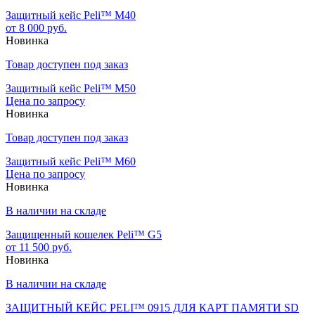
Защитный кейс Peli™ M40
от 8 000 руб.
Новинка
Товар доступен под заказ
Защитный кейс Peli™ M50
Цена по запросу
Новинка
Товар доступен под заказ
Защитный кейс Peli™ M60
Цена по запросу
Новинка
В наличии на складе
Защищенный кошелек Peli™ G5
от 11 500 руб.
Новинка
В наличии на складе
ЗАЩИТНЫЙ КЕЙС PELI™ 0915 ДЛЯ КАРТ ПАМЯТИ SD