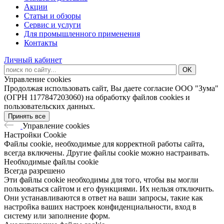
Акции
Статьи и обзоры
Сервис и услуги
Для промышленного применения
Контакты
Личный кабинет
Управление cookies
Продолжая использовать сайт, Вы даете согласие ООО "Зума"
(ОГРН 1177847203060) на обработку файлов cookies и
пользовательских данных.
Принять все
Управление cookies
Настройки Cookie
Файлы cookie, необходимые для корректной работы сайта,
всегда включены. Другие файлы cookie можно настраивать.
Необходимые файлы cookie
Всегда разрешено
Эти файлы cookie необходимы для того, чтобы вы могли
пользоваться сайтом и его функциями. Их нельзя отключить.
Они устанавливаются в ответ на ваши запросы, такие как
настройка ваших настроек конфиденциальности, вход в
систему или заполнение форм.