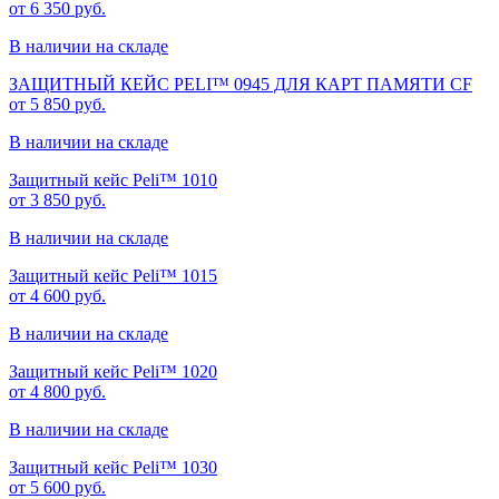
от 6 350 руб.
В наличии на складе
ЗАЩИТНЫЙ КЕЙС PELI™ 0945 ДЛЯ КАРТ ПАМЯТИ CF
от 5 850 руб.
В наличии на складе
Защитный кейс Peli™ 1010
от 3 850 руб.
В наличии на складе
Защитный кейс Peli™ 1015
от 4 600 руб.
В наличии на складе
Защитный кейс Peli™ 1020
от 4 800 руб.
В наличии на складе
Защитный кейс Peli™ 1030
от 5 600 руб.