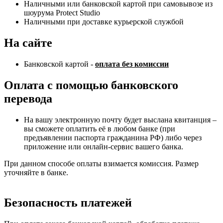
Наличными или банковской картой при самовывозе из
шоурума Protect Studio
Наличными при доставке курьерской службой
На сайте
Банковской картой -
оплата без комиссии
Оплата с помощью банковского
перевода
На вашу электронную почту будет выслана квитанция –
вы сможете оплатить её в любом банке (при
предъявлении паспорта гражданина РФ) либо через
приложение или онлайн-сервис вашего банка.
При данном способе оплаты взимается комиссия. Размер
уточняйте в банке.
Безопасность платежей