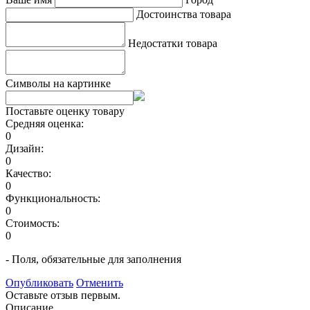
Достоинства товара
Недостатки товара
Символы на картинке
Поставьте оценку товару
Средняя оценка:
0
Дизайн:
0
Качество:
0
Функциональность:
0
Стоимость:
0
- Поля, обязательные для заполнения
Опубликовать
Отменить
Оставьте отзыв первым.
Описание