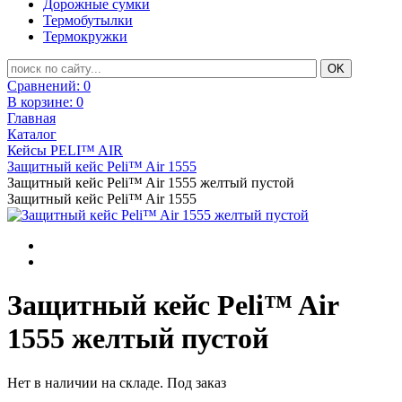
Дорожные сумки
Термобутылки
Термокружки
Сравнений:
0
В корзине:
0
Главная
Каталог
Кейсы PELI™ AIR
Защитный кейс Peli™ Air 1555
Защитный кейс Peli™ Air 1555 желтый пустой
Защитный кейс Peli™ Air 1555
Защитный кейс Peli™ Air
1555 желтый пустой
Нет в наличии на складе. Под заказ