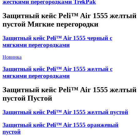
жесткими перегородками TrekPak
Защитный кейс Peli™ Air 1555 желтый
пустой Мягкие перегородки
Защитный кейс Peli™ Air 1555 черный с
мягкими перегородками
Новинка
Защитный кейс Peli™ Air 1555 желтый с
мягкими перегородками
Защитный кейс Peli™ Air 1555 желтый
пустой Пустой
Защитный кейс Peli™ Air 1555 желтый пустой
Защитный кейс Peli™ Air 1555 оранжевый
пустой