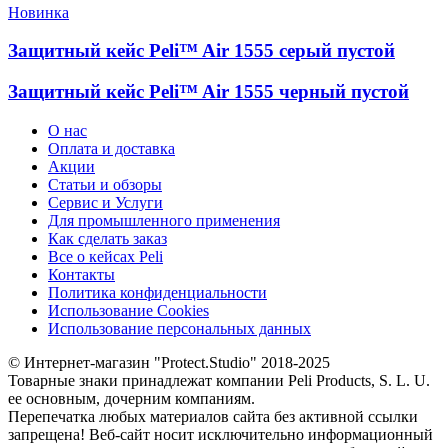
Новинка
Защитный кейс Peli™ Air 1555 серый пустой
Защитный кейс Peli™ Air 1555 черный пустой
О нас
Оплата и доставка
Акции
Статьи и обзоры
Сервис и Услуги
Для промышленного применения
Как сделать заказ
Все о кейсах Peli
Контакты
Политика конфиденциальности
Использование Cookies
Использование персональных данных
© Интернет-магазин "Protect.Studio" 2018-2025
Товарные знаки принадлежат компании Peli Products, S. L. U.
ее основным, дочерним компаниям.
Перепечатка любых материалов сайта без активной ссылки
запрещена! Веб-сайт носит исключительно информационный