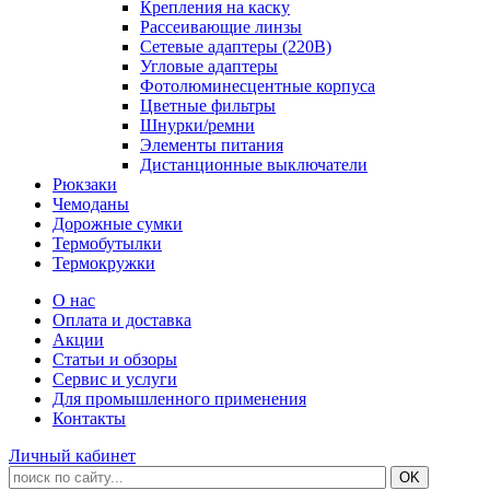
Крепления на каску
Рассеивающие линзы
Сетевые адаптеры (220В)
Угловые адаптеры
Фотолюминесцентные корпуса
Цветные фильтры
Шнурки/ремни
Элементы питания
Дистанционные выключатели
Рюкзаки
Чемоданы
Дорожные сумки
Термобутылки
Термокружки
О нас
Оплата и доставка
Акции
Статьи и обзоры
Сервис и услуги
Для промышленного применения
Контакты
Личный кабинет