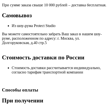
При сумме заказа свыше 10 000 рублей – доставка бесплатная.
Самовывоз
Из шоу-рума Protect Studio
Вы можете самостоятельно забрать Ваш заказ в нашем шоу-
руме, расположенном по адресу: г. Москва, ул.
Долгоруковская, д.40 стр.5
Стоимость доставки по России
Стоимость доставки рассчитывается индивидуально,
согласно тарифам транспортной компании
Способы оплаты
При получении