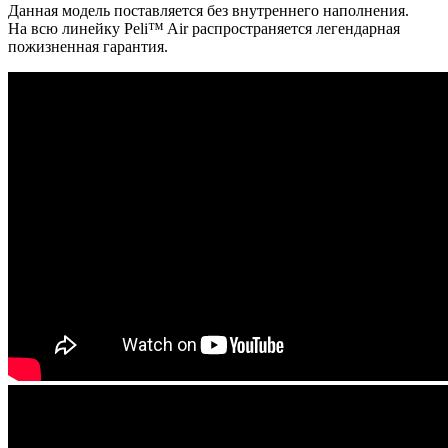
Данная модель поставляется без внутреннего наполнения.
На всю линейку Peli™ Air распространяется легендарная
пожизненная гарантия.