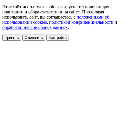
Этот сайт использует cookies и другие технологии для
навигации и сбора статистики на сайте. Продолжая
использовать сайт, вы соглашаетесь с
положениями об
использовании cookies
,
политикой конфиденциальности
и
обработки персональных данных
.
Принять
Отклонить
Настройки