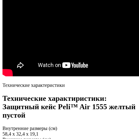
Технические характеристики
Технические характиристики:
Защитный кейс Peli™ Air 1555 желтый
пустой
Внутренние размеры (см)
58,4 x 32,4 x 19,1