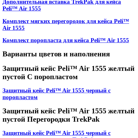
Дополнительная вставка TrekPak для кейса
Peli™ Air 1555
Комплект мягких перегородок для кейса Peli™
Air 1555
Комплект поропласта для кейса Peli™ Air 1555
Варианты цветов и наполнения
Защитный кейс Peli™ Air 1555 желтый
пустой С поропластом
Защитный кейс Peli™ Air 1555 черный с
поропластом
Защитный кейс Peli™ Air 1555 желтый
пустой Перегородки TrekPak
Защитный кейс Peli™ Air 1555 черный с