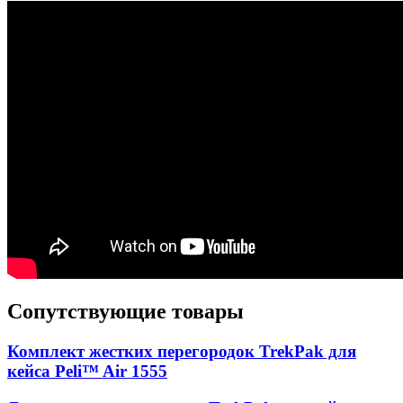
Сопутствующие товары
Комплект жестких перегородок TrekPak для
кейса Peli™ Air 1555