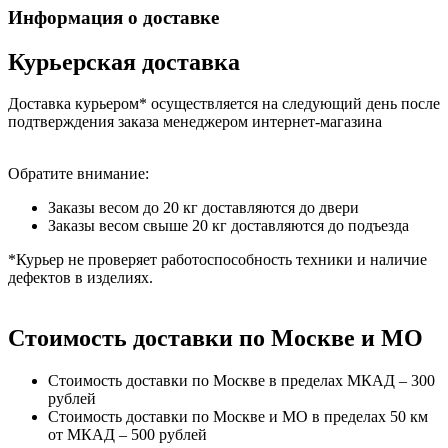
Информация о доставке
Курьерская доставка
Доставка курьером* осуществляется на следующий день после
подтверждения заказа менеджером интернет-магазина
Обратите внимание:
Заказы весом до 20 кг доставляются до двери
Заказы весом свыше 20 кг доставляются до подъезда
*Курьер не проверяет работоспособность техники и наличие
дефектов в изделиях.
Стоимость доставки по Москве и МО
Стоимость доставки по Москве в пределах МКАД – 300
рублей
Стоимость доставки по Москве и МО в пределах 50 км
от МКАД – 500 рублей