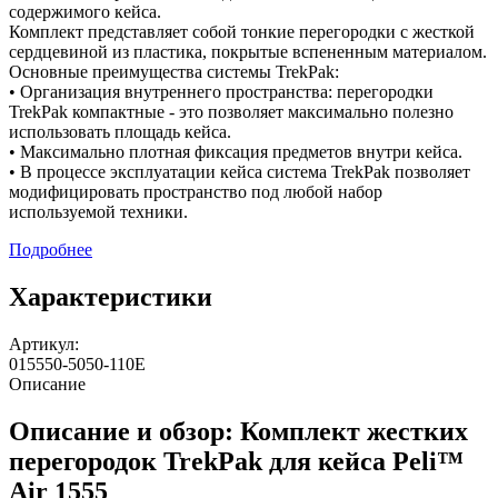
содержимого кейса.
Комплект представляет собой тонкие перегородки с жесткой
сердцевиной из пластика, покрытые вспененным материалом.
Основные преимущества системы TrekPak:
• Организация внутреннего пространства: перегородки
TrekPak компактные - это позволяет максимально полезно
использовать площадь кейса.
• Максимально плотная фиксация предметов внутри кейса.
• В процессе эксплуатации кейса система TrekPak позволяет
модифицировать пространство под любой набор
используемой техники.
Подробнее
Характеристики
Артикул:
015550-5050-110E
Описание
Описание и обзор: Комплект жестких
перегородок TrekPak для кейса Peli™
Air 1555