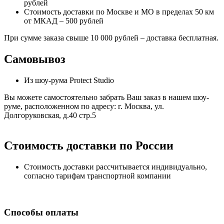
рублей
Стоимость доставки по Москве и МО в пределах 50 км
от МКАД – 500 рублей
При сумме заказа свыше 10 000 рублей – доставка бесплатная.
Самовывоз
Из шоу-рума Protect Studio
Вы можете самостоятельно забрать Ваш заказ в нашем шоу-
руме, расположенном по адресу: г. Москва, ул.
Долгоруковская, д.40 стр.5
Стоимость доставки по России
Стоимость доставки рассчитывается индивидуально,
согласно тарифам транспортной компании
Способы оплаты