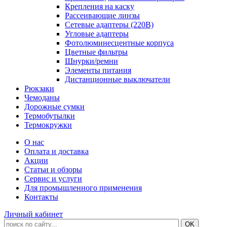
Крепления на каску
Рассеивающие линзы
Сетевые адаптеры (220В)
Угловые адаптеры
Фотолюминесцентные корпуса
Цветные фильтры
Шнурки/ремни
Элементы питания
Дистанционные выключатели
Рюкзаки
Чемоданы
Дорожные сумки
Термобутылки
Термокружки
О нас
Оплата и доставка
Акции
Статьи и обзоры
Сервис и услуги
Для промышленного применения
Контакты
Личный кабинет