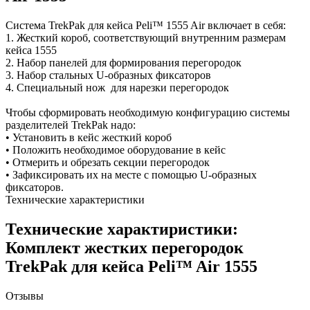
Система TrekPak для кейса Peli™ 1555 Air включает в себя:
1. Жесткий короб, соответствующий внутренним размерам
кейса 1555
2. Набор панелей для формирования перегородок
3. Набор стальных U-образных фиксаторов
4. Специальный нож для нарезки перегородок
Чтобы сформировать необходимую конфигурацию системы
разделителей TrekPak надо:
• Установить в кейс жесткий короб
• Положить необходимое оборудование в кейс
• Отмерить и обрезать секции перегородок
• Зафиксировать их на месте с помощью U-образных
фиксаторов.
Технические характеристики
Технические характиристики:
Комплект жестких перегородок
TrekPak для кейса Peli™ Air 1555
Отзывы