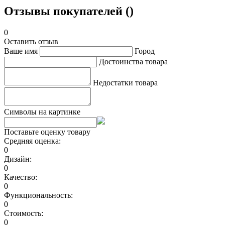
Отзывы покупателей ()
0
Оставить отзыв
Ваше имя
Город
Достоинства товара
Недостатки товара
Символы на картинке
Поставьте оценку товару
Средняя оценка:
0
Дизайн:
0
Качество:
0
Функциональность:
0
Стоимость:
0