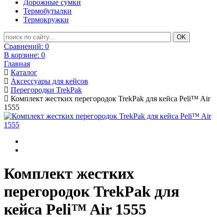
Дорожные сумки
Термобутылки
Термокружки
Сравнений:
0
В корзине:
0
Главная
Каталог
Аксессуары для кейсов
Перегородки TrekPak
Комплект жестких перегородок TrekPak для кейса Peli™ Air
1555
Комплект жестких
перегородок TrekPak для
кейса Peli™ Air 1555