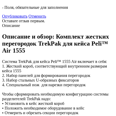
- Поля, обязательные для заполнения
Опубликовать
Отменить
Оставьте отзыв первым.
Описание
Описание и обзор: Комплект жестких
перегородок TrekPak для кейса Peli™
Air 1555
Система TrekPak для кейса Peli™ 1555 Air включает в себя:
1. Жесткий короб, соответствующий внутренним размерам
кейса 1555
2. Набор панелей для формирования перегородок
3. Набор стальных U-образных фиксаторов
4. Специальный нож для нарезки перегородок
Чтобы сформировать необходимую конфигурацию системы
разделителей TrekPak надо:
• Установить в кейс жесткий короб
• Положить необходимое оборудование в кейс
• Отмерить и обрезать секции перегородок