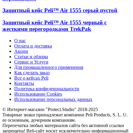
Защитный кейс Peli™ Air 1555 серый пустой
Защитный кейс Peli™ Air 1555 черный с
жесткими перегородками TrekPak
О нас
Оплата и доставка
Акции
Статьи и обзоры
Сервис и Услуги
Для промышленного применения
Как сделать заказ
Все о кейсах Peli
Контакты
Политика конфиденциальности
Использование Cookies
Использование персональных данных
© Интернет-магазин "Protect.Studio" 2018-2025
Товарные знаки принадлежат компании Peli Products, S. L. U.
ее основным, дочерним компаниям.
Перепечатка любых материалов сайта без активной ссылки
запрещена! Веб-сайт носит исключительно информационный