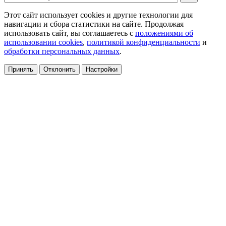
Этот сайт использует cookies и другие технологии для
навигации и сбора статистики на сайте. Продолжая
использовать сайт, вы соглашаетесь с
положениями об
использовании cookies
,
политикой конфиденциальности
и
обработки персональных данных
.
Принять
Отклонить
Настройки