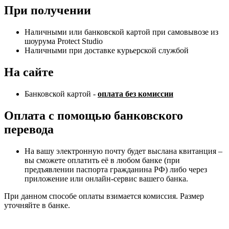
При получении
Наличными или банковской картой при самовывозе из
шоурума Protect Studio
Наличными при доставке курьерской службой
На сайте
Банковской картой -
оплата без комиссии
Оплата с помощью банковского
перевода
На вашу электронную почту будет выслана квитанция –
вы сможете оплатить её в любом банке (при
предъявлении паспорта гражданина РФ) либо через
приложение или онлайн-сервис вашего банка.
При данном способе оплаты взимается комиссия. Размер
уточняйте в банке.