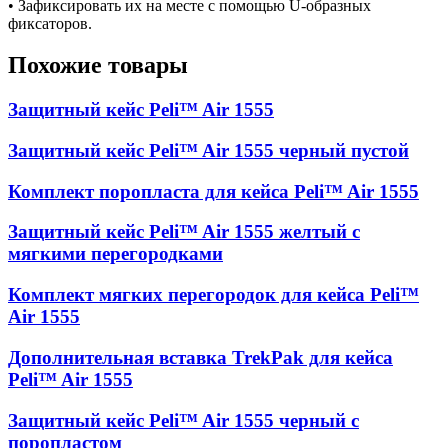
• Зафиксировать их на месте с помощью U-образных
фиксаторов.
Похожие товары
Защитный кейс Peli™ Air 1555
Защитный кейс Peli™ Air 1555 черный пустой
Комплект поропласта для кейса Peli™ Air 1555
Защитный кейс Peli™ Air 1555 желтый с
мягкими перегородками
Комплект мягких перегородок для кейса Peli™
Air 1555
Дополнительная вставка TrekPak для кейса
Peli™ Air 1555
Защитный кейс Peli™ Air 1555 черный с
поропластом