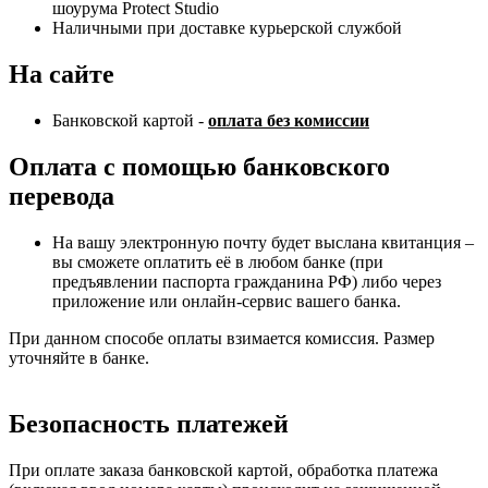
шоурума Protect Studio
Наличными при доставке курьерской службой
На сайте
Банковской картой -
оплата без комиссии
Оплата с помощью банковского
перевода
На вашу электронную почту будет выслана квитанция –
вы сможете оплатить её в любом банке (при
предъявлении паспорта гражданина РФ) либо через
приложение или онлайн-сервис вашего банка.
При данном способе оплаты взимается комиссия. Размер
уточняйте в банке.
Безопасность платежей
При оплате заказа банковской картой, обработка платежа