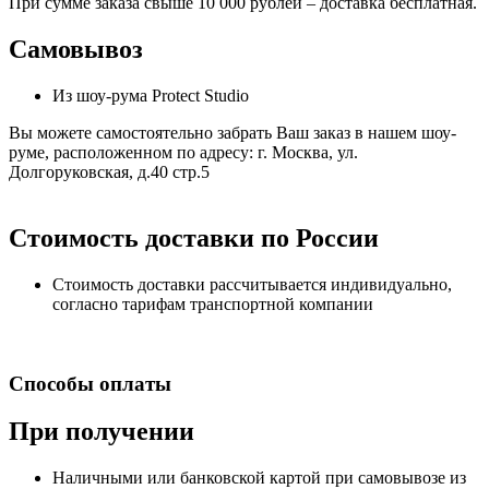
При сумме заказа свыше 10 000 рублей – доставка бесплатная.
Самовывоз
Из шоу-рума Protect Studio
Вы можете самостоятельно забрать Ваш заказ в нашем шоу-
руме, расположенном по адресу: г. Москва, ул.
Долгоруковская, д.40 стр.5
Стоимость доставки по России
Стоимость доставки рассчитывается индивидуально,
согласно тарифам транспортной компании
Способы оплаты
При получении
Наличными или банковской картой при самовывозе из