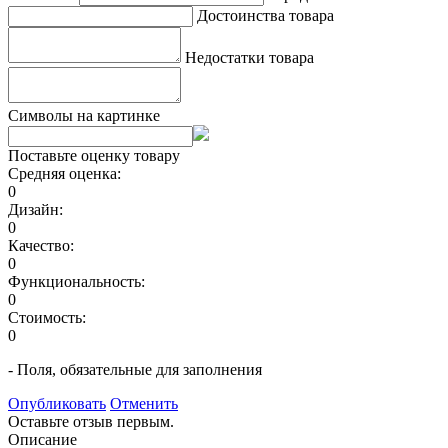
Достоинства товара
Недостатки товара
Символы на картинке
Поставьте оценку товару
Средняя оценка:
0
Дизайн:
0
Качество:
0
Функциональность:
0
Стоимость:
0
- Поля, обязательные для заполнения
Опубликовать
Отменить
Оставьте отзыв первым.
Описание