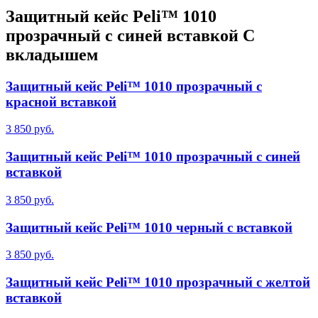
Защитный кейс Peli™ 1010
прозрачный с синей вставкой С
вкладышем
Защитный кейс Peli™ 1010 прозрачный с
красной вставкой
3 850 руб.
Защитный кейс Peli™ 1010 прозрачный с синей
вставкой
3 850 руб.
Защитный кейс Peli™ 1010 черный с вставкой
3 850 руб.
Защитный кейс Peli™ 1010 прозрачный с желтой
вставкой