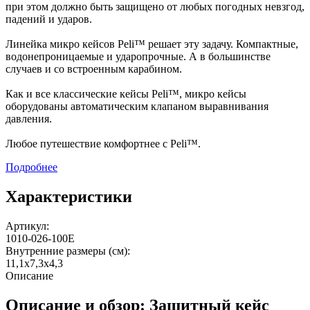
при этом должно быть защищено от любых погодных невзгод,
падений и ударов.
Линейка микро кейсов Peli™ решает эту задачу. Компактные,
водонепроницаемые и ударопрочные. А в большинстве
случаев и со встроенным карабином.
Как и все классические кейсы Peli™, микро кейсы
оборудованы автоматическим клапаном выравнивания
давления.
Любое путешествие комфортнее с Peli™.
Подробнее
Характеристики
Артикул:
1010-026-100E
Внутренние размеры (см):
11,1x7,3x4,3
Описание
Описание и обзор: Защитный кейс