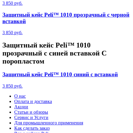
3 850 руб.
Защитный кейс Peli™ 1010 прозрачный с черной
вставкой
3 850 руб.
Защитный кейс Peli™ 1010
прозрачный с синей вставкой С
поропластом
Защитный кейс Peli™ 1010 синий с вставкой
3 850 руб.
О нас
Оплата и доставка
Акции
Статьи и обзоры
Сервис и Услуги
Для промышленного применения
Как сделать заказ