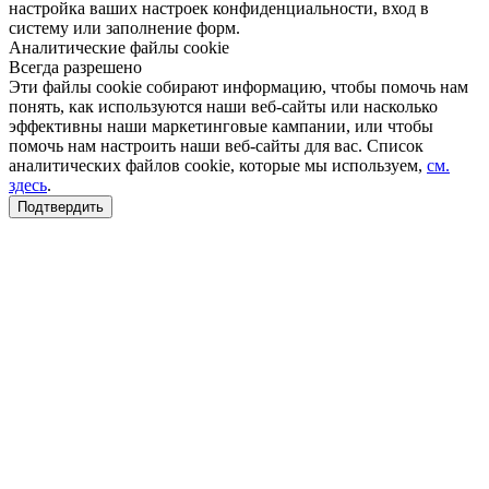
настройка ваших настроек конфиденциальности, вход в
систему или заполнение форм.
Аналитические файлы cookie
Всегда разрешено
Эти файлы cookie собирают информацию, чтобы помочь нам
понять, как используются наши веб-сайты или насколько
эффективны наши маркетинговые кампании, или чтобы
помочь нам настроить наши веб-сайты для вас. Список
аналитических файлов cookie, которые мы используем,
см.
здесь
.
Подтвердить