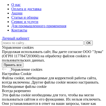
О нас
Оплата и доставка
Акции
Статьи и обзоры
Сервис и услуги
Для промышленного применения
Контакты
Личный кабинет
Управление cookies
Продолжая использовать сайт, Вы даете согласие ООО "Зума"
(ОГРН 1177847203060) на обработку файлов cookies и
пользовательских данных.
Принять все
Управление cookies
Настройки Cookie
Файлы cookie, необходимые для корректной работы сайта,
всегда включены. Другие файлы cookie можно настраивать.
Необходимые файлы cookie
Всегда разрешено
Эти файлы cookie необходимы для того, чтобы вы могли
пользоваться сайтом и его функциями. Их нельзя отключить.
Они устанавливаются в ответ на ваши запросы, такие как