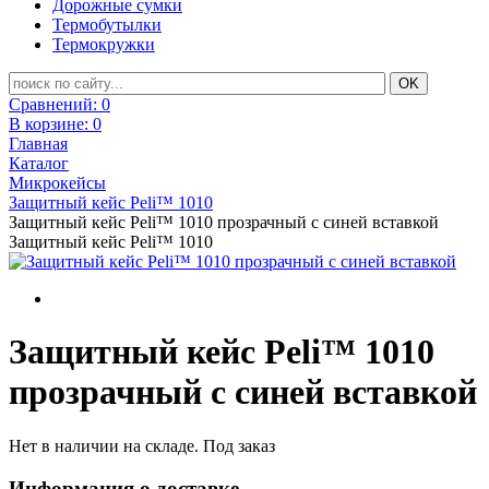
Дорожные сумки
Термобутылки
Термокружки
Сравнений:
0
В корзине:
0
Главная
Каталог
Микрокейсы
Защитный кейс Peli™ 1010
Защитный кейс Peli™ 1010 прозрачный с синей вставкой
Защитный кейс Peli™ 1010
Защитный кейс Peli™ 1010
прозрачный с синей вставкой
Нет в наличии на складе. Под заказ
Информация о доставке