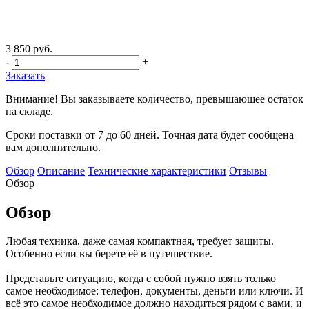
3 850 руб.
-
+
Заказать
Внимание! Вы заказываете количество, превышающее остаток
на складе.
Сроки поставки от 7 до 60 дней. Точная дата будет сообщена
вам дополнительно.
Обзор
Описание
Технические характеристики
Отзывы
Обзор
Обзор
Любая техника, даже самая компактная, требует защиты.
Особенно если вы берете её в путешествие.
Представьте ситуацию, когда с собой нужно взять только
самое необходимое: телефон, документы, деньги или ключи. И
всё это самое необходимое должно находиться рядом с вами, и