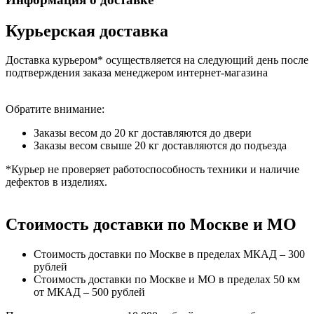
Курьерская доставка
Доставка курьером* осуществляется на следующий день после
подтверждения заказа менеджером интернет-магазина
Обратите внимание:
Заказы весом до 20 кг доставляются до двери
Заказы весом свыше 20 кг доставляются до подъезда
*Курьер не проверяет работоспособность техники и наличие
дефектов в изделиях.
Стоимость доставки по Москве и МО
Стоимость доставки по Москве в пределах МКАД – 300
рублей
Стоимость доставки по Москве и МО в пределах 50 км
от МКАД – 500 рублей