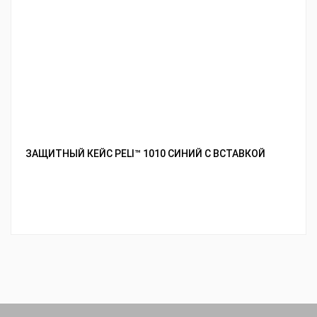
ЗАЩИТНЫЙ КЕЙС PELI™ 1010 СИНИЙ С ВСТАВКОЙ