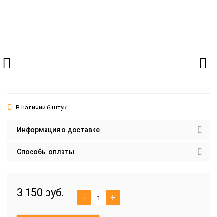
В наличии 6 штук
Информация о доставке
Способы оплаты
3 150 руб.
-
+