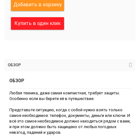
Добавить в корзину
Купить в один клик
ОБЗОР
ОБЗОР
Любая техника, даже самая компактная, требует защиты.
Особенно если вы берете её в путешествие.
Представьте ситуацию, когда с собой нужно взять только
самое необходимое: телефон, документы, деньги или ключи. И
всё это самое необходимое должно находиться рядом с вами,
и при этом должно быть защищено от любых погодных
невзгод, падений и ударов.