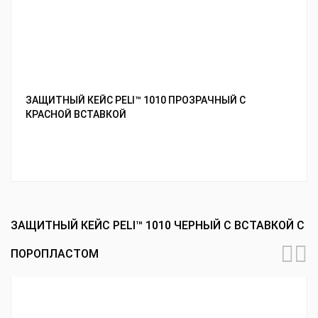
ЗАЩИТНЫЙ КЕЙС PELI™ 1010 ПРОЗРАЧНЫЙ С
КРАСНОЙ ВСТАВКОЙ
ЗАЩИТНЫЙ КЕЙС PELI™ 1010 ЧЕРНЫЙ С ВСТАВКОЙ С
ПОРОПЛАСТОМ