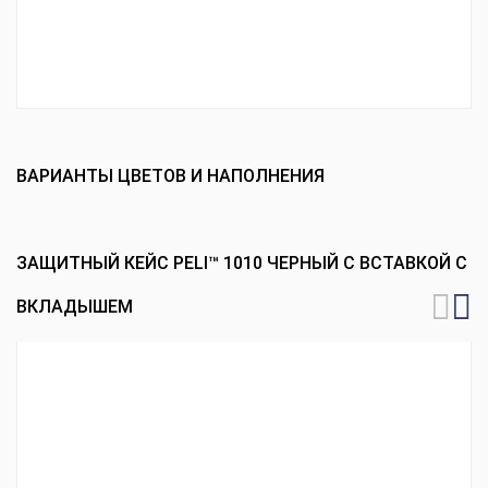
ВАРИАНТЫ ЦВЕТОВ И НАПОЛНЕНИЯ
ЗАЩИТНЫЙ КЕЙС PELI™ 1010 ЧЕРНЫЙ С ВСТАВКОЙ С
ВКЛАДЫШЕМ