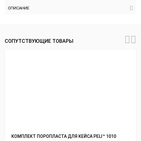
ОПИСАНИЕ
СОПУТСТВУЮЩИЕ ТОВАРЫ
КОМПЛЕКТ ПОРОПЛАСТА ДЛЯ КЕЙСА PELI™ 1010