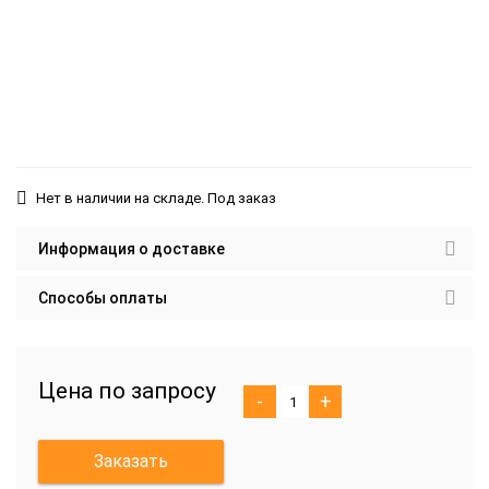
Нет в наличии на складе. Под заказ
Информация о доставке
Способы оплаты
Цена по запросу
-
+
Заказать