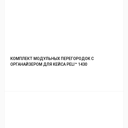
КОМПЛЕКТ МОДУЛЬНЫХ ПЕРЕГОРОДОК С
ОРГАНАЙЗЕРОМ ДЛЯ КЕЙСА PELI™ 1430