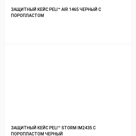
ЗАЩИТНЫЙ КЕЙС PELI™ AIR 1465 ЧЕРНЫЙ С
ПОРОПЛАСТОМ
ЗАЩИТНЫЙ КЕЙС PELI™ STORM IM2435 С
ПОРОПЛАСТОМ ЧЕРНЫЙ