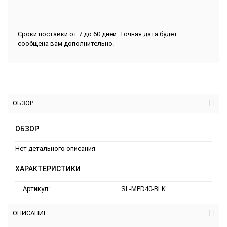
Сроки поставки от 7 до 60 дней. Точная дата будет
сообщена вам дополнительно.
ОБЗОР
ОБЗОР
Нет детального описания
ХАРАКТЕРИСТИКИ
Артикул:
SL-MPD40-BLK
ОПИСАНИЕ