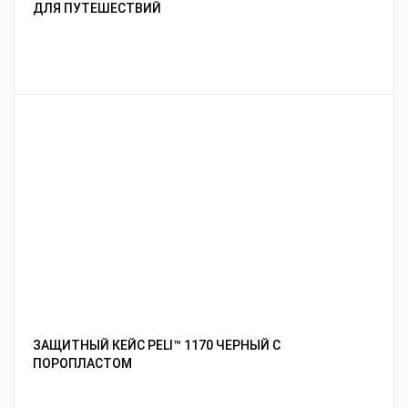
ДЛЯ ПУТЕШЕСТВИЙ
ЗАЩИТНЫЙ КЕЙС PELI™ 1170 ЧЕРНЫЙ С
ПОРОПЛАСТОМ