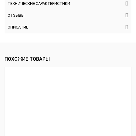
ТЕХНИЧЕСКИЕ ХАРАКТЕРИСТИКИ
ОТЗЫВЫ
ОПИСАНИЕ
ПОХОЖИЕ ТОВАРЫ