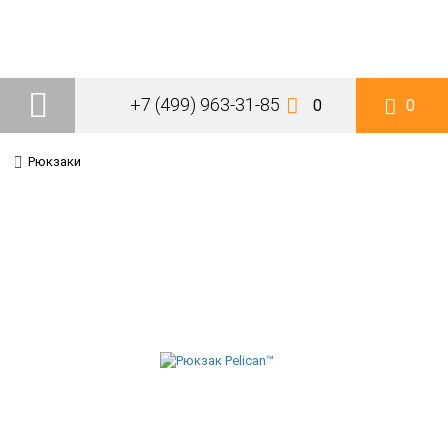
+7 (499) 963-31-85
0
0
Рюкзаки