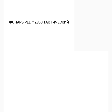
ФОНАРЬ PELI™ 2350 ТАКТИЧЕСКИЙ