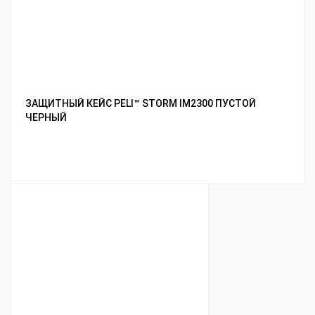
ЗАЩИТНЫЙ КЕЙС PELI™ STORM IM2300 ПУСТОЙ
ЧЕРНЫЙ