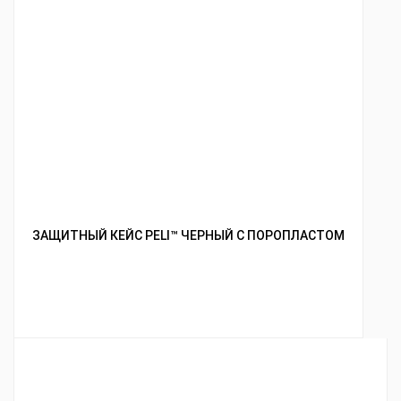
ЗАЩИТНЫЙ КЕЙС PELI™ ЧЕРНЫЙ С ПОРОПЛАСТОМ