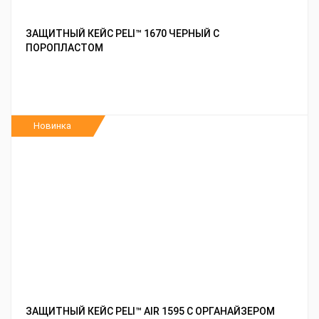
ЗАЩИТНЫЙ КЕЙС PELI™ 1670 ЧЕРНЫЙ С
ПОРОПЛАСТОМ
Новинка
ЗАЩИТНЫЙ КЕЙС PELI™ AIR 1595 С ОРГАНАЙЗЕРОМ