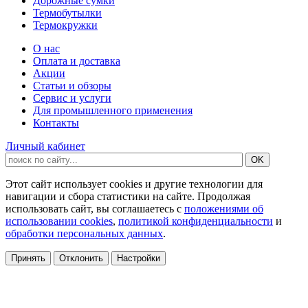
Дорожные сумки
Термобутылки
Термокружки
О нас
Оплата и доставка
Акции
Статьи и обзоры
Сервис и услуги
Для промышленного применения
Контакты
Личный кабинет
Этот сайт использует cookies и другие технологии для
навигации и сбора статистики на сайте. Продолжая
использовать сайт, вы соглашаетесь с
положениями об
использовании cookies
,
политикой конфиденциальности
и
обработки персональных данных
.
Принять
Отклонить
Настройки