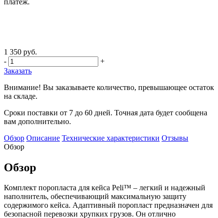
платеж.
1 350 руб.
-
+
Заказать
Внимание! Вы заказываете количество, превышающее остаток
на складе.
Сроки поставки от 7 до 60 дней. Точная дата будет сообщена
вам дополнительно.
Обзор
Описание
Технические характеристики
Отзывы
Обзор
Обзор
Комплект поропласта для кейса Peli™ – легкий и надежный
наполнитель, обеспечивающий максимальную защиту
содержимого кейса. Адаптивный поропласт предназначен для
безопасной перевозки хрупких грузов. Он отлично