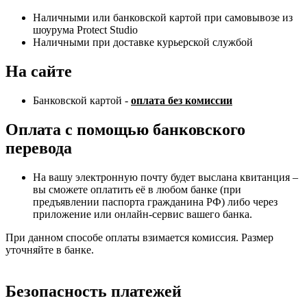
Наличными или банковской картой при самовывозе из
шоурума Protect Studio
Наличными при доставке курьерской службой
На сайте
Банковской картой -
оплата без комиссии
Оплата с помощью банковского
перевода
На вашу электронную почту будет выслана квитанция –
вы сможете оплатить её в любом банке (при
предъявлении паспорта гражданина РФ) либо через
приложение или онлайн-сервис вашего банка.
При данном способе оплаты взимается комиссия. Размер
уточняйте в банке.
Безопасность платежей