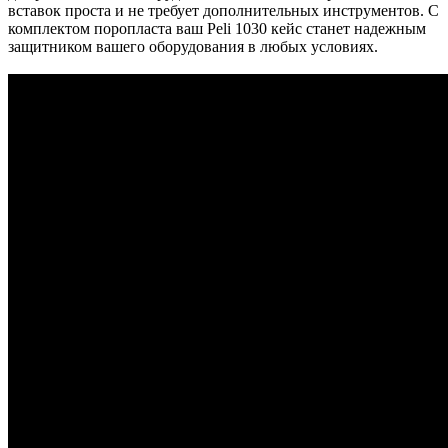
вставок проста и не требует дополнительных инструментов. С
комплектом поропласта ваш Peli 1030 кейс станет надежным
защитником вашего оборудования в любых условиях.