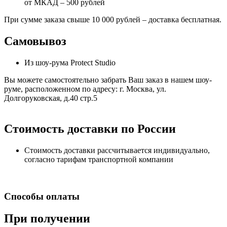
от МКАД – 500 рублей
При сумме заказа свыше 10 000 рублей – доставка бесплатная.
Самовывоз
Из шоу-рума Protect Studio
Вы можете самостоятельно забрать Ваш заказ в нашем шоу-
руме, расположенном по адресу: г. Москва, ул.
Долгоруковская, д.40 стр.5
Стоимость доставки по России
Стоимость доставки рассчитывается индивидуально,
согласно тарифам транспортной компании
Способы оплаты
При получении