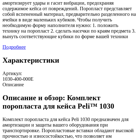
амортизирует удары и гасит вибрации, предохраняя
содержимое кейса от повреждений. Поропласт представляет
собой вспененный материал, предварительно разделенного на
ячейки в виде маленьких кубиков. Чтобы получить
необходимую форму наполнителя нужно: 1. положить
технику на поропласт 2. сделать насечки по краям предмета 3.
вынуть соответствующие кубики по форме вашей техники
Подробнее
Характеристики
Артикул:
1030-400-000E
Описание
Описание и обзор: Комплект
поропласта для кейса Peli™ 1030
Комплект поропласта для кейса Peli 1030 предназначен для
амортизации и защиты вашего оборудования при
транспортировке. Поропластовые вставки обладают высокой
прочностью и износостойкостью, что позволяет им