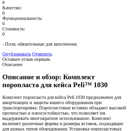
0
Качество:
0
Функциональность:
0
Стоимость:
0
- Поля, обязательные для заполнения
Опубликовать
Отменить
Оставьте отзыв первым.
Описание
Описание и обзор: Комплект
поропласта для кейса Peli™ 1030
Комплект поропласта для кейса Peli 1030 предназначен для
амортизации и защиты вашего оборудования при
транспортировке. Поропластовые вставки обладают высокой
прочностью и износостойкостью, что позволяет им
выдерживать многократное использование. Комплект
включает различные формы и размеры вставок, подходящие
для разных типов оборудования. Установка поропластовых