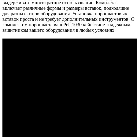
выдерживать многократное использование. Комплект
включает различные формы и размеры вставок, подходящие
для разных типов оборудования. Установка поропластовых
вставок проста и не требует дополнительных инструментов. С
комплектом поропласта ваш Peli 1030 кейс станет надежным
защитником вашего оборудования в любых условиях.