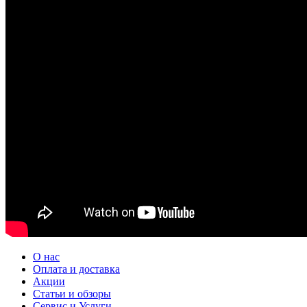
О нас
Оплата и доставка
Акции
Статьи и обзоры
Сервис и Услуги