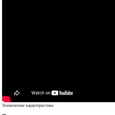
Технические характеристики