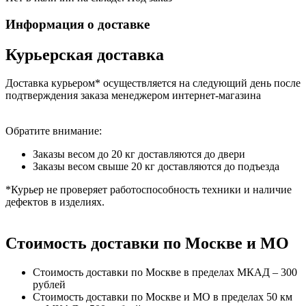
Информация о доставке
Курьерская доставка
Доставка курьером* осуществляется на следующий день после
подтверждения заказа менеджером интернет-магазина
Обратите внимание:
Заказы весом до 20 кг доставляются до двери
Заказы весом свыше 20 кг доставляются до подъезда
*Курьер не проверяет работоспособность техники и наличие
дефектов в изделиях.
Стоимость доставки по Москве и МО
Стоимость доставки по Москве в пределах МКАД – 300
рублей
Стоимость доставки по Москве и МО в пределах 50 км