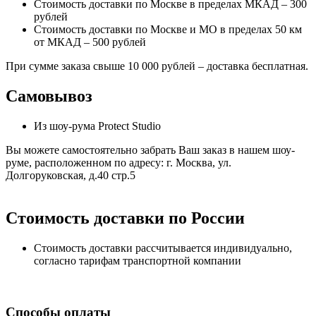
Стоимость доставки по Москве в пределах МКАД – 300
рублей
Стоимость доставки по Москве и МО в пределах 50 км
от МКАД – 500 рублей
При сумме заказа свыше 10 000 рублей – доставка бесплатная.
Самовывоз
Из шоу-рума Protect Studio
Вы можете самостоятельно забрать Ваш заказ в нашем шоу-
руме, расположенном по адресу: г. Москва, ул.
Долгоруковская, д.40 стр.5
Стоимость доставки по России
Стоимость доставки рассчитывается индивидуально,
согласно тарифам транспортной компании
Способы оплаты