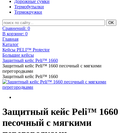
Дорожные сумки
Термобутылки
Термокружки
Сравнений:
0
В корзине:
0
Главная
Каталог
Кейсы PELI™ Protector
Большие кейсы
Защитный кейс Peli™ 1660
Защитный кейс Peli™ 1660 песочный с мягкими
перегородками
Защитный кейс Peli™ 1660
Защитный кейс Peli™ 1660
песочный с мягкими