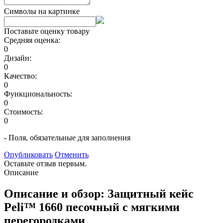
Символы на картинке
Поставьте оценку товару
Средняя оценка:
0
Дизайн:
0
Качество:
0
Функциональность:
0
Стоимость:
0
- Поля, обязательные для заполнения
Опубликовать
Отменить
Оставьте отзыв первым.
Описание
Описание и обзор: Защитный кейс
Peli™ 1660 песочный с мягкими
перегородками