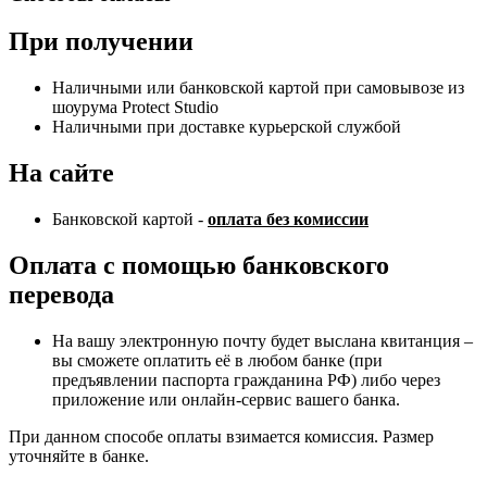
При получении
Наличными или банковской картой при самовывозе из
шоурума Protect Studio
Наличными при доставке курьерской службой
На сайте
Банковской картой -
оплата без комиссии
Оплата с помощью банковского
перевода
На вашу электронную почту будет выслана квитанция –
вы сможете оплатить её в любом банке (при
предъявлении паспорта гражданина РФ) либо через
приложение или онлайн-сервис вашего банка.
При данном способе оплаты взимается комиссия. Размер
уточняйте в банке.