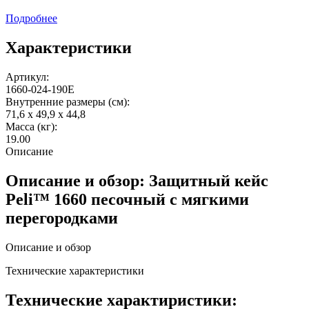
Подробнее
Характеристики
Артикул:
1660-024-190E
Внутренние размеры (см):
71,6 x 49,9 x 44,8
Масса (кг):
19.00
Описание
Описание и обзор: Защитный кейс
Peli™ 1660 песочный с мягкими
перегородками
Описание и обзор
Технические характеристики
Технические характиристики: