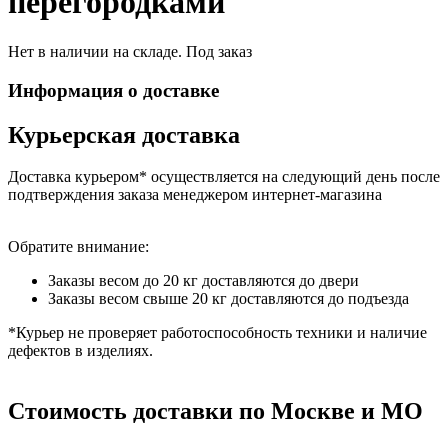
перегородками
Нет в наличии на складе. Под заказ
Информация о доставке
Курьерская доставка
Доставка курьером* осуществляется на следующий день после
подтверждения заказа менеджером интернет-магазина
Обратите внимание:
Заказы весом до 20 кг доставляются до двери
Заказы весом свыше 20 кг доставляются до подъезда
*Курьер не проверяет работоспособность техники и наличие
дефектов в изделиях.
Стоимость доставки по Москве и МО