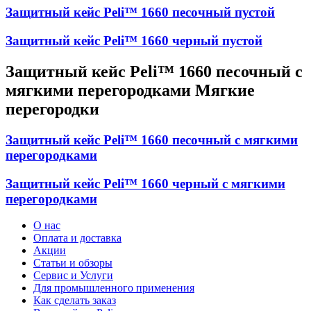
Защитный кейс Peli™ 1660 песочный пустой
Защитный кейс Peli™ 1660 черный пустой
Защитный кейс Peli™ 1660 песочный с
мягкими перегородками Мягкие
перегородки
Защитный кейс Peli™ 1660 песочный с мягкими
перегородками
Защитный кейс Peli™ 1660 черный с мягкими
перегородками
О нас
Оплата и доставка
Акции
Статьи и обзоры
Сервис и Услуги
Для промышленного применения
Как сделать заказ