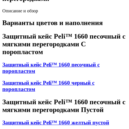
Описание и обзор
Варианты цветов и наполнения
Защитный кейс Peli™ 1660 песочный с
мягкими перегородками С
поропластом
Защитный кейс Peli™ 1660 песочный с
поропластом
Защитный кейс Peli™ 1660 черный с
поропластом
Защитный кейс Peli™ 1660 песочный с
мягкими перегородками Пустой
Защитный кейс Peli™ 1660 желтый пустой