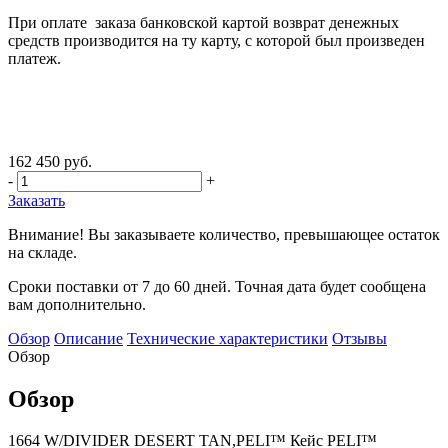
При оплате заказа банковской картой возврат денежных
средств производится на ту карту, с которой был произведен
платеж.
162 450 руб.
-
+
Заказать
Внимание! Вы заказываете количество, превышающее остаток
на складе.
Сроки поставки от 7 до 60 дней. Точная дата будет сообщена
вам дополнительно.
Обзор
Описание
Технические характеристики
Отзывы
Обзор
Обзор
1664 W/DIVIDER DESERT TAN,PELI™ Кейс PELI™