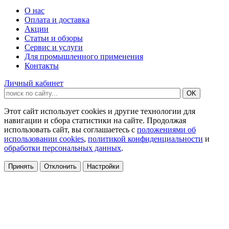
О нас
Оплата и доставка
Акции
Статьи и обзоры
Сервис и услуги
Для промышленного применения
Контакты
Личный кабинет
Этот сайт использует cookies и другие технологии для
навигации и сбора статистики на сайте. Продолжая
использовать сайт, вы соглашаетесь с
положениями об
использовании cookies
,
политикой конфиденциальности
и
обработки персональных данных
.
Принять
Отклонить
Настройки