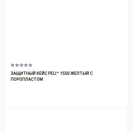
ЗАЩИТНЫЙ КЕЙС PELI™ 1550 ЖЕЛТЫЙ С
ПОРОПЛАСТОМ