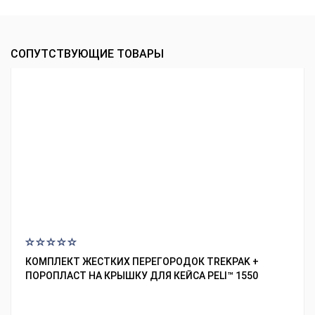
СОПУТСТВУЮЩИЕ ТОВАРЫ
КОМПЛЕКТ ЖЕСТКИХ ПЕРЕГОРОДОК TREKPAK +
ПОРОПЛАСТ НА КРЫШКУ ДЛЯ КЕЙСА PELI™ 1550