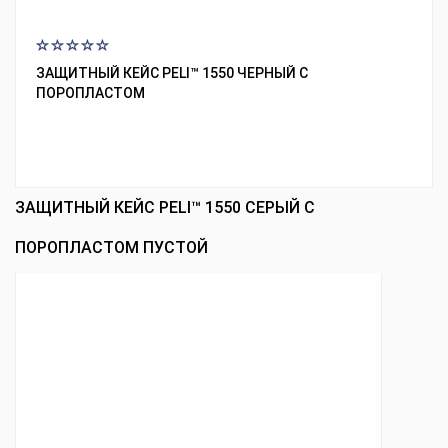
ЗАЩИТНЫЙ КЕЙС PELI™ 1550 ЧЕРНЫЙ С
ПОРОПЛАСТОМ
ЗАЩИТНЫЙ КЕЙС PELI™ 1550 СЕРЫЙ С
ПОРОПЛАСТОМ ПУСТОЙ