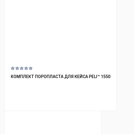
КОМПЛЕКТ ПОРОПЛАСТА ДЛЯ КЕЙСА PELI™ 1550