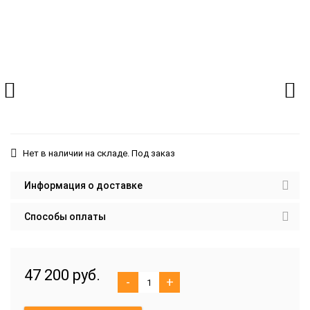
Нет в наличии на складе. Под заказ
Информация о доставке
Способы оплаты
47 200 руб.
-
+