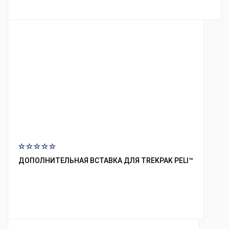
ДОПОЛНИТЕЛЬНАЯ ВСТАВКА ДЛЯ TREKPAK PELI™