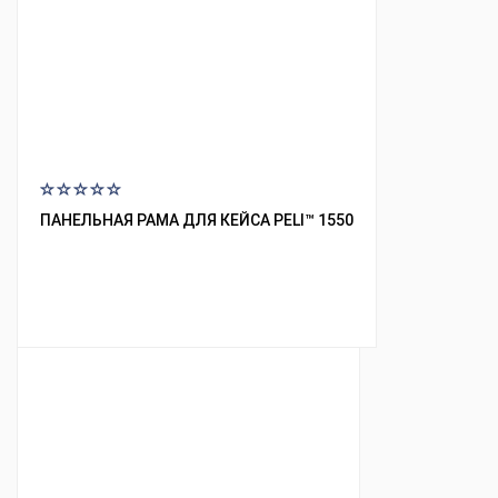
ПАНЕЛЬНАЯ РАМА ДЛЯ КЕЙСА PELI™ 1550