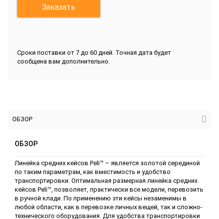
Заказать
Сроки поставки от 7 до 60 дней. Точная дата будет
сообщена вам дополнительно.
ОБЗОР
ОБЗОР
Линейка средних кейсов Peli™ – является золотой серединой
по таким параметрам, как вместимость и удобство
транспортировки. Оптимальная размерная линейка средних
кейсов Peli™, позволяет, практически все модели, перевозить
в ручной клади. По применению эти кейсы незаменимы в
любой области, как в перевозке личных вещей, так и сложно-
технического оборудования. Для удобства транспортировки