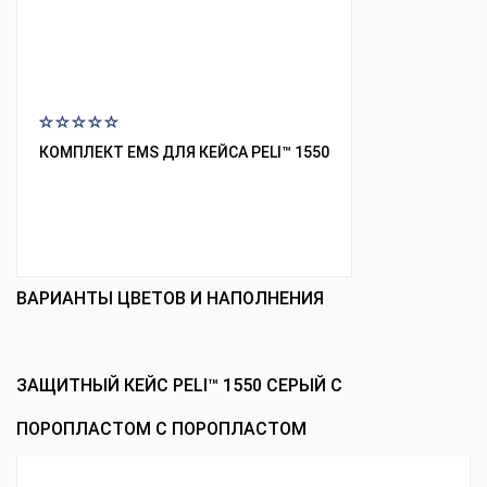
КОМПЛЕКТ EMS ДЛЯ КЕЙСА PELI™ 1550
ВАРИАНТЫ ЦВЕТОВ И НАПОЛНЕНИЯ
ЗАЩИТНЫЙ КЕЙС PELI™ 1550 СЕРЫЙ С
ПОРОПЛАСТОМ С ПОРОПЛАСТОМ