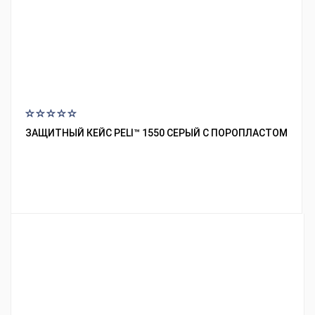
ЗАЩИТНЫЙ КЕЙС PELI™ 1550 СЕРЫЙ С ПОРОПЛАСТОМ