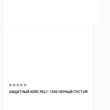
ЗАЩИТНЫЙ КЕЙС PELI™ 1550 ЧЕРНЫЙ ПУСТОЙ