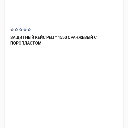
ЗАЩИТНЫЙ КЕЙС PELI™ 1550 ОРАНЖЕВЫЙ С
ПОРОПЛАСТОМ