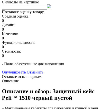
Символы на картинке
Поставьте оценку товару
Средняя оценка:
0
Дизайн:
0
Качество:
0
Функциональность:
0
Стоимость:
0
- Поля, обязательные для заполнения
Опубликовать
Отменить
Оставьте отзыв первым.
Описание
Описание и обзор: Защитный кейс
Peli™ 1510 черный пустой
– Максимальные габариты для перевозки в ручной клади