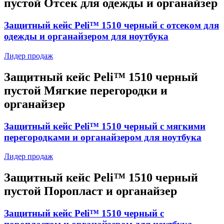
пустой Отсек для одежды и органайзер
Защитный кейс Peli™ 1510 черный с отсеком для
одежды и органайзером для ноутбука
Лидер продаж
Защитный кейс Peli™ 1510 черный
пустой Мягкие перегородки и
органайзер
Защитный кейс Peli™ 1510 черный с мягкими
перегородками и органайзером для ноутбука
Лидер продаж
Защитный кейс Peli™ 1510 черный
пустой Поропласт и органайзер
Защитный кейс Peli™ 1510 черный с