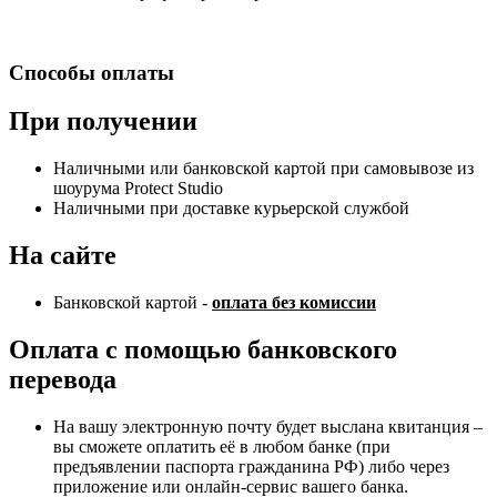
Способы оплаты
При получении
Наличными или банковской картой при самовывозе из
шоурума Protect Studio
Наличными при доставке курьерской службой
На сайте
Банковской картой -
оплата без комиссии
Оплата с помощью банковского
перевода
На вашу электронную почту будет выслана квитанция –
вы сможете оплатить её в любом банке (при
предъявлении паспорта гражданина РФ) либо через
приложение или онлайн-сервис вашего банка.