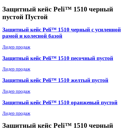
Защитный кейс Peli™ 1510 черный
пустой Пустой
Защитный кейс Peli™ 1510 черный с усиленной
рамой и колесной базой
Лидер продаж
Защитный кейс Peli™ 1510 песочный пустой
Лидер продаж
Защитный кейс Peli™ 1510 желтый пустой
Лидер продаж
Защитный кейс Peli™ 1510 оранжевый пустой
Лидер продаж
Защитный кейс Peli™ 1510 черный