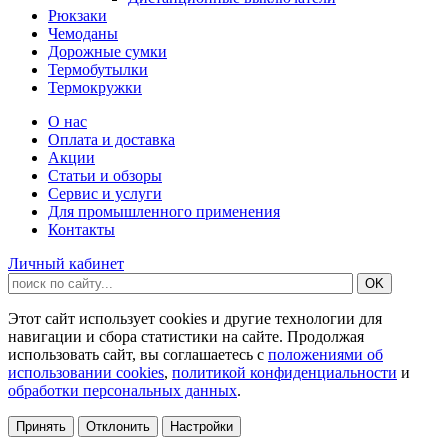
Рюкзаки
Чемоданы
Дорожные сумки
Термобутылки
Термокружки
О нас
Оплата и доставка
Акции
Статьи и обзоры
Сервис и услуги
Для промышленного применения
Контакты
Личный кабинет
Этот сайт использует cookies и другие технологии для
навигации и сбора статистики на сайте. Продолжая
использовать сайт, вы соглашаетесь с
положениями об
использовании cookies
,
политикой конфиденциальности
и
обработки персональных данных
.
Принять
Отклонить
Настройки