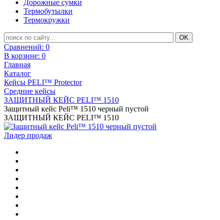
Дорожные сумки
Термобутылки
Термокружки
Сравнений:
0
В корзине:
0
Главная
Каталог
Кейсы PELI™ Protector
Средние кейсы
ЗАЩИТНЫЙ КЕЙС PELI™ 1510
Защитный кейс Peli™ 1510 черный пустой
ЗАЩИТНЫЙ КЕЙС PELI™ 1510
Лидер продаж