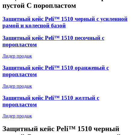
пустой С поропластом
Защитный кейс Peli™ 1510 черный с усиленной
рамой и колесной базой
Защитный кейс Peli™ 1510 песочный с
поропластом
Лидер продаж
Защитный кейс Peli™ 1510 оранжевый с
поропластом
Лидер продаж
Защитный кейс Peli™ 1510 желтый с
поропластом
Лидер продаж
Защитный кейс Peli™ 1510 черный