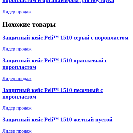
поропластом и органайзером для ноутбука
Лидер продаж
Похожие товары
Защитный кейс Peli™ 1510 серый с поропластом
Лидер продаж
Защитный кейс Peli™ 1510 оранжевый с
поропластом
Лидер продаж
Защитный кейс Peli™ 1510 песочный с
поропластом
Лидер продаж
Защитный кейс Peli™ 1510 желтый пустой
Лидер продаж