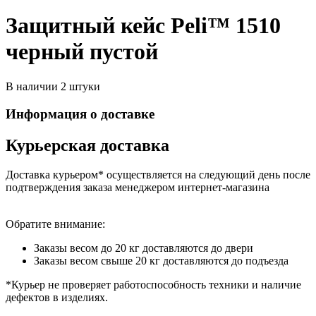
Защитный кейс Peli™ 1510
черный пустой
В наличии 2 штуки
Информация о доставке
Курьерская доставка
Доставка курьером* осуществляется на следующий день после
подтверждения заказа менеджером интернет-магазина
Обратите внимание:
Заказы весом до 20 кг доставляются до двери
Заказы весом свыше 20 кг доставляются до подъезда
*Курьер не проверяет работоспособность техники и наличие
дефектов в изделиях.