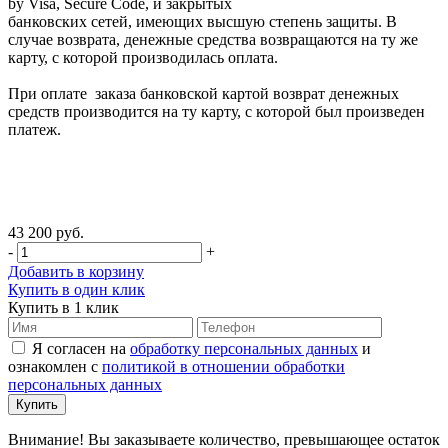
by Visa, Secure Code, и закрытых
банковских сетей, имеющих высшую степень защиты. В
случае возврата, денежные средства возвращаются на ту же
карту, с которой производилась оплата.
При оплате заказа банковской картой возврат денежных
средств производится на ту карту, с которой был произведен
платеж.
43 200 руб.
-
+
Добавить в корзину
Купить в один клик
Купить в 1 клик
Я согласен на
обработку персональных данных
и
ознакомлен с
политикой в отношении обработки
персональных данных
Внимание! Вы заказываете количество, превышающее остаток