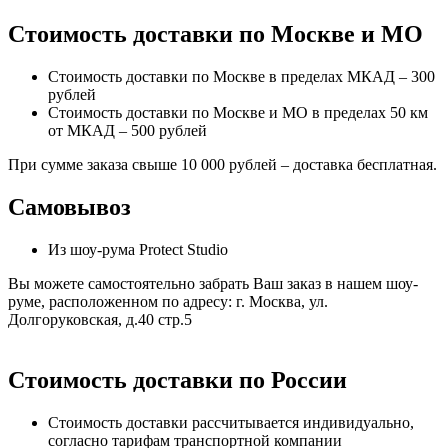
Стоимость доставки по Москве и МО
Стоимость доставки по Москве в пределах МКАД – 300
рублей
Стоимость доставки по Москве и МО в пределах 50 км
от МКАД – 500 рублей
При сумме заказа свыше 10 000 рублей – доставка бесплатная.
Самовывоз
Из шоу-рума Protect Studio
Вы можете самостоятельно забрать Ваш заказ в нашем шоу-
руме, расположенном по адресу: г. Москва, ул.
Долгоруковская, д.40 стр.5
Стоимость доставки по России
Стоимость доставки рассчитывается индивидуально,
согласно тарифам транспортной компании