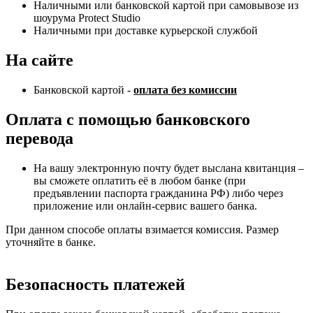
Наличными или банковской картой при самовывозе из
шоурума Protect Studio
Наличными при доставке курьерской службой
На сайте
Банковской картой -
оплата без комиссии
Оплата с помощью банковского
перевода
На вашу электронную почту будет выслана квитанция –
вы сможете оплатить её в любом банке (при
предъявлении паспорта гражданина РФ) либо через
приложение или онлайн-сервис вашего банка.
При данном способе оплаты взимается комиссия. Размер
уточняйте в банке.
Безопасность платежей