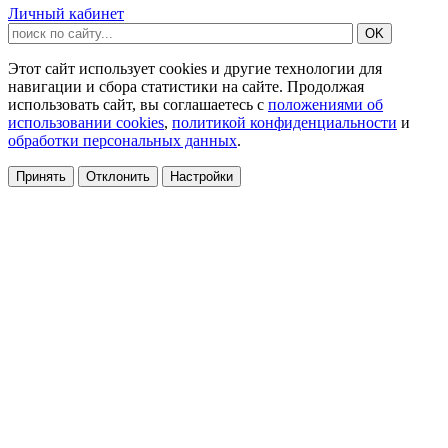
Личный кабинет
Этот сайт использует cookies и другие технологии для
навигации и сбора статистики на сайте. Продолжая
использовать сайт, вы соглашаетесь с
положениями об
использовании cookies
,
политикой конфиденциальности
и
обработки персональных данных
.
Принять
Отклонить
Настройки