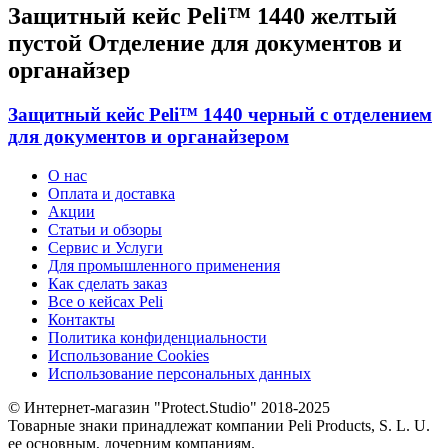
Защитный кейс Peli™ 1440 желтый
пустой Отделение для документов и
органайзер
Защитный кейс Peli™ 1440 черный с отделением
для документов и органайзером
О нас
Оплата и доставка
Акции
Статьи и обзоры
Сервис и Услуги
Для промышленного применения
Как сделать заказ
Все о кейсах Peli
Контакты
Политика конфиденциальности
Использование Cookies
Использование персональных данных
© Интернет-магазин "Protect.Studio" 2018-2025
Товарные знаки принадлежат компании Peli Products, S. L. U.
ее основным, дочерним компаниям.