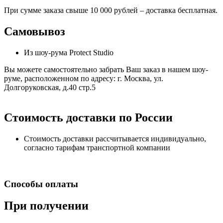
При сумме заказа свыше 10 000 рублей – доставка бесплатная.
Самовывоз
Из шоу-рума Protect Studio
Вы можете самостоятельно забрать Ваш заказ в нашем шоу-
руме, расположенном по адресу: г. Москва, ул.
Долгоруковская, д.40 стр.5
Стоимость доставки по России
Стоимость доставки рассчитывается индивидуально,
согласно тарифам транспортной компании
Способы оплаты
При получении