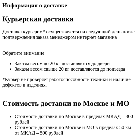
Информация о доставке
Курьерская доставка
Доставка курьером* осуществляется на следующий день после
подтверждения заказа менеджером интернет-магазина
Обратите внимание:
Заказы весом до 20 кг доставляются до двери
Заказы весом свыше 20 кг доставляются до подъезда
*Курьер не проверяет работоспособность техники и наличие
дефектов в изделиях.
Стоимость доставки по Москве и МО
Стоимость доставки по Москве в пределах МКАД – 300
рублей
Стоимость доставки по Москве и МО в пределах 50 км
от МКАД – 500 рублей