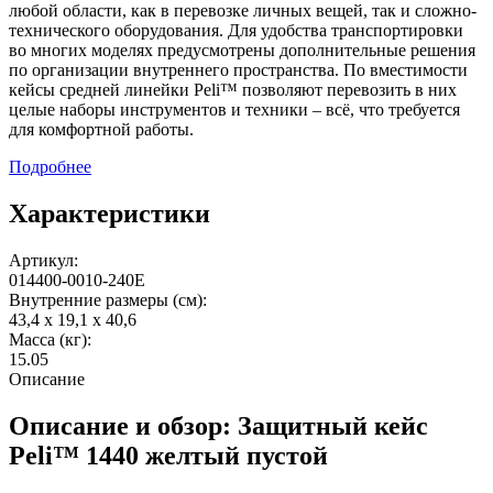
любой области, как в перевозке личных вещей, так и сложно-
технического оборудования. Для удобства транспортировки
во многих моделях предусмотрены дополнительные решения
по организации внутреннего пространства. По вместимости
кейсы средней линейки Peli™ позволяют перевозить в них
целые наборы инструментов и техники – всё, что требуется
для комфортной работы.
Подробнее
Характеристики
Артикул:
014400-0010-240E
Внутренние размеры (см):
43,4 x 19,1 x 40,6
Масса (кг):
15.05
Описание
Описание и обзор: Защитный кейс
Peli™ 1440 желтый пустой