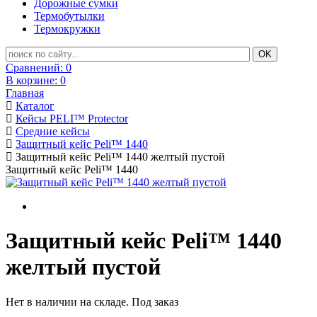
Дорожные сумки
Термобутылки
Термокружки
Сравнений:
0
В корзине:
0
Главная
Каталог
Кейсы PELI™ Protector
Средние кейсы
Защитный кейс Peli™ 1440
Защитный кейс Peli™ 1440 желтый пустой
Защитный кейс Peli™ 1440
Защитный кейс Peli™ 1440
желтый пустой
Нет в наличии на складе. Под заказ