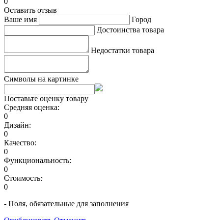
0
Оставить отзыв
Ваше имя
Город
Достоинства товара
Недостатки товара
Символы на картинке
Поставьте оценку товару
Средняя оценка:
0
Дизайн:
0
Качество:
0
Функциональность:
0
Стоимость:
0
- Поля, обязательные для заполнения