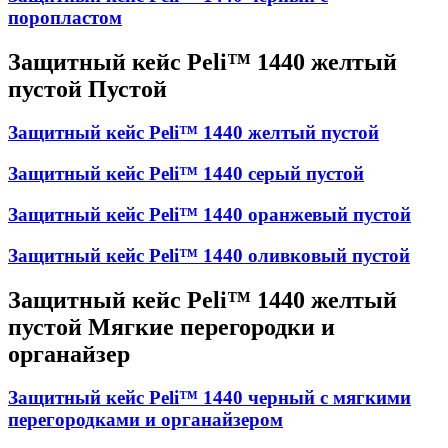
поропластом
Защитный кейс Peli™ 1440 желтый
пустой Пустой
Защитный кейс Peli™ 1440 желтый пустой
Защитный кейс Peli™ 1440 серый пустой
Защитный кейс Peli™ 1440 оранжевый пустой
Защитный кейс Peli™ 1440 оливковый пустой
Защитный кейс Peli™ 1440 желтый
пустой Мягкие перегородки и
органайзер
Защитный кейс Peli™ 1440 черный с мягкими
перегородками и органайзером