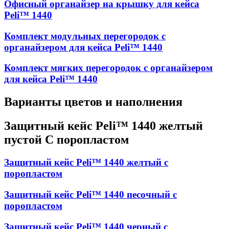
Офисный органайзер на крышку для кейса
Peli™ 1440
Комплект модульных перегородок с
органайзером для кейса Peli™ 1440
Комплект мягких перегородок с органайзером
для кейса Peli™ 1440
Варианты цветов и наполнения
Защитный кейс Peli™ 1440 желтый
пустой С поропластом
Защитный кейс Peli™ 1440 желтый с
поропластом
Защитный кейс Peli™ 1440 песочный с
поропластом
Защитный кейс Peli™ 1440 черный с