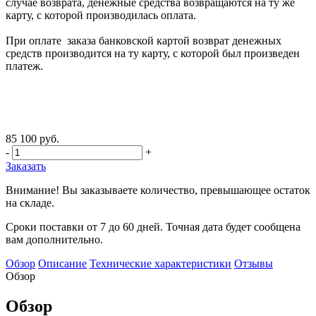
случае возврата, денежные средства возвращаются на ту же
карту, с которой производилась оплата.
При оплате заказа банковской картой возврат денежных
средств производится на ту карту, с которой был произведен
платеж.
85 100 руб.
-
+
Заказать
Внимание! Вы заказываете количество, превышающее остаток
на складе.
Сроки поставки от 7 до 60 дней. Точная дата будет сообщена
вам дополнительно.
Обзор
Описание
Технические характеристики
Отзывы
Обзор
Обзор