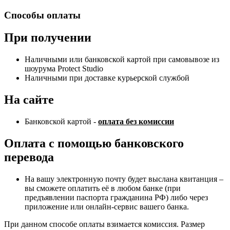
Способы оплаты
При получении
Наличными или банковской картой при самовывозе из
шоурума Protect Studio
Наличными при доставке курьерской службой
На сайте
Банковской картой -
оплата без комиссии
Оплата с помощью банковского
перевода
На вашу электронную почту будет выслана квитанция –
вы сможете оплатить её в любом банке (при
предъявлении паспорта гражданина РФ) либо через
приложение или онлайн-сервис вашего банка.
При данном способе оплаты взимается комиссия. Размер