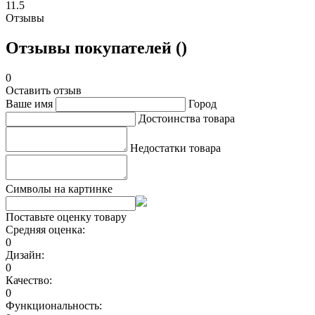
11.5
Отзывы
Отзывы покупателей ()
0
Оставить отзыв
Ваше имя
Город
Достоинства товара
Недостатки товара
Символы на картинке
Поставьте оценку товару
Средняя оценка:
0
Дизайн:
0
Качество:
0
Функциональность: