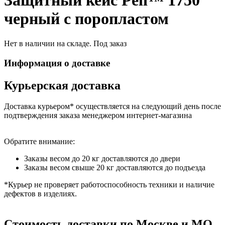
Защитный кейс Peli™ 1750
черный с поропластом
Нет в наличии на складе. Под заказ
Информация о доставке
Курьерская доставка
Доставка курьером* осуществляется на следующий день после
подтверждения заказа менеджером интернет-магазина
Обратите внимание:
Заказы весом до 20 кг доставляются до двери
Заказы весом свыше 20 кг доставляются до подъезда
*Курьер не проверяет работоспособность техники и наличие
дефектов в изделиях.
Стоимость доставки по Москве и МО