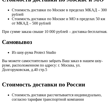
Стоимость доставки по Москве в пределах МКАД – 300
рублей
Стоимость доставки по Москве и МО в пределах 50 км
от МКАД – 500 рублей
При сумме заказа свыше 10 000 рублей – доставка бесплатная.
Самовывоз
Из шоу-рума Protect Studio
Вы можете самостоятельно забрать Ваш заказ в нашем шоу-
руме, расположенном по адресу: г. Москва, ул.
Долгоруковская, д.40 стр.5
Стоимость доставки по России
Стоимость доставки рассчитывается индивидуально,
согласно тарифам транспортной компании