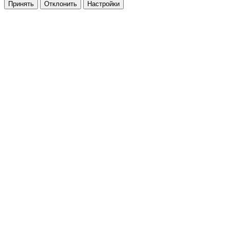
Принять
Отклонить
Настройки