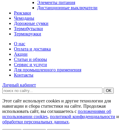
Элементы питания
Дистанционные выключатели
Рюкзаки
Чемоданы
Дорожные сумки
Термобутылки
Термокружки
О нас
Оплата и доставка
Акции
Статьи и обзоры
Сервис и услуги
Для промышленного применения
Контакты
Личный кабинет
Этот сайт использует cookies и другие технологии для
навигации и сбора статистики на сайте. Продолжая
использовать сайт, вы соглашаетесь с
положениями об
использовании cookies
,
политикой конфиденциальности
и
обработки персональных данных
.