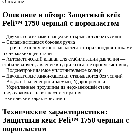
Описание
Описание и обзор: Защитный кейс
Peli™ 1750 черный с поропластом
– Двухшаговые замки-защелки открываются без усилий
– Складывающаяся боковая ручка
– Прочные полиуритановые колеса с шарикоподшипниками
из нержавеющей стали
– Автоматический клапан для стабилизации давления —
стабилизирует давление внутри кейса, не пропускает воду
– Водонепроницаемое уплотнительное кольцо
– Двухшаговые замки-защелки открываются без усилий
– Водо- и Пыленепроницаемый, Ударопрочный
– Укрепленные проушины из нержавеющей стали
предохраняют пластик от истирания
Технические характеристики
Технические характиристики:
Защитный кейс Peli™ 1750 черный с
поропластом