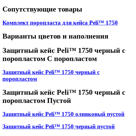
Сопутствующие товары
Комплект поропласта для кейса Peli™ 1750
Варианты цветов и наполнения
Защитный кейс Peli™ 1750 черный с
поропластом С поропластом
Защитный кейс Peli™ 1750 черный с
поропластом
Защитный кейс Peli™ 1750 черный с
поропластом Пустой
Защитный кейс Peli™ 1750 оливковый пустой
Защитный кейс Peli™ 1750 черный пустой