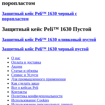
поропластом
Защитный кейс Peli™ 1630 черный с
поропластом
Защитный кейс Peli™ 1630 Пустой
Защитный кейс Peli™ 1630 оливковый пустой
Защитный кейс Peli™ 1630 черный пустой
О нас
Оплата и доставка
Акции
Статьи и обзоры
Сервис и Услуги
Для промышленного применения
Как сделать заказ
Все о кейсах Peli
Контакты
Политика конфиденциальности
Использование Cookies
Использование персональных данных