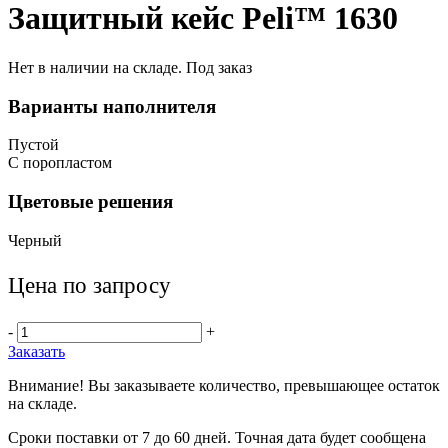
Защитный кейс Peli™ 1630
Нет в наличии на складе. Под заказ
Варианты наполнителя
Пустой
С поропластом
Цветовые решения
Черный
Цена по запросу
-
+
Заказать
Внимание! Вы заказываете количество, превышающее остаток
на складе.
Сроки поставки от 7 до 60 дней. Точная дата будет сообщена