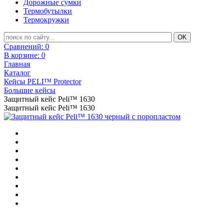
Дорожные сумки
Термобутылки
Термокружки
Сравнений:
0
В корзине:
0
Главная
Каталог
Кейсы PELI™ Protector
Большие кейсы
Защитный кейс Peli™ 1630
Защитный кейс Peli™ 1630