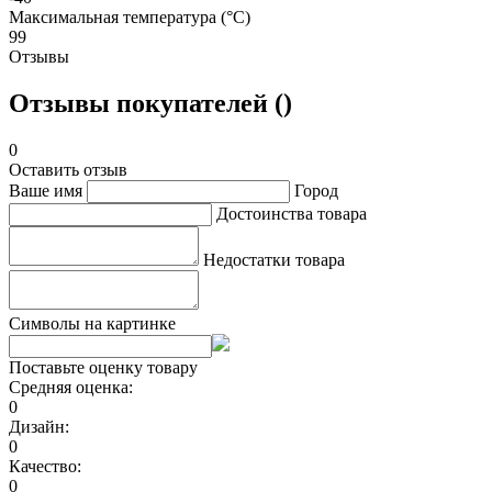
Максимальная температура (°C)
99
Отзывы
Отзывы покупателей ()
0
Оставить отзыв
Ваше имя
Город
Достоинства товара
Недостатки товара
Символы на картинке
Поставьте оценку товару
Средняя оценка:
0
Дизайн:
0
Качество:
0