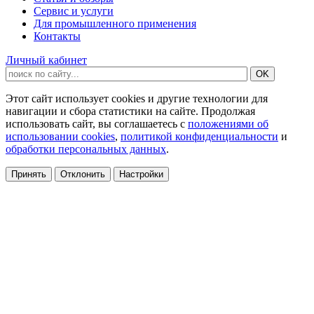
Сервис и услуги
Для промышленного применения
Контакты
Личный кабинет
Этот сайт использует cookies и другие технологии для
навигации и сбора статистики на сайте. Продолжая
использовать сайт, вы соглашаетесь с
положениями об
использовании cookies
,
политикой конфиденциальности
и
обработки персональных данных
.
Принять
Отклонить
Настройки