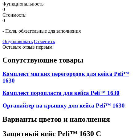
Функциональность:
0
Стоимость:
0
- Поля, обязательные для заполнения
Опубликовать
Отменить
Оставьте отзыв первым.
Сопутствующие товары
Комплект мягких перегородок для кейса Peli™
1630
Комплект поропласта для кейса Peli™ 1630
Органайзер на крышку для кейса Peli™ 1630
Варианты цветов и наполнения
Защитный кейс Peli™ 1630 С