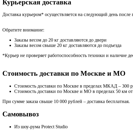
Курьерская доставка
Доставка курьером* осуществляется на следующий день после 
Обратите внимание:
Заказы весом до 20 кг доставляются до двери
Заказы весом свыше 20 кг доставляются до подъезда
*Курьер не проверяет работоспособность техники и наличие де
Стоимость доставки по Москве и МО
Стоимость доставки по Москве в пределах МКАД – 300 
Стоимость доставки по Москве и МО в пределах 50 км о
При сумме заказа свыше 10 000 рублей – доставка бесплатная.
Самовывоз
Из шоу-рума Protect Studio