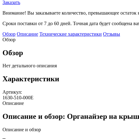
Заказать
Внимание! Вы заказываете количество, превышающее остаток н
Сроки поставки от 7 до 60 дней. Точная дата будет сообщена в
Обзор
Описание
Технические характеристики
Отзывы
Обзор
Обзор
Нет детального описания
Характеристики
Артикул:
1630-510-000E
Описание
Описание и обзор: Органайзер на крыш
Описание и обзор