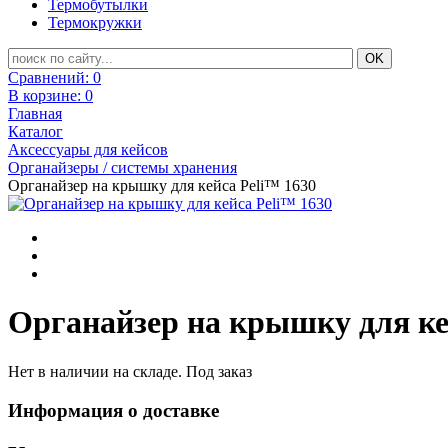
Термобутылки
Термокружки
Сравнений:
0
В корзине:
0
Главная
Каталог
Аксессуары для кейсов
Органайзеры / системы хранения
Органайзер на крышку для кейса Peli™ 1630
Органайзер на крышку для ке
Нет в наличии на складе. Под заказ
Информация о доставке