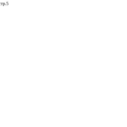
стр.5