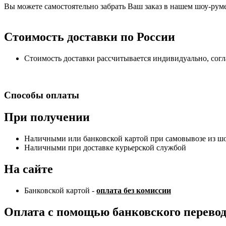
Вы можете самостоятельно забрать Ваш заказ в нашем шоу-руме,
Стоимость доставки по России
Стоимость доставки рассчитывается индивидуально, сог
Способы оплаты
При получении
Наличными или банковской картой при самовывозе из шоу
Наличными при доставке курьерской службой
На сайте
Банковской картой -
оплата без комиссии
Оплата с помощью банковского перево