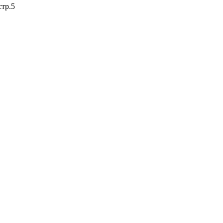
стр.5