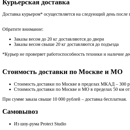
Курьерская доставка
Доставка курьером* осуществляется на следующий день после 
Обратите внимание:
Заказы весом до 20 кг доставляются до двери
Заказы весом свыше 20 кг доставляются до подъезда
*Курьер не проверяет работоспособность техники и наличие де
Стоимость доставки по Москве и МО
Стоимость доставки по Москве в пределах МКАД – 300 
Стоимость доставки по Москве и МО в пределах 50 км о
При сумме заказа свыше 10 000 рублей – доставка бесплатная.
Самовывоз
Из шоу-рума Protect Studio