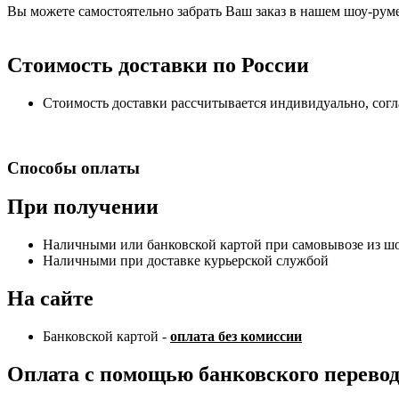
Вы можете самостоятельно забрать Ваш заказ в нашем шоу-руме,
Стоимость доставки по России
Стоимость доставки рассчитывается индивидуально, сог
Способы оплаты
При получении
Наличными или банковской картой при самовывозе из шоу
Наличными при доставке курьерской службой
На сайте
Банковской картой -
оплата без комиссии
Оплата с помощью банковского перево