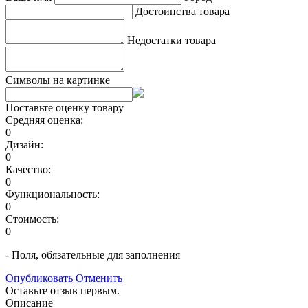
Достоинства товара
Недостатки товара
Символы на картинке
Поставьте оценку товару
Средняя оценка:
0
Дизайн:
0
Качество:
0
Функциональность:
0
Стоимость:
0
- Поля, обязательные для заполнения
Опубликовать
Отменить
Оставьте отзыв первым.
Описание