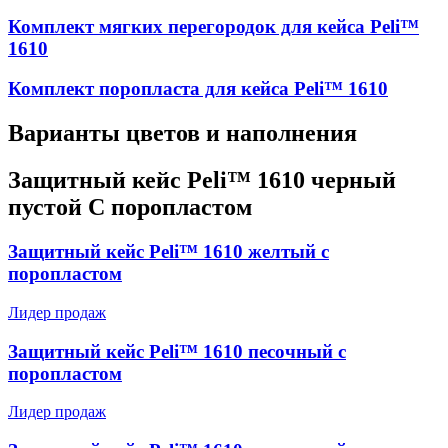
Комплект мягких перегородок для кейса Peli™
1610
Комплект поропласта для кейса Peli™ 1610
Варианты цветов и наполнения
Защитный кейс Peli™ 1610 черный
пустой С поропластом
Защитный кейс Peli™ 1610 желтый с
поропластом
Лидер продаж
Защитный кейс Peli™ 1610 песочный с
поропластом
Лидер продаж