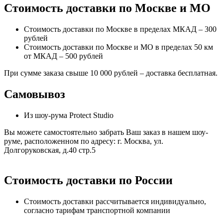
Стоимость доставки по Москве и МО
Стоимость доставки по Москве в пределах МКАД – 300
рублей
Стоимость доставки по Москве и МО в пределах 50 км
от МКАД – 500 рублей
При сумме заказа свыше 10 000 рублей – доставка бесплатная.
Самовывоз
Из шоу-рума Protect Studio
Вы можете самостоятельно забрать Ваш заказ в нашем шоу-
руме, расположенном по адресу: г. Москва, ул.
Долгоруковская, д.40 стр.5
Стоимость доставки по России
Стоимость доставки рассчитывается индивидуально,
согласно тарифам транспортной компании