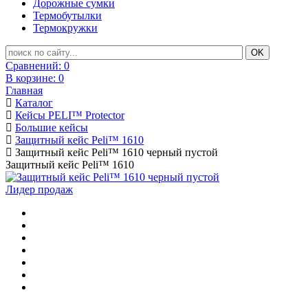
Дорожные сумки
Термобутылки
Термокружки
Сравнений:
0
В корзине:
0
Главная
Каталог
Кейсы PELI™ Protector
Большие кейсы
Защитный кейс Peli™ 1610
Защитный кейс Peli™ 1610 черный пустой
Защитный кейс Peli™ 1610
Лидер продаж