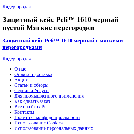
Лидер продаж
Защитный кейс Peli™ 1610 черный
пустой Мягкие перегородки
Защитный кейс Peli™ 1610 черный с мягкими
перегородками
Лидер продаж
О нас
Оплата и доставка
Акции
Статьи и обзоры
Сервис и Услуги
Для промышленного применения
Как сделать заказ
Все о кейсах Peli
Контакты
Политика конфиденциальности
Использование Cookies
Использование персональных данных