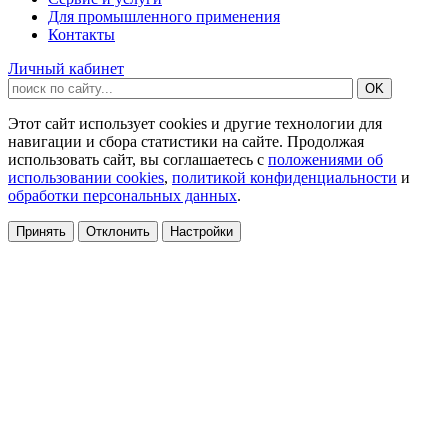
Для промышленного применения
Контакты
Личный кабинет
Этот сайт использует cookies и другие технологии для
навигации и сбора статистики на сайте. Продолжая
использовать сайт, вы соглашаетесь с
положениями об
использовании cookies
,
политикой конфиденциальности
и
обработки персональных данных
.
Принять
Отклонить
Настройки