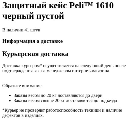
Защитный кейс Peli™ 1610
черный пустой
В наличии 41 штук
Информация о доставке
Курьерская доставка
Доставка курьером* осуществляется на следующий день после
подтверждения заказа менеджером интернет-магазина
Обратите внимание:
Заказы весом до 20 кг доставляются до двери
Заказы весом свыше 20 кг доставляются до подъезда
*Курьер не проверяет работоспособность техники и наличие
дефектов в изделиях.