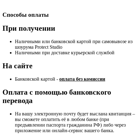
Способы оплаты
При получении
Наличными или банковской картой при самовывозе из
шоурума Protect Studio
Наличными при доставке курьерской службой
На сайте
Банковской картой -
оплата без комиссии
Оплата с помощью банковского
перевода
На вашу электронную почту будет выслана квитанция –
вы сможете оплатить её в любом банке (при
предъявлении паспорта гражданина РФ) либо через
приложение или онлайн-сервис вашего банка.