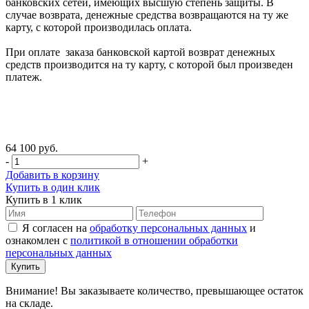
банковских сетей, имеющих высшую степень защиты. В
случае возврата, денежные средства возвращаются на ту же
карту, с которой производилась оплата.
При оплате заказа банковской картой возврат денежных
средств производится на ту карту, с которой был произведен
платеж.
64 100 руб.
-
+
Добавить в корзину
Купить в один клик
Купить в 1 клик
Я согласен на
обработку персональных данных
и
ознакомлен с
политикой в отношении обработки
персональных данных
Внимание! Вы заказываете количество, превышающее остаток
на складе.