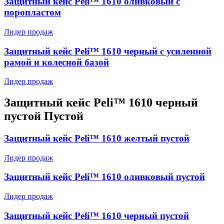
Защитный кейс Peli™ 1610 оливковый с
поропластом
Лидер продаж
Защитный кейс Peli™ 1610 черный с усиленной
рамой и колесной базой
Лидер продаж
Защитный кейс Peli™ 1610 черный
пустой Пустой
Защитный кейс Peli™ 1610 желтый пустой
Лидер продаж
Защитный кейс Peli™ 1610 оливковый пустой
Лидер продаж
Защитный кейс Peli™ 1610 черный пустой