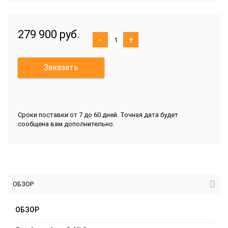
279 900 руб.
-
+
Заказать
Сроки поставки от 7 до 60 дней. Точная дата будет
сообщена вам дополнительно.
ОБЗОР
ОБЗОР