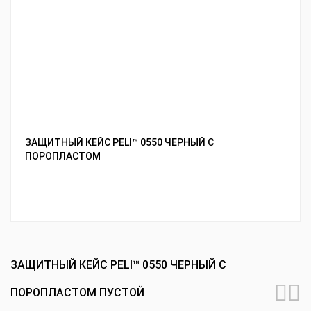
ЗАЩИТНЫЙ КЕЙС PELI™ 0550 ЧЕРНЫЙ С
ПОРОПЛАСТОМ
ЗАЩИТНЫЙ КЕЙС PELI™ 0550 ЧЕРНЫЙ С
ПОРОПЛАСТОМ ПУСТОЙ