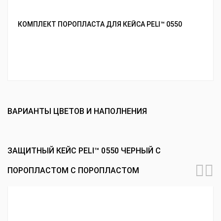
КОМПЛЕКТ ПОРОПЛАСТА ДЛЯ КЕЙСА PELI™ 0550
ВАРИАНТЫ ЦВЕТОВ И НАПОЛНЕНИЯ
ЗАЩИТНЫЙ КЕЙС PELI™ 0550 ЧЕРНЫЙ С
ПОРОПЛАСТОМ С ПОРОПЛАСТОМ