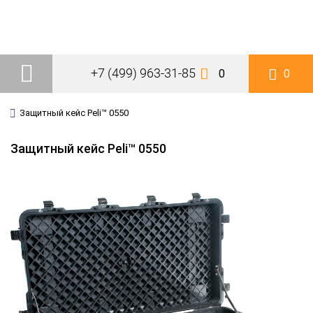
+7 (499) 963-31-85
0
0
Защитный кейс Peli™ 0550
Защитный кейс Peli™ 0550