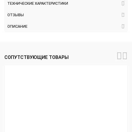
ТЕХНИЧЕСКИЕ ХАРАКТЕРИСТИКИ
ОТЗЫВЫ
ОПИСАНИЕ
СОПУТСТВУЮЩИЕ ТОВАРЫ