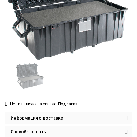
Нет в наличии на складе. Под заказ
Информация о доставке
Способы оплаты