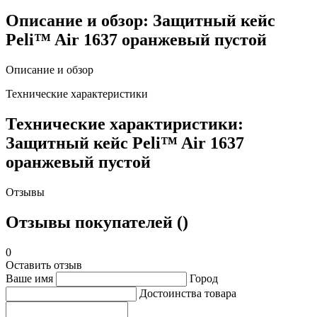
Описание и обзор: Защитный кейс
Peli™ Air 1637 оранжевый пустой
Описание и обзор
Технические характеристики
Технические характиристики:
Защитный кейс Peli™ Air 1637
оранжевый пустой
Отзывы
Отзывы покупателей ()
0
Оставить отзыв
Ваше имя
Город
Достоинства товара