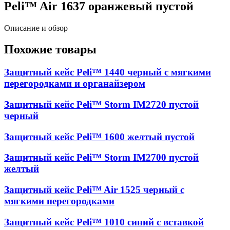
Peli™ Air 1637 оранжевый пустой
Описание и обзор
Похожие товары
Защитный кейс Peli™ 1440 черный с мягкими
перегородками и органайзером
Защитный кейс Peli™ Storm IM2720 пустой
черный
Защитный кейс Peli™ 1600 желтый пустой
Защитный кейс Peli™ Storm IM2700 пустой
желтый
Защитный кейс Peli™ Air 1525 черный с
мягкими перегородками
Защитный кейс Peli™ 1010 синий с вставкой