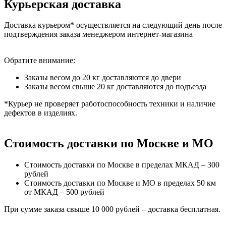
Курьерская доставка
Доставка курьером* осуществляется на следующий день после
подтверждения заказа менеджером интернет-магазина
Обратите внимание:
Заказы весом до 20 кг доставляются до двери
Заказы весом свыше 20 кг доставляются до подъезда
*Курьер не проверяет работоспособность техники и наличие
дефектов в изделиях.
Стоимость доставки по Москве и МО
Стоимость доставки по Москве в пределах МКАД – 300
рублей
Стоимость доставки по Москве и МО в пределах 50 км
от МКАД – 500 рублей
При сумме заказа свыше 10 000 рублей – доставка бесплатная.