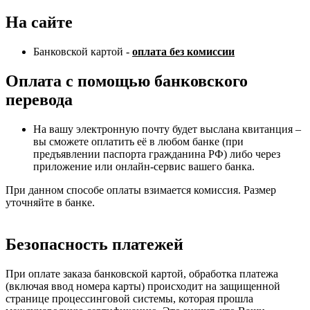
На сайте
Банковской картой -
оплата без комиссии
Оплата с помощью банковского
перевода
На вашу электронную почту будет выслана квитанция –
вы сможете оплатить её в любом банке (при
предъявлении паспорта гражданина РФ) либо через
приложение или онлайн-сервис вашего банка.
При данном способе оплаты взимается комиссия. Размер
уточняйте в банке.
Безопасность платежей
При оплате заказа банковской картой, обработка платежа
(включая ввод номера карты) происходит на защищенной
странице процессинговой системы, которая прошла