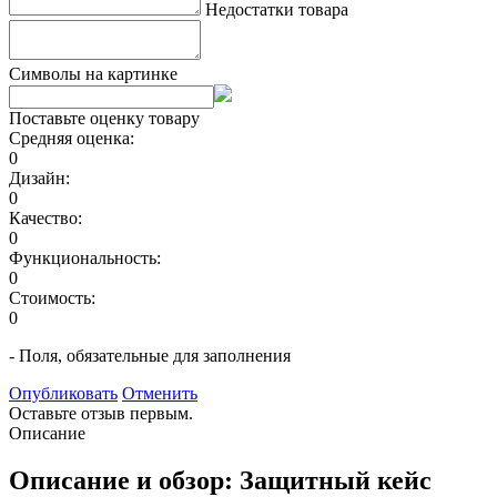
Недостатки товара
Символы на картинке
Поставьте оценку товару
Средняя оценка:
0
Дизайн:
0
Качество:
0
Функциональность:
0
Стоимость:
0
- Поля, обязательные для заполнения
Опубликовать
Отменить
Оставьте отзыв первым.
Описание
Описание и обзор: Защитный кейс