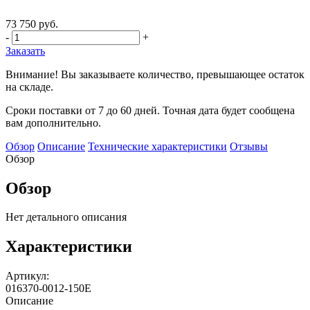
73 750 руб.
-
+
Заказать
Внимание! Вы заказываете количество, превышающее остаток
на складе.
Сроки поставки от 7 до 60 дней. Точная дата будет сообщена
вам дополнительно.
Обзор
Описание
Технические характеристики
Отзывы
Обзор
Обзор
Нет детального описания
Характеристики
Артикул:
016370-0012-150E
Описание