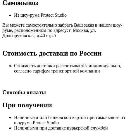
Самовывоз
Из шоу-рума Protect Studio
Вы можете самостоятельно забрать Ваш заказ в нашем шоу-
руме, расположенном по адресу: г. Москва, ул.
Долгоруковская, д.40 стр.5
Стоимость доставки по России
Стоимость доставки рассчитывается индивидуально,
согласно тарифам транспортной компании
Способы оплаты
При получении
Наличными или банковской картой при самовывозе из
шоурума Protect Studio
Наличными при доставке курьерской службой