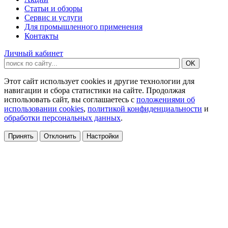
Статьи и обзоры
Сервис и услуги
Для промышленного применения
Контакты
Личный кабинет
Этот сайт использует cookies и другие технологии для
навигации и сбора статистики на сайте. Продолжая
использовать сайт, вы соглашаетесь с
положениями об
использовании cookies
,
политикой конфиденциальности
и
обработки персональных данных
.
Принять
Отклонить
Настройки