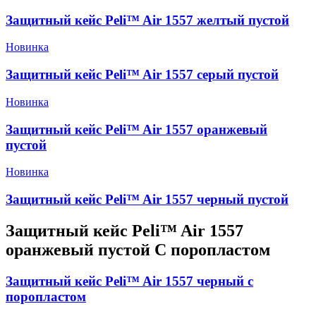
Защитный кейс Peli™ Air 1557 желтый пустой
Новинка
Защитный кейс Peli™ Air 1557 серый пустой
Новинка
Защитный кейс Peli™ Air 1557 оранжевый
пустой
Новинка
Защитный кейс Peli™ Air 1557 черный пустой
Защитный кейс Peli™ Air 1557
оранжевый пустой С поропластом
Защитный кейс Peli™ Air 1557 черный с
поропластом