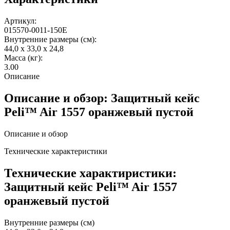
Артикул:
015570-0011-150E
Внутренние размеры (см):
44,0 x 33,0 x 24,8
Масса (кг):
3.00
Описание
Описание и обзор: Защитный кейс
Peli™ Air 1557 оранжевый пустой
Описание и обзор
Технические характеристики
Технические характиристики:
Защитный кейс Peli™ Air 1557
оранжевый пустой
Внутренние размеры (см)