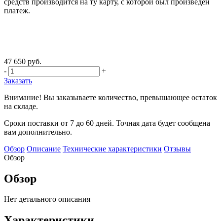
средств производится на ту карту, с которой был произведен
платеж.
47 650 руб.
-
+
Заказать
Внимание! Вы заказываете количество, превышающее остаток
на складе.
Сроки поставки от 7 до 60 дней. Точная дата будет сообщена
вам дополнительно.
Обзор
Описание
Технические характеристики
Отзывы
Обзор
Обзор
Нет детального описания
Характеристики