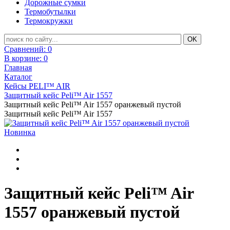
Дорожные сумки
Термобутылки
Термокружки
Сравнений:
0
В корзине:
0
Главная
Каталог
Кейсы PELI™ AIR
Защитный кейс Peli™ Air 1557
Защитный кейс Peli™ Air 1557 оранжевый пустой
Защитный кейс Peli™ Air 1557
Новинка
Защитный кейс Peli™ Air
1557 оранжевый пустой