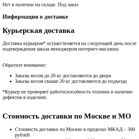
Нет в наличии на складе. Под заказ
Информация о доставке
Курьерская доставка
Доставка курьером* осуществляется на следующий день после
подтверждения заказа менеджером интернет-магазина
Обратите внимание:
Заказы весом до 20 кг доставляются до двери
Заказы весом свыше 20 кг доставляются до подъезда
*Курьер не проверяет работоспособность техники и наличие
дефектов в изделиях.
Стоимость доставки по Москве и МО
Стоимость доставки по Москве в пределах МКАД – 300
рублей