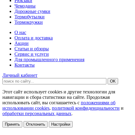
Рюкзаки
Чемоданы
Дорожные сумки
Термобутылки
Термокружки
О нас
Оплата и доставка
Акции
Статьи и обзоры
Сервис и услуги
Для промышленного применения
Контакты
Личный кабинет
Этот сайт использует cookies и другие технологии для
навигации и сбора статистики на сайте. Продолжая
использовать сайт, вы соглашаетесь с
положениями об
использовании cookies
,
политикой конфиденциальности
и
обработки персональных данных
.
Принять
Отклонить
Настройки