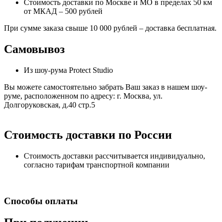
Стоимость доставки по Москве и МО в пределах 50 км
от МКАД – 500 рублей
При сумме заказа свыше 10 000 рублей – доставка бесплатная.
Самовывоз
Из шоу-рума Protect Studio
Вы можете самостоятельно забрать Ваш заказ в нашем шоу-
руме, расположенном по адресу: г. Москва, ул.
Долгоруковская, д.40 стр.5
Стоимость доставки по России
Стоимость доставки рассчитывается индивидуально,
согласно тарифам транспортной компании
Способы оплаты