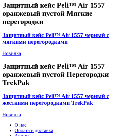
Защитный кейс Peli™ Air 1557
оранжевый пустой Мягкие
перегородки
Защитный кейс Peli™ Air 1557 черный с
мягкими перегородками
Новинка
Защитный кейс Peli™ Air 1557
оранжевый пустой Перегородки
TrekPak
Защитный кейс Peli™ Air 1557 черный с
жесткими перегородками TrekPak
Новинка
О нас
Оплата и доставка
Акции