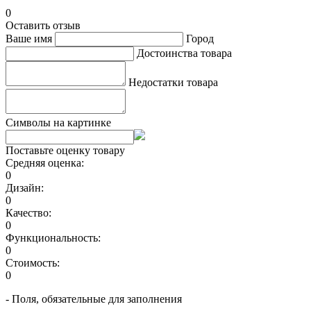
0
Оставить отзыв
Ваше имя
Город
Достоинства товара
Недостатки товара
Символы на картинке
Поставьте оценку товару
Средняя оценка:
0
Дизайн:
0
Качество:
0
Функциональность:
0
Стоимость:
0
- Поля, обязательные для заполнения