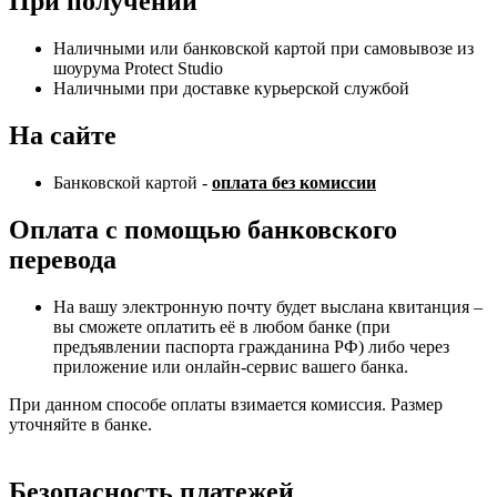
При получении
Наличными или банковской картой при самовывозе из
шоурума Protect Studio
Наличными при доставке курьерской службой
На сайте
Банковской картой -
оплата без комиссии
Оплата с помощью банковского
перевода
На вашу электронную почту будет выслана квитанция –
вы сможете оплатить её в любом банке (при
предъявлении паспорта гражданина РФ) либо через
приложение или онлайн-сервис вашего банка.
При данном способе оплаты взимается комиссия. Размер
уточняйте в банке.
Безопасность платежей