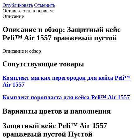
Опубликовать
Отменить
Оставьте отзыв первым.
Описание
Описание и обзор: Защитный кейс
Peli™ Air 1557 оранжевый пустой
Описание и обзор
Сопутствующие товары
Комплект мягких перегородок для кейса Peli™
Air 1557
Комплект поропласта для кейса Peli™ Air 1557
Варианты цветов и наполнения
Защитный кейс Peli™ Air 1557
оранжевый пустой Пустой