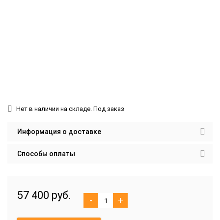
Нет в наличии на складе. Под заказ
Информация о доставке
Способы оплаты
57 400 руб.
-
+