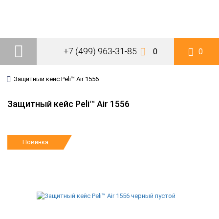
+7 (499) 963-31-85
0
0
Защитный кейс Peli™ Air 1556
Защитный кейс Peli™ Air 1556
Новинка