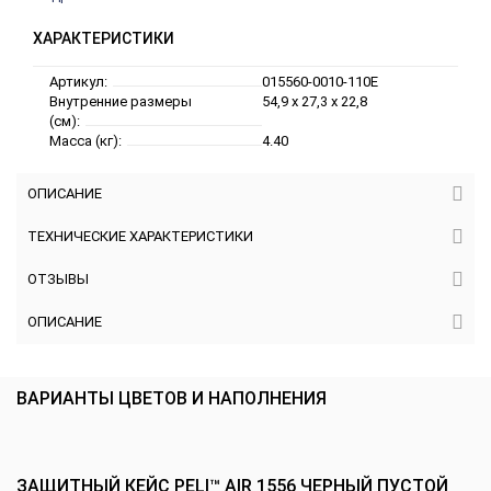
ХАРАКТЕРИСТИКИ
Артикул:
015560-0010-110E
Внутренние размеры
54,9 x 27,3 x 22,8
(см):
Масса (кг):
4.40
ОПИСАНИЕ
ТЕХНИЧЕСКИЕ ХАРАКТЕРИСТИКИ
ОТЗЫВЫ
ОПИСАНИЕ
ВАРИАНТЫ ЦВЕТОВ И НАПОЛНЕНИЯ
ЗАЩИТНЫЙ КЕЙС PELI™ AIR 1556 ЧЕРНЫЙ ПУСТОЙ