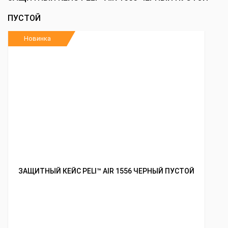
ПУСТОЙ
Новинка
ЗАЩИТНЫЙ КЕЙС PELI™ AIR 1556 ЧЕРНЫЙ ПУСТОЙ