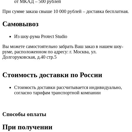
от МКАД – 500 рублей
При сумме заказа свыше 10 000 рублей – доставка бесплатная.
Самовывоз
Из шоу-рума Protect Studio
Вы можете самостоятельно забрать Ваш заказ в нашем шоу-
руме, расположенном по адресу: г. Москва, ул.
Долгоруковская, д.40 стр.5
Стоимость доставки по России
Стоимость доставки рассчитывается индивидуально,
согласно тарифам транспортной компании
Способы оплаты
При получении