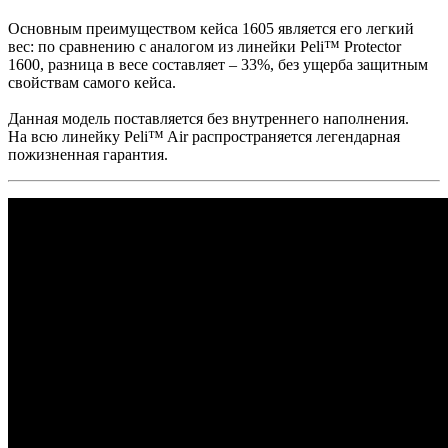
Основным преимуществом кейса 1605 является его легкий
вес: по сравнению с аналогом из линейки Peli™ Protector
1600, разница в весе составляет – 33%, без ущерба защитным
свойствам самого кейса.
Данная модель поставляется без внутреннего наполнения.
На всю линейку Peli™ Air распространяется легендарная
пожизненная гарантия.