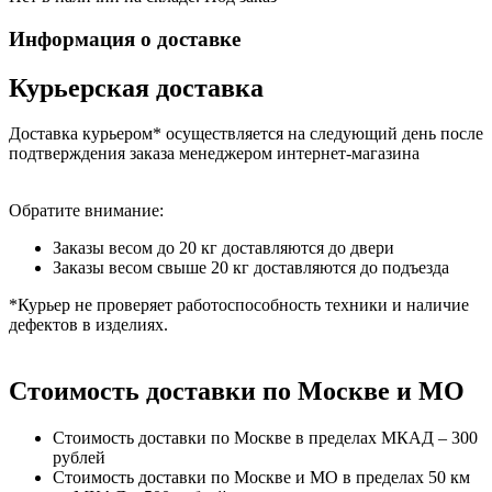
Информация о доставке
Курьерская доставка
Доставка курьером* осуществляется на следующий день после
подтверждения заказа менеджером интернет-магазина
Обратите внимание:
Заказы весом до 20 кг доставляются до двери
Заказы весом свыше 20 кг доставляются до подъезда
*Курьер не проверяет работоспособность техники и наличие
дефектов в изделиях.
Стоимость доставки по Москве и МО
Стоимость доставки по Москве в пределах МКАД – 300
рублей
Стоимость доставки по Москве и МО в пределах 50 км