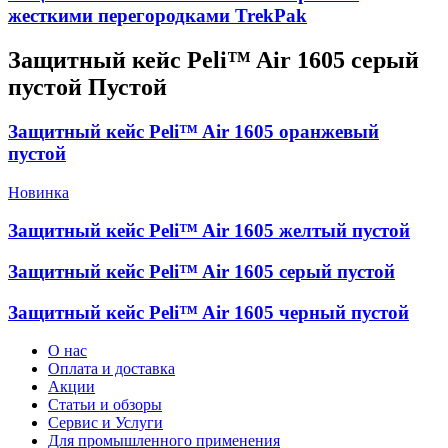
жесткими перегородками TrekPak
Защитный кейс Peli™ Air 1605 серый
пустой Пустой
Защитный кейс Peli™ Air 1605 оранжевый
пустой
Новинка
Защитный кейс Peli™ Air 1605 желтый пустой
Защитный кейс Peli™ Air 1605 серый пустой
Защитный кейс Peli™ Air 1605 черный пустой
О нас
Оплата и доставка
Акции
Статьи и обзоры
Сервис и Услуги
Для промышленного применения