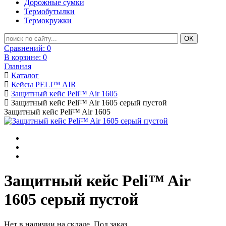
Дорожные сумки
Термобутылки
Термокружки
Сравнений:
0
В корзине:
0
Главная
Каталог
Кейсы PELI™ AIR
Защитный кейс Peli™ Air 1605
Защитный кейс Peli™ Air 1605 серый пустой
Защитный кейс Peli™ Air 1605
Защитный кейс Peli™ Air
1605 серый пустой
Нет в наличии на складе. Под заказ