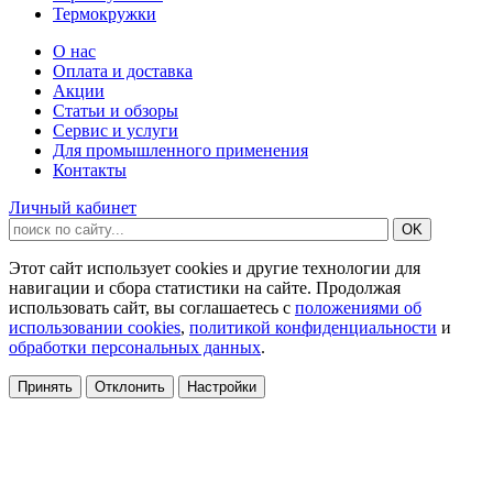
Термокружки
О нас
Оплата и доставка
Акции
Статьи и обзоры
Сервис и услуги
Для промышленного применения
Контакты
Личный кабинет
Этот сайт использует cookies и другие технологии для
навигации и сбора статистики на сайте. Продолжая
использовать сайт, вы соглашаетесь с
положениями об
использовании cookies
,
политикой конфиденциальности
и
обработки персональных данных
.
Принять
Отклонить
Настройки