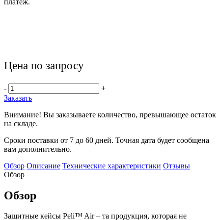
платеж.
Цена по запросу
-
+
Заказать
Внимание! Вы заказываете количество, превышающее остаток
на складе.
Сроки поставки от 7 до 60 дней. Точная дата будет сообщена
вам дополнительно.
Обзор
Описание
Технические характеристики
Отзывы
Обзор
Обзор
Защитные кейсы Peli™ Air – та продукция, которая не