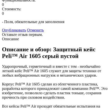
Функциональность:
0
Стоимость:
0
- Поля, обязательные для заполнения
Опубликовать
Отменить
Оставьте отзыв первым.
Описание
Описание и обзор: Защитный кейс
Peli™ Air 1605 серый пустой
Ударопрочный, герметичный и вместе с тем - необычайно
легкий кейс Peli™ Air 1605 служит для защиты техники от
любых вибрационных нагрузок и механических ударов.
Корпус Peli™ Air 1605 сделан из облегченного пластика,
разработка которого принадлежит самой компании Peli™. Это
изобретение, позволило сделать пластик тоньше, сохранив
прочность при силовом воздействии.
Все кейсы Peli™ Air проходят обязательные испытания на