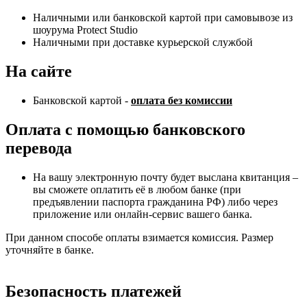
Наличными или банковской картой при самовывозе из
шоурума Protect Studio
Наличными при доставке курьерской службой
На сайте
Банковской картой -
оплата без комиссии
Оплата с помощью банковского
перевода
На вашу электронную почту будет выслана квитанция –
вы сможете оплатить её в любом банке (при
предъявлении паспорта гражданина РФ) либо через
приложение или онлайн-сервис вашего банка.
При данном способе оплаты взимается комиссия. Размер
уточняйте в банке.
Безопасность платежей