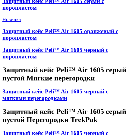
Защитный кейс Peli™ Air 1605 серый с
поропластом
Новинка
Защитный кейс Peli™ Air 1605 оранжевый с
поропластом
Защитный кейс Peli™ Air 1605 черный с
поропластом
Защитный кейс Peli™ Air 1605 серый
пустой Мягкие перегородки
Защитный кейс Peli™ Air 1605 черный с
мягкими перегородками
Защитный кейс Peli™ Air 1605 серый
пустой Перегородки TrekPak
Защитный кейс Peli™ Air 1605 черный с