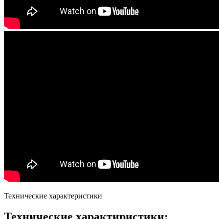
Технические характеристики
Технические характиристики: