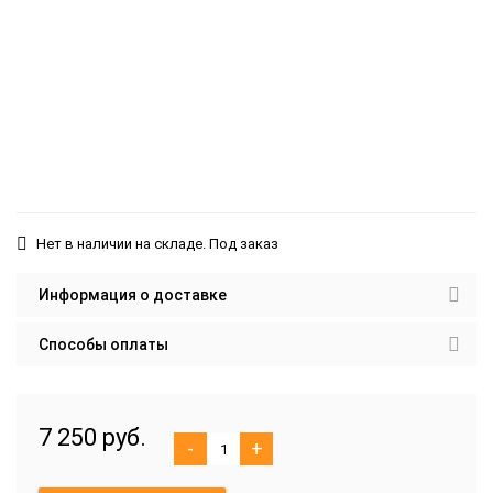
Нет в наличии на складе. Под заказ
Информация о доставке
Способы оплаты
7 250 руб.
-
+