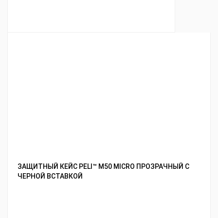
ЗАЩИТНЫЙ КЕЙС PELI™ M50 MICRO ПРОЗРАЧНЫЙ С
ЧЕРНОЙ ВСТАВКОЙ