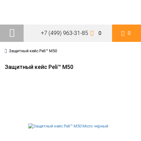
+7 (499) 963-31-85
0
0
Защитный кейс Peli™ M50
Защитный кейс Peli™ M50