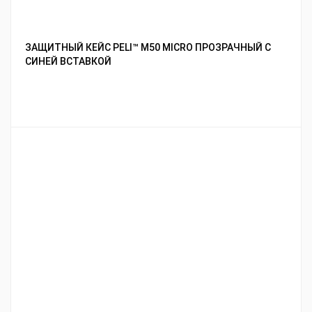
ЗАЩИТНЫЙ КЕЙС PELI™ M50 MICRO ПРОЗРАЧНЫЙ С
СИНЕЙ ВСТАВКОЙ