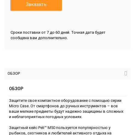
Заказать
Сроки поставки от 7 до 60 дней. Точная дата будет
сообщена вам дополнительно.
ОБЗОР
ОБЗОР
Защитите свое компактное оборудование с помощью серии
Micro Case. От смартфонов до ручных инструментов – все
ваши мелкие предметы будут надежно защищены в сложных
и неблагоприятных погодных условиях.
Защитный кейс Peli™ M50 пользуется популярностью у
рыбаков, охотников и любителей активного отдыха на