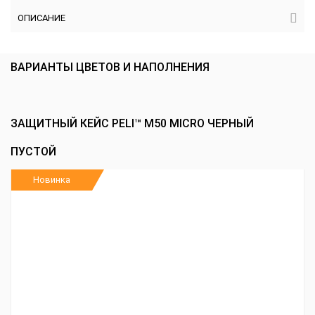
ОПИСАНИЕ
ВАРИАНТЫ ЦВЕТОВ И НАПОЛНЕНИЯ
ЗАЩИТНЫЙ КЕЙС PELI™ M50 MICRO ЧЕРНЫЙ
ПУСТОЙ
Новинка