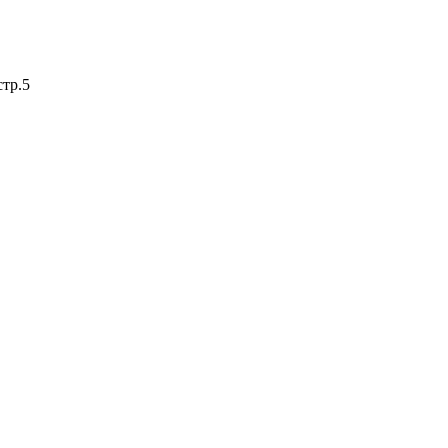
стр.5