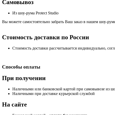
Самовывоз
Из шоу-рума Protect Studio
Вы можете самостоятельно забрать Ваш заказ в нашем шоу-руме,
Стоимость доставки по России
Стоимость доставки рассчитывается индивидуально, сог
Способы оплаты
При получении
Наличными или банковской картой при самовывозе из шоу
Наличными при доставке курьерской службой
На сайте