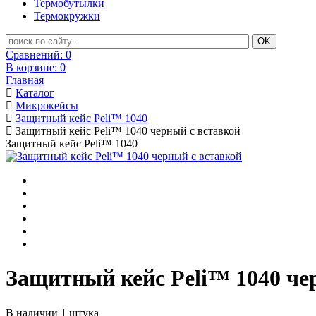
Термобутылки
Термокружки
Сравнений:
0
В корзине:
0
Главная
Каталог
Микрокейсы
Защитный кейс Peli™ 1040
Защитный кейс Peli™ 1040 черный с вставкой
Защитный кейс Peli™ 1040
Защитный кейс Peli™ 1040 че
В наличии 1 штука