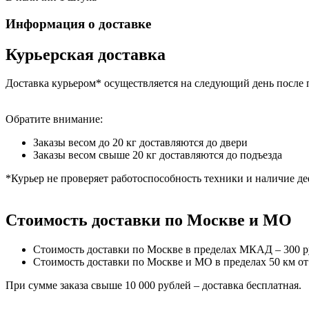
Информация о доставке
Курьерская доставка
Доставка курьером* осуществляется на следующий день после 
Обратите внимание:
Заказы весом до 20 кг доставляются до двери
Заказы весом свыше 20 кг доставляются до подъезда
*Курьер не проверяет работоспособность техники и наличие де
Стоимость доставки по Москве и МО
Стоимость доставки по Москве в пределах МКАД – 300 
Стоимость доставки по Москве и МО в пределах 50 км о
При сумме заказа свыше 10 000 рублей – доставка бесплатная.