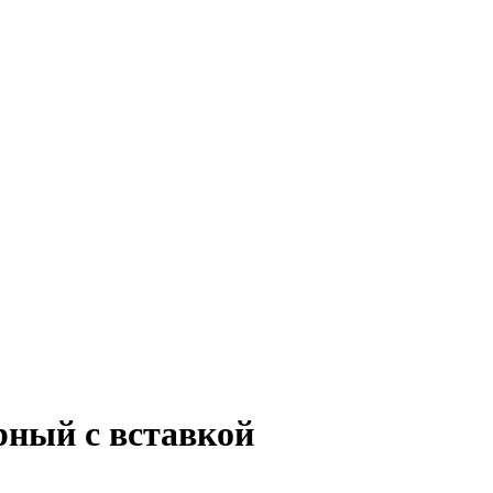
рный с вставкой