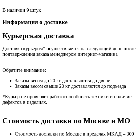
В наличии 9 штук
Информация о доставке
Курьерская доставка
Доставка курьером* осуществляется на следующий день после
подтверждения заказа менеджером интернет-магазина
Обратите внимание:
Заказы весом до 20 кг доставляются до двери
Заказы весом свыше 20 кг доставляются до подъезда
*Курьер не проверяет работоспособность техники и наличие
дефектов в изделиях.
Стоимость доставки по Москве и МО
Стоимость доставки по Москве в пределах МКАД – 300