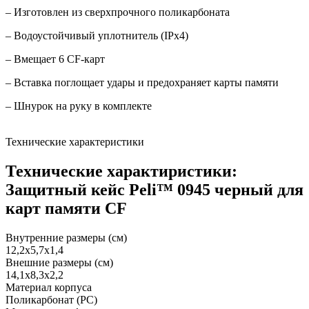
– Изготовлен из сверхпрочного поликарбоната
– Водоустойчивый уплотнитель (IPx4)
– Вмещает 6 CF-карт
– Вставка поглощает удары и предохраняет карты памяти
– Шнурок на руку в комплекте
Технические характеристики
Технические характиристики:
Защитный кейс Peli™ 0945 черный для
карт памяти CF
Внутренние размеры (см)
12,2x5,7x1,4
Внешние размеры (см)
14,1x8,3x2,2
Материал корпуса
Поликарбонат (PC)