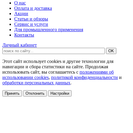
О нас
Оплата и доставка
Акции
Статьи и обзоры
Сервис и услуги
Для промышленного применения
Контакты
Личный кабинет
Этот сайт использует cookies и другие технологии для
навигации и сбора статистики на сайте. Продолжая
использовать сайт, вы соглашаетесь с
положениями об
использовании cookies
,
политикой конфиденциальности
и
обработки персональных данных
.
Принять
Отклонить
Настройки