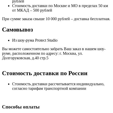
рублей
Стоимость доставки по Москве и МО в пределах 50 км
от МКАД – 500 рублей
При сумме заказа свыше 10 000 рублей – доставка бесплатная.
Самовывоз
Из шоу-рума Protect Studio
Вы можете самостоятельно забрать Ваш заказ в нашем шоу-
руме, расположенном по адресу: г. Москва, ул.
Долгоруковская, д.40 стр.5
Стоимость доставки по России
Стоимость доставки рассчитывается индивидуально,
согласно тарифам транспортной компании
Способы оплаты