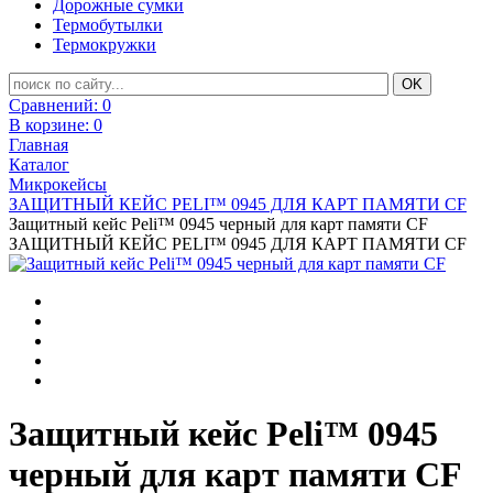
Дорожные сумки
Термобутылки
Термокружки
Сравнений:
0
В корзине:
0
Главная
Каталог
Микрокейсы
ЗАЩИТНЫЙ КЕЙС PELI™ 0945 ДЛЯ КАРТ ПАМЯТИ CF
Защитный кейс Peli™ 0945 черный для карт памяти CF
ЗАЩИТНЫЙ КЕЙС PELI™ 0945 ДЛЯ КАРТ ПАМЯТИ CF
Защитный кейс Peli™ 0945
черный для карт памяти CF