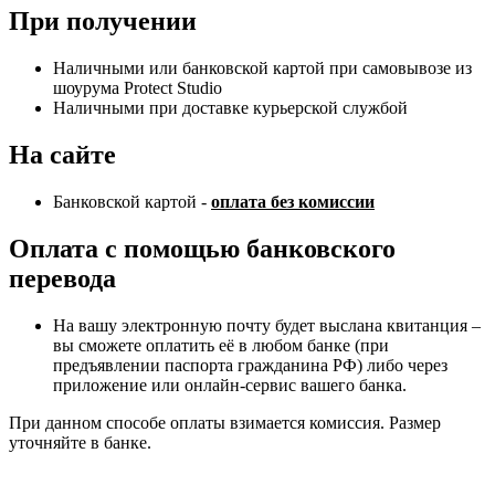
При получении
Наличными или банковской картой при самовывозе из
шоурума Protect Studio
Наличными при доставке курьерской службой
На сайте
Банковской картой -
оплата без комиссии
Оплата с помощью банковского
перевода
На вашу электронную почту будет выслана квитанция –
вы сможете оплатить её в любом банке (при
предъявлении паспорта гражданина РФ) либо через
приложение или онлайн-сервис вашего банка.
При данном способе оплаты взимается комиссия. Размер
уточняйте в банке.