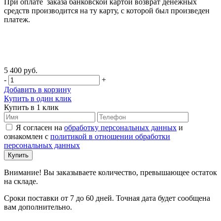
При оплате заказа банковской картой возврат денежных
средств производится на ту карту, с которой был произведен
платеж.
5 400 руб.
-
+
Добавить в корзину
Купить в один клик
Купить в 1 клик
Я согласен на
обработку персональных данных
и
ознакомлен с
политикой в отношении обработки
персональных данных
Внимание! Вы заказываете количество, превышающее остаток
на складе.
Сроки поставки от 7 до 60 дней. Точная дата будет сообщена
вам дополнительно.