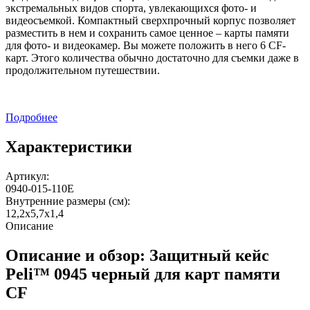
экстремальных видов спорта, увлекающихся фото- и
видеосъемкой. Компактный сверхпрочный корпус позволяет
разместить в нем и сохранить самое ценное – карты памяти
для фото- и видеокамер. Вы можете положить в него 6 CF-
карт. Этого количества обычно достаточно для съемки даже в
продолжительном путешествии.
Подробнее
Характеристики
Артикул:
0940-015-110E
Внутренние размеры (см):
12,2x5,7x1,4
Описание
Описание и обзор: Защитный кейс
Peli™ 0945 черный для карт памяти
CF