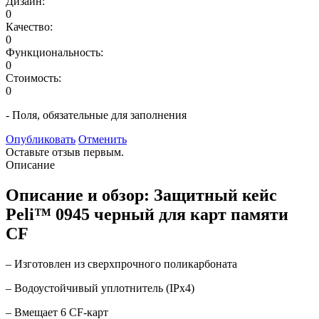
Дизайн:
0
Качество:
0
Функциональность:
0
Стоимость:
0
- Поля, обязательные для заполнения
Опубликовать
Отменить
Оставьте отзыв первым.
Описание
Описание и обзор: Защитный кейс
Peli™ 0945 черный для карт памяти
CF
– Изготовлен из сверхпрочного поликарбоната
– Водоустойчивый уплотнитель (IPx4)
– Вмещает 6 CF-карт