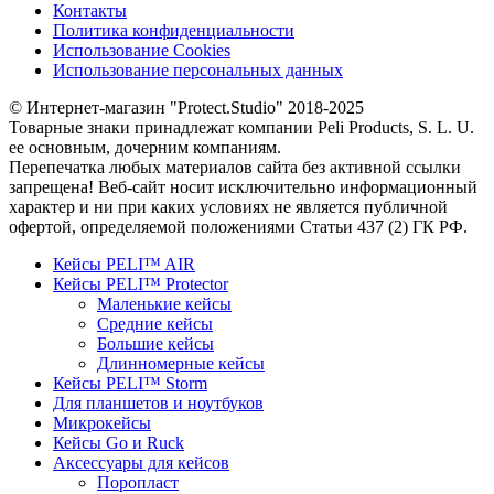
Контакты
Политика конфиденциальности
Использование Cookies
Использование персональных данных
© Интернет-магазин "Protect.Studio" 2018-2025
Товарные знаки принадлежат компании Peli Products, S. L. U.
ее основным, дочерним компаниям.
Перепечатка любых материалов сайта без активной ссылки
запрещена! Веб-сайт носит исключительно информационный
характер и ни при каких условиях не является публичной
офертой, определяемой положениями Статьи 437 (2) ГК РФ.
Кейсы PELI™ AIR
Кейсы PELI™ Protector
Маленькие кейсы
Средние кейсы
Большие кейсы
Длинномерные кейсы
Кейсы PELI™ Storm
Для планшетов и ноутбуков
Микрокейсы
Кейсы Go и Ruck
Аксессуары для кейсов
Поропласт