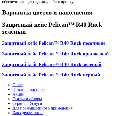
обеспечивающая надежную блокировку.
Варианты цветов и наполнения
Защитный кейс Pelican™ R40 Ruck
зеленый
Защитный кейс Pelican™ R40 Ruck песочный
Защитный кейс Pelican™ R40 Ruck оранжевый
Защитный кейс Pelican™ R40 Ruck зеленый
Защитный кейс Pelican™ R40 Ruck черный
О нас
Оплата и доставка
Акции
Статьи и обзоры
Сервис и Услуги
Для промышленного применения
Как сделать заказ