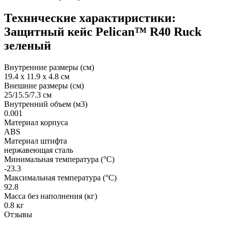
Технические характиристики:
Защитный кейс Pelican™ R40 Ruck
зеленый
Внутренние размеры (см)
19.4 x 11.9 x 4.8 см
Внешние размеры (см)
25/15.5/7.3 см
Внутренний объем (м3)
0.001
Материал корпуса
ABS
Материал штифта
нержавеющая сталь
Минимальная температура (°C)
-23.3
Максимальная температура (°C)
92.8
Масса без наполнения (кг)
0.8 кг
Отзывы