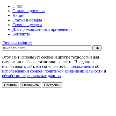
О нас
Оплата и доставка
Акции
Статьи и обзоры
Сервис и услуги
Для промышленного применения
Контакты
Личный кабинет
Этот сайт использует cookies и другие технологии для
навигации и сбора статистики на сайте. Продолжая
использовать сайт, вы соглашаетесь с
положениями об
использовании cookies
,
политикой конфиденциальности
и
обработки персональных данных
.
Принять
Отклонить
Настройки