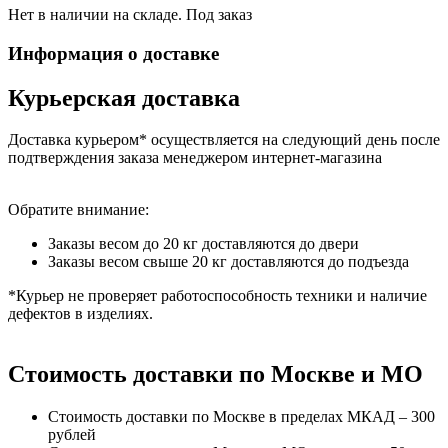
Нет в наличии на складе. Под заказ
Информация о доставке
Курьерская доставка
Доставка курьером* осуществляется на следующий день после
подтверждения заказа менеджером интернет-магазина
Обратите внимание:
Заказы весом до 20 кг доставляются до двери
Заказы весом свыше 20 кг доставляются до подъезда
*Курьер не проверяет работоспособность техники и наличие
дефектов в изделиях.
Стоимость доставки по Москве и МО
Стоимость доставки по Москве в пределах МКАД – 300
рублей