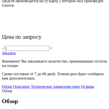
средств производится на ту карту, с которой был произведен
платеж.
Цена по запросу
-
+
Заказать
Внимание! Вы заказываете количество, превышающее остаток
на складе.
Сроки поставки от 7 до 60 дней. Точная дата будет сообщена
вам дополнительно.
Обзор
Описание
Технические характеристики
Отзывы
Обзор
Обзор