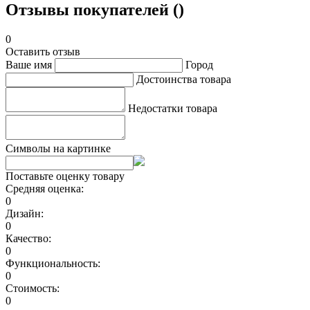
Отзывы покупателей ()
0
Оставить отзыв
Ваше имя
Город
Достоинства товара
Недостатки товара
Символы на картинке
Поставьте оценку товару
Средняя оценка:
0
Дизайн:
0
Качество:
0
Функциональность:
0
Стоимость:
0