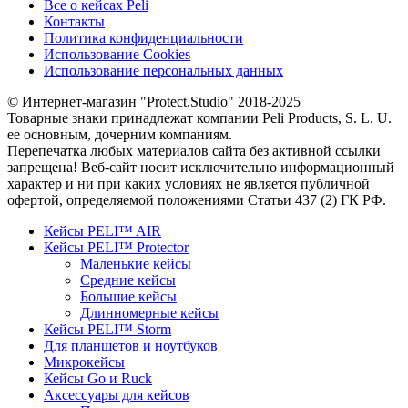
Все о кейсах Peli
Контакты
Политика конфиденциальности
Использование Cookies
Использование персональных данных
© Интернет-магазин "Protect.Studio" 2018-2025
Товарные знаки принадлежат компании Peli Products, S. L. U.
ее основным, дочерним компаниям.
Перепечатка любых материалов сайта без активной ссылки
запрещена! Веб-сайт носит исключительно информационный
характер и ни при каких условиях не является публичной
офертой, определяемой положениями Статьи 437 (2) ГК РФ.
Кейсы PELI™ AIR
Кейсы PELI™ Protector
Маленькие кейсы
Средние кейсы
Большие кейсы
Длинномерные кейсы
Кейсы PELI™ Storm
Для планшетов и ноутбуков
Микрокейсы
Кейсы Go и Ruck
Аксессуары для кейсов