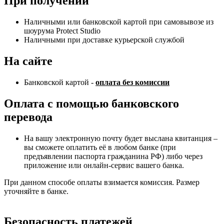
При получении
Наличными или банковской картой при самовывозе из
шоурума Protect Studio
Наличными при доставке курьерской службой
На сайте
Банковской картой -
оплата без комиссии
Оплата с помощью банковского
перевода
На вашу электронную почту будет выслана квитанция –
вы сможете оплатить её в любом банке (при
предъявлении паспорта гражданина РФ) либо через
приложение или онлайн-сервис вашего банка.
При данном способе оплаты взимается комиссия. Размер
уточняйте в банке.
Безопасность платежей