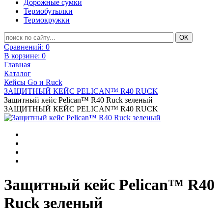
Дорожные сумки
Термобутылки
Термокружки
Сравнений:
0
В корзине:
0
Главная
Каталог
Кейсы Go и Ruck
ЗАЩИТНЫЙ КЕЙС PELICAN™ R40 RUCK
Защитный кейс Pelican™ R40 Ruck зеленый
ЗАЩИТНЫЙ КЕЙС PELICAN™ R40 RUCK
Защитный кейс Pelican™ R40
Ruck зеленый