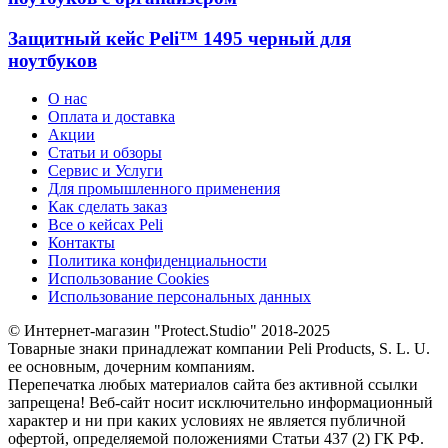
Защитный кейс Peli™ 1495 черный для
ноутбуков
О нас
Оплата и доставка
Акции
Статьи и обзоры
Сервис и Услуги
Для промышленного применения
Как сделать заказ
Все о кейсах Peli
Контакты
Политика конфиденциальности
Использование Cookies
Использование персональных данных
© Интернет-магазин "Protect.Studio" 2018-2025
Товарные знаки принадлежат компании Peli Products, S. L. U.
ее основным, дочерним компаниям.
Перепечатка любых материалов сайта без активной ссылки
запрещена! Веб-сайт носит исключительно информационный
характер и ни при каких условиях не является публичной
офертой, определяемой положениями Статьи 437 (2) ГК РФ.