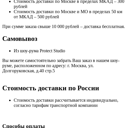
Стоимость доставки по Москве в пределах МКАД – 300
рублей
Стоимость доставки по Москве и МО в пределах 50 км
от МКАД – 500 рублей
При сумме заказа свыше 10 000 рублей – доставка бесплатная.
Самовывоз
Из шоу-рума Protect Studio
Вы можете самостоятельно забрать Ваш заказ в нашем шоу-
руме, расположенном по адресу: г. Москва, ул.
Долгоруковская, д.40 стр.5
Стоимость доставки по России
Стоимость доставки рассчитывается индивидуально,
согласно тарифам транспортной компании
Способы оплаты