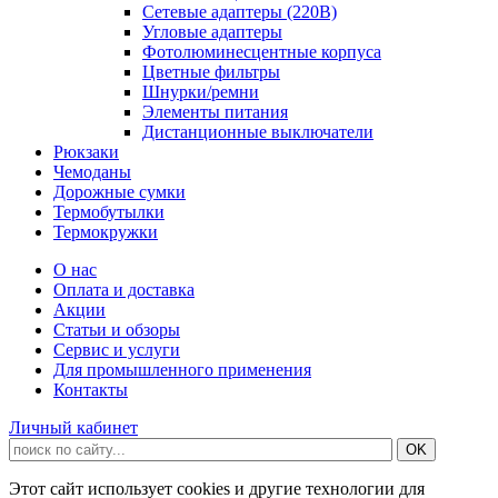
Сетевые адаптеры (220В)
Угловые адаптеры
Фотолюминесцентные корпуса
Цветные фильтры
Шнурки/ремни
Элементы питания
Дистанционные выключатели
Рюкзаки
Чемоданы
Дорожные сумки
Термобутылки
Термокружки
О нас
Оплата и доставка
Акции
Статьи и обзоры
Сервис и услуги
Для промышленного применения
Контакты
Личный кабинет
Этот сайт использует cookies и другие технологии для