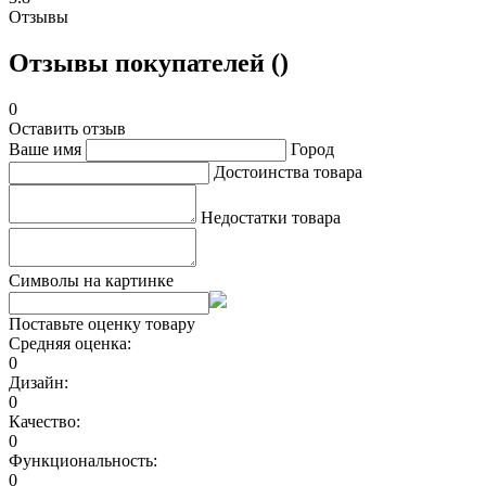
Отзывы
Отзывы покупателей ()
0
Оставить отзыв
Ваше имя
Город
Достоинства товара
Недостатки товара
Символы на картинке
Поставьте оценку товару
Средняя оценка:
0
Дизайн:
0
Качество:
0
Функциональность:
0