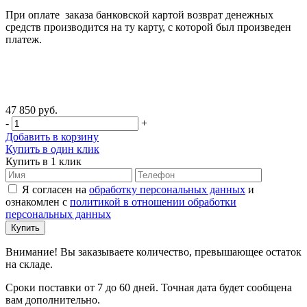
При оплате заказа банковской картой возврат денежных
средств производится на ту карту, с которой был произведен
платеж.
47 850 руб.
-
+
Добавить в корзину
Купить в один клик
Купить в 1 клик
Я согласен на
обработку персональных данных
и
ознакомлен с
политикой в отношении обработки
персональных данных
Внимание! Вы заказываете количество, превышающее остаток
на складе.
Сроки поставки от 7 до 60 дней. Точная дата будет сообщена
вам дополнительно.