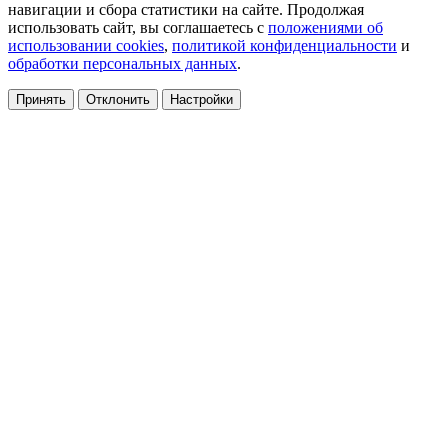
навигации и сбора статистики на сайте. Продолжая
использовать сайт, вы соглашаетесь с
положениями об
использовании cookies
,
политикой конфиденциальности
и
обработки персональных данных
.
Принять
Отклонить
Настройки