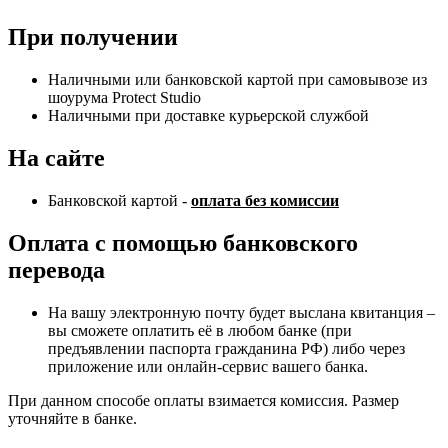
При получении
Наличными или банковской картой при самовывозе из
шоурума Protect Studio
Наличными при доставке курьерской службой
На сайте
Банковской картой -
оплата без комиссии
Оплата с помощью банковского
перевода
На вашу электронную почту будет выслана квитанция –
вы сможете оплатить её в любом банке (при
предъявлении паспорта гражданина РФ) либо через
приложение или онлайн-сервис вашего банка.
При данном способе оплаты взимается комиссия. Размер
уточняйте в банке.