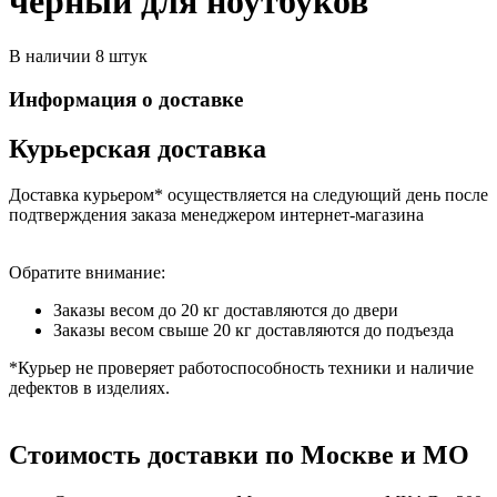
черный для ноутбуков
В наличии 8 штук
Информация о доставке
Курьерская доставка
Доставка курьером* осуществляется на следующий день после
подтверждения заказа менеджером интернет-магазина
Обратите внимание:
Заказы весом до 20 кг доставляются до двери
Заказы весом свыше 20 кг доставляются до подъезда
*Курьер не проверяет работоспособность техники и наличие
дефектов в изделиях.
Стоимость доставки по Москве и МО