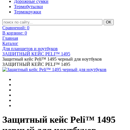
Дорожные сумки
Термобутылки
Термокружки
Сравнений:
0
В корзине:
0
Главная
Каталог
Для планшетов и ноутбуков
ЗАЩИТНЫЙ КЕЙС PELI™ 1495
Защитный кейс Peli™ 1495 черный для ноутбуков
ЗАЩИТНЫЙ КЕЙС PELI™ 1495
Защитный кейс Peli™ 1495