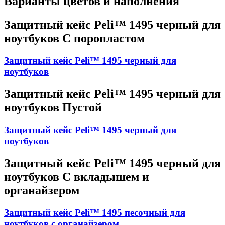
Варианты цветов и наполнения
Защитный кейс Peli™ 1495 черный для
ноутбуков С поропластом
Защитный кейс Peli™ 1495 черный для
ноутбуков
Защитный кейс Peli™ 1495 черный для
ноутбуков Пустой
Защитный кейс Peli™ 1495 черный для
ноутбуков
Защитный кейс Peli™ 1495 черный для
ноутбуков С вкладышем и
органайзером
Защитный кейс Peli™ 1495 песочный для
ноутбуков с органайзером