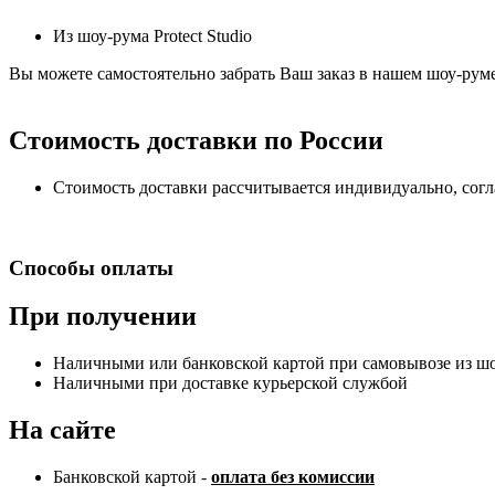
Из шоу-рума Protect Studio
Вы можете самостоятельно забрать Ваш заказ в нашем шоу-руме,
Стоимость доставки по России
Стоимость доставки рассчитывается индивидуально, сог
Способы оплаты
При получении
Наличными или банковской картой при самовывозе из шоу
Наличными при доставке курьерской службой
На сайте
Банковской картой -
оплата без комиссии