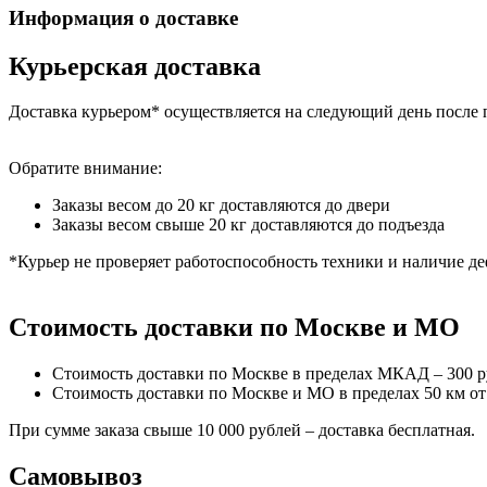
Информация о доставке
Курьерская доставка
Доставка курьером* осуществляется на следующий день после 
Обратите внимание:
Заказы весом до 20 кг доставляются до двери
Заказы весом свыше 20 кг доставляются до подъезда
*Курьер не проверяет работоспособность техники и наличие де
Стоимость доставки по Москве и МО
Стоимость доставки по Москве в пределах МКАД – 300 
Стоимость доставки по Москве и МО в пределах 50 км о
При сумме заказа свыше 10 000 рублей – доставка бесплатная.
Самовывоз