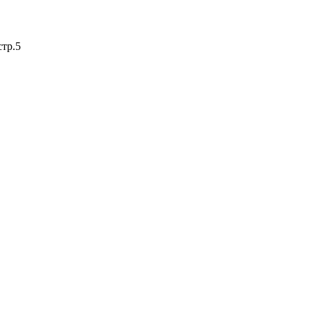
стр.5