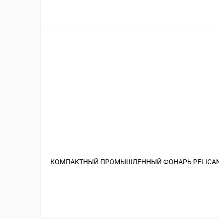
КОМПАКТНЫЙ ПРОМЫШЛЕННЫЙ ФОНАРЬ PELICAN™