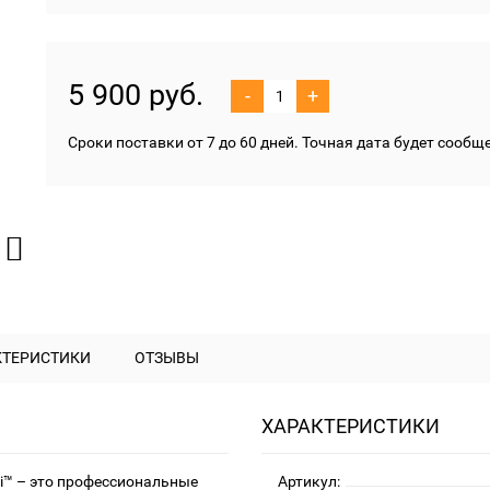
5 900 руб.
-
+
Сроки поставки от 7 до 60 дней. Точная дата будет сооб
КТЕРИСТИКИ
ОТЗЫВЫ
ХАРАКТЕРИСТИКИ
™ – это профессиональные
Артикул: