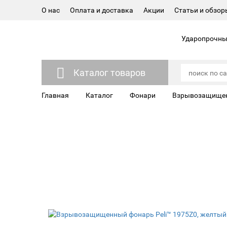
О нас
Оплата и доставка
Акции
Статьи и обзор
Ударопрочные
Каталог товаров
Главная
Каталог
Фонари
Взрывозащищен