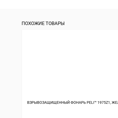
ПОХОЖИЕ ТОВАРЫ
ВЗРЫВОЗАЩИЩЕННЫЙ ФОНАРЬ PELI™ 1975Z1, Ж