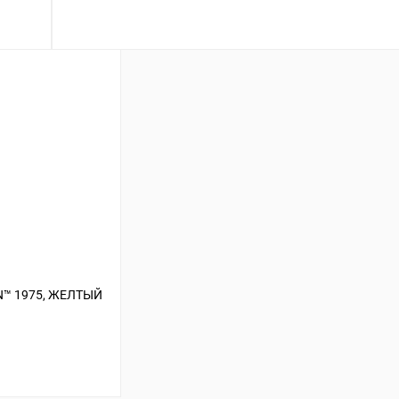
 1975, ЖЕЛТЫЙ