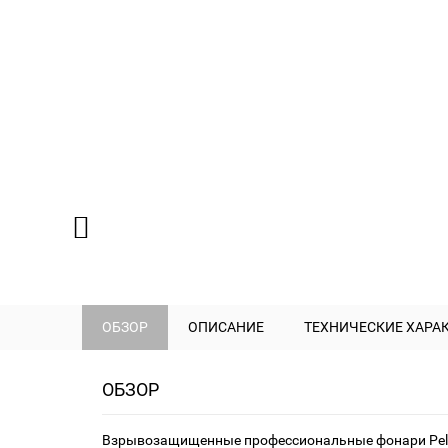
ОБЗОР
ОПИСАНИЕ
ТЕХНИЧЕСКИЕ ХАРА
ОБЗОР
Взрывозащищенные профессиональные фонари Peli