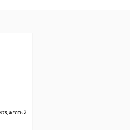
975, ЖЕЛТЫЙ