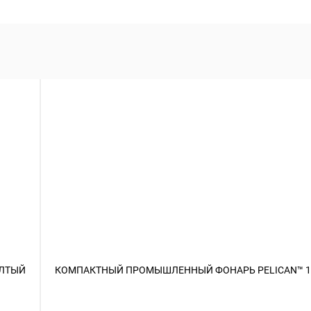
ЕЛТЫЙ
КОМПАКТНЫЙ ПРОМЫШЛЕННЫЙ ФОНАРЬ PELICAN™ 1