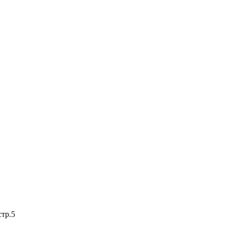
стр.5