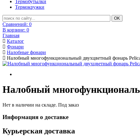
Термобутылки
Термокружки
Сравнений:
0
В корзине:
0
Главная
Каталог
Фонари
Налобные фонари
Налобный многофункциональный двухцветный фонарь Pelic
Налобный многофункциональн
Нет в наличии на складе. Под заказ
Информация о доставке
Курьерская доставка