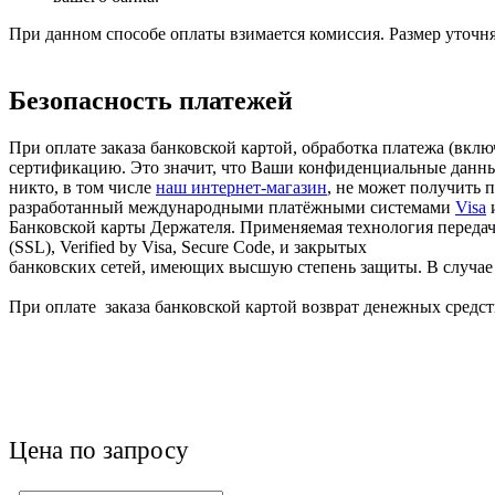
При данном способе оплаты взимается комиссия. Размер уточня
Безопасность платежей
При оплате заказа банковской картой, обработка платежа (вк
сертификацию. Это значит, что Ваши конфиденциальные данные
никто, в том числе
наш интернет-магазин
, не может получить 
разработанный международными платёжными системами
Visa
Банковской карты Держателя. Применяемая технология передачи
(SSL), Verified by Visa, Secure Code, и закрытых
банковских сетей, имеющих высшую степень защиты. В случае в
При оплате заказа банковской картой возврат денежных средств
Цена по запросу