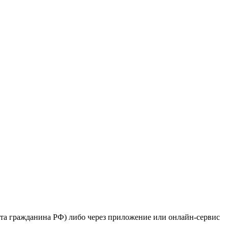
рта гражданина РФ) либо через приложение или онлайн-сервис