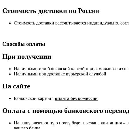
Стоимость доставки по России
Стоимость доставки рассчитывается индивидуально, сог
Способы оплаты
При получении
Наличными или банковской картой при самовывозе из шоу
Наличными при доставке курьерской службой
На сайте
Банковской картой -
оплата без комиссии
Оплата с помощью банковского перево
На вашу электронную почту будет выслана квитанция – в
вашего банка.