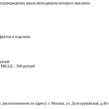
подтверждения заказа менеджером интернет-магазина
фектов в изделиях.
рублей
т МКАД – 500 рублей
 расположенном по адресу: г. Москва, ул. Долгоруковская, д.40 