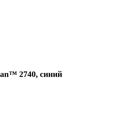
an™ 2740, синий