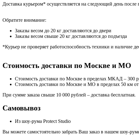
Доставка курьером* осуществляется на следующий день после 
Обратите внимание:
Заказы весом до 20 кг доставляются до двери
Заказы весом свыше 20 кг доставляются до подъезда
*Курьер не проверяет работоспособность техники и наличие де
Стоимость доставки по Москве и МО
Стоимость доставки по Москве в пределах МКАД – 300 
Стоимость доставки по Москве и МО в пределах 50 км о
При сумме заказа свыше 10 000 рублей – доставка бесплатная.
Самовывоз
Из шоу-рума Protect Studio
Вы можете самостоятельно забрать Ваш заказ в нашем шоу-руме,