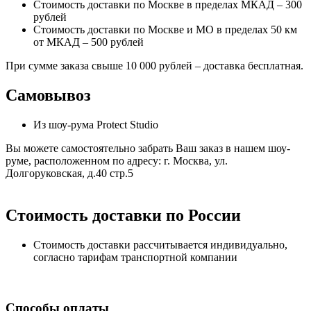
Стоимость доставки по Москве в пределах МКАД – 300
рублей
Стоимость доставки по Москве и МО в пределах 50 км
от МКАД – 500 рублей
При сумме заказа свыше 10 000 рублей – доставка бесплатная.
Самовывоз
Из шоу-рума Protect Studio
Вы можете самостоятельно забрать Ваш заказ в нашем шоу-
руме, расположенном по адресу: г. Москва, ул.
Долгоруковская, д.40 стр.5
Стоимость доставки по России
Стоимость доставки рассчитывается индивидуально,
согласно тарифам транспортной компании
Способы оплаты