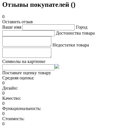
Отзывы покупателей ()
0
Оставить отзыв
Ваше имя
Город
Достоинства товара
Недостатки товара
Символы на картинке
Поставьте оценку товару
Средняя оценка:
0
Дизайн:
0
Качество:
0
Функциональность:
0
Стоимость:
0