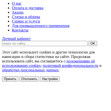
О нас
Оплата и доставка
Акции
Статьи и обзоры
Сервис и услуги
Для промышленного применения
Контакты
Личный кабинет
Этот сайт использует cookies и другие технологии для
навигации и сбора статистики на сайте. Продолжая
использовать сайт, вы соглашаетесь с
положениями об
использовании cookies
,
политикой конфиденциальности
и
обработки персональных данных
.
Принять
Отклонить
Настройки