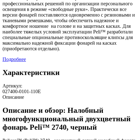
профессиональных решений по организации персонального
освещения в режиме «свободные руки». Практически все
версии фонарей поставляются одновременно с резиновыми и
тканевыми ремешками, чтобы обеспечить надежное и
комфортное ношение на голове и на защитных касках. Для
наиболее тяжелых условий эксплуатации Peli™ разработали
специальные опциональные противоскользящие клипсы для
максимально надежной фиксации фонарей на касках
(приобретаются отдельно).
Подробнее
Характеристики
Артикул:
027400-0101-110E
Описание
Описание и обзор: Налобный
многофункциональный двухцветный
фонарь Peli™ 2740, черный