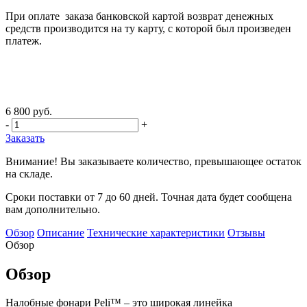
При оплате заказа банковской картой возврат денежных
средств производится на ту карту, с которой был произведен
платеж.
6 800 руб.
-
+
Заказать
Внимание! Вы заказываете количество, превышающее остаток
на складе.
Сроки поставки от 7 до 60 дней. Точная дата будет сообщена
вам дополнительно.
Обзор
Описание
Технические характеристики
Отзывы
Обзор
Обзор
Налобные фонари Peli™ – это широкая линейка