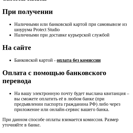
При получении
Наличными или банковской картой при самовывозе из
шоурума Protect Studio
Наличными при доставке курьерской службой
На сайте
Банковской картой -
оплата без комиссии
Оплата с помощью банковского
перевода
На вашу электронную почту будет выслана квитанция –
вы сможете оплатить её в любом банке (при
предъявлении паспорта гражданина РФ) либо через
приложение или онлайн-сервис вашего банка.
При данном способе оплаты взимается комиссия. Размер
уточняйте в банке.