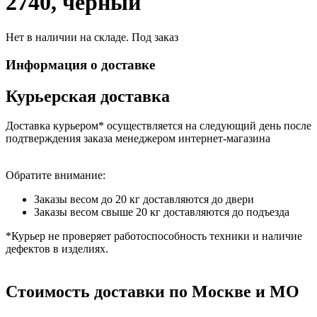
2740, черный
Нет в наличии на складе. Под заказ
Информация о доставке
Курьерская доставка
Доставка курьером* осуществляется на следующий день после
подтверждения заказа менеджером интернет-магазина
Обратите внимание:
Заказы весом до 20 кг доставляются до двери
Заказы весом свыше 20 кг доставляются до подъезда
*Курьер не проверяет работоспособность техники и наличие
дефектов в изделиях.
Стоимость доставки по Москве и МО