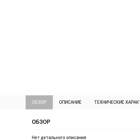
ОБЗОР
ОПИСАНИЕ
ТЕХНИЧЕСКИЕ ХАРА
ОБЗОР
Нет детального описания