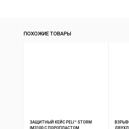
ПОХОЖИЕ ТОВАРЫ
ЗАЩИТНЫЙ КЕЙС PELI™ STORM
ВЗРЫ
IM3100 С ПОРОПЛАСТОМ
ДВУХЛ