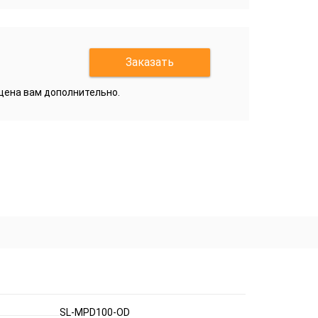
Заказать
бщена вам дополнительно.
SL-MPD100-OD