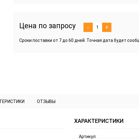
Цена по запросу
-
+
Сроки поставки от 7 до 60 дней. Точная дата будет соо
КТЕРИСТИКИ
ОТЗЫВЫ
ХАРАКТЕРИСТИКИ
Артикул: