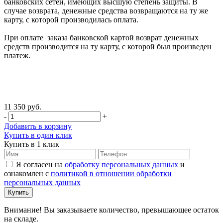
банковских сетей, имеющих высшую степень защиты. В
случае возврата, денежные средства возвращаются на ту же
карту, с которой производилась оплата.
При оплате заказа банковской картой возврат денежных
средств производится на ту карту, с которой был произведен
платеж.
11 350 руб.
-
+
Добавить в корзину
Купить в один клик
Купить в 1 клик
Я согласен на
обработку персональных данных
и
ознакомлен с
политикой в отношении обработки
персональных данных
Внимание! Вы заказываете количество, превышающее остаток
на складе.