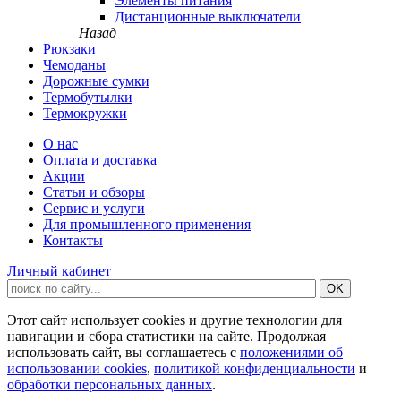
Элементы питания
Дистанционные выключатели
Назад
Рюкзаки
Чемоданы
Дорожные сумки
Термобутылки
Термокружки
О нас
Оплата и доставка
Акции
Статьи и обзоры
Сервис и услуги
Для промышленного применения
Контакты
Личный кабинет
Этот сайт использует cookies и другие технологии для
навигации и сбора статистики на сайте. Продолжая
использовать сайт, вы соглашаетесь с
положениями об
использовании cookies
,
политикой конфиденциальности
и
обработки персональных данных
.