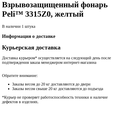
Взрывозащищенный фонарь
Peli™ 3315Z0, желтый
В наличии 1 штука
Информация о доставке
Курьерская доставка
Доставка курьером* осуществляется на следующий день после
подтверждения заказа менеджером интернет-магазина
Обратите внимание:
Заказы весом до 20 кг доставляются до двери
Заказы весом свыше 20 кг доставляются до подъезда
*Курьер не проверяет работоспособность техники и наличие
дефектов в изделиях.