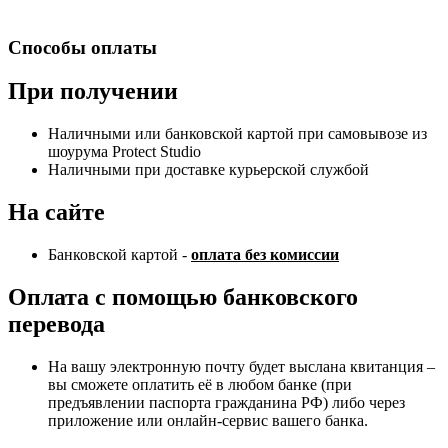
Способы оплаты
При получении
Наличными или банковской картой при самовывозе из
шоурума Protect Studio
Наличными при доставке курьерской службой
На сайте
Банковской картой -
оплата без комиссии
Оплата с помощью банковского
перевода
На вашу электронную почту будет выслана квитанция –
вы сможете оплатить её в любом банке (при
предъявлении паспорта гражданина РФ) либо через
приложение или онлайн-сервис вашего банка.