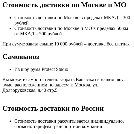
Стоимость доставки по Москве и МО
Стоимость доставки по Москве в пределах МКАД – 300
рублей
Стоимость доставки по Москве и МО в пределах 50 км
от МКАД – 500 рублей
При сумме заказа свыше 10 000 рублей – доставка бесплатная.
Самовывоз
Из шоу-рума Protect Studio
Вы можете самостоятельно забрать Ваш заказ в нашем шоу-
руме, расположенном по адресу: г. Москва, ул.
Долгоруковская, д.40 стр.5
Стоимость доставки по России
Стоимость доставки рассчитывается индивидуально,
согласно тарифам транспортной компании