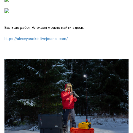
Больше работ Алексея можно найти здесь:
https://alexeyosokin.livejournal.com/