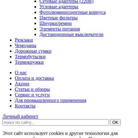
Сетевые адаптеры (220В)
Угловые адаптеры
Фотолюминесцентные корпуса
Цветные фильтры
Шнурки/ремни
Элементы питания
Дистанционные выключатели
Рюкзаки
Чемоданы
Дорожные сумки
Термобутылки
Термокружки
О нас
Оплата и доставка
Акции
Статьи и обзоры
Сервис и услуги
Для промышленного применения
Контакты
Личный кабинет
Этот сайт использует cookies и другие технологии для