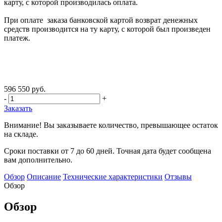
карту, с которой производилась оплата.
При оплате заказа банковской картой возврат денежных
средств производится на ту карту, с которой был произведен
платеж.
596 550 руб.
-
+
Заказать
Внимание! Вы заказываете количество, превышающее остаток
на складе.
Сроки поставки от 7 до 60 дней. Точная дата будет сообщена
вам дополнительно.
Обзор
Описание
Технические характеристики
Отзывы
Обзор
Обзор