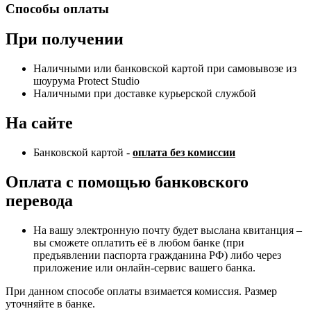
Способы оплаты
При получении
Наличными или банковской картой при самовывозе из
шоурума Protect Studio
Наличными при доставке курьерской службой
На сайте
Банковской картой -
оплата без комиссии
Оплата с помощью банковского
перевода
На вашу электронную почту будет выслана квитанция –
вы сможете оплатить её в любом банке (при
предъявлении паспорта гражданина РФ) либо через
приложение или онлайн-сервис вашего банка.
При данном способе оплаты взимается комиссия. Размер
уточняйте в банке.