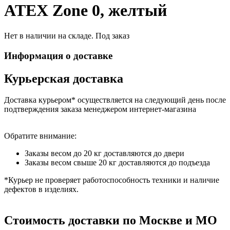
ATEX Zone 0, желтый
Нет в наличии на складе. Под заказ
Информация о доставке
Курьерская доставка
Доставка курьером* осуществляется на следующий день после
подтверждения заказа менеджером интернет-магазина
Обратите внимание:
Заказы весом до 20 кг доставляются до двери
Заказы весом свыше 20 кг доставляются до подъезда
*Курьер не проверяет работоспособность техники и наличие
дефектов в изделиях.
Стоимость доставки по Москве и МО