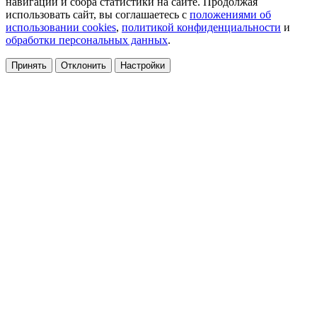
навигации и сбора статистики на сайте. Продолжая
использовать сайт, вы соглашаетесь с
положениями об
использовании cookies
,
политикой конфиденциальности
и
обработки персональных данных
.
Принять
Отклонить
Настройки