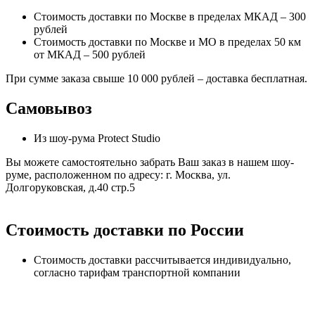
Стоимость доставки по Москве в пределах МКАД – 300
рублей
Стоимость доставки по Москве и МО в пределах 50 км
от МКАД – 500 рублей
При сумме заказа свыше 10 000 рублей – доставка бесплатная.
Самовывоз
Из шоу-рума Protect Studio
Вы можете самостоятельно забрать Ваш заказ в нашем шоу-
руме, расположенном по адресу: г. Москва, ул.
Долгоруковская, д.40 стр.5
Стоимость доставки по России
Стоимость доставки рассчитывается индивидуально,
согласно тарифам транспортной компании