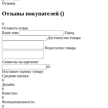
Отзывы
Отзывы покупателей ()
0
Оставить отзыв
Ваше имя
Город
Достоинства товара
Недостатки товара
Символы на картинке
Поставьте оценку товару
Средняя оценка:
0
Дизайн:
0
Качество:
0
Функциональность:
0