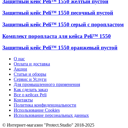
Защитный кейс Peli™ 1550 желтый пустой
Защитный кейс Peli™ 1550 песочный пустой
Защитный кейс Peli™ 1550 серый с поропластом
Комплект поропласта для кейса Peli™ 1550
Защитный кейс Peli™ 1550 оранжевый пустой
О нас
Оплата и доставка
Акции
Статьи и обзоры
Сервис и Услуги
Для промышленного применения
Как сделать заказ
Все о кейсах Peli
Контакты
Политика конфиденциальности
Использование Cookies
Использование персональных данных
© Интернет-магазин "Protect.Studio" 2018-2025