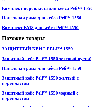
Комплект поропласта для кейса Peli™ 1550
Панельная рама для кейса Peli™ 1550
Комплект EMS для кейса Peli™ 1550
Похожие товары
ЗАЩИТНЫЙ КЕЙС PELI™ 1550
Защитный кейс Peli™ 1550 зеленый пустой
Панельная рама для кейса Peli™ 1550
Защитный кейс Peli™ 1550 желтый с
поропластом
Защитный кейс Peli™ 1550 черный с
поропластом