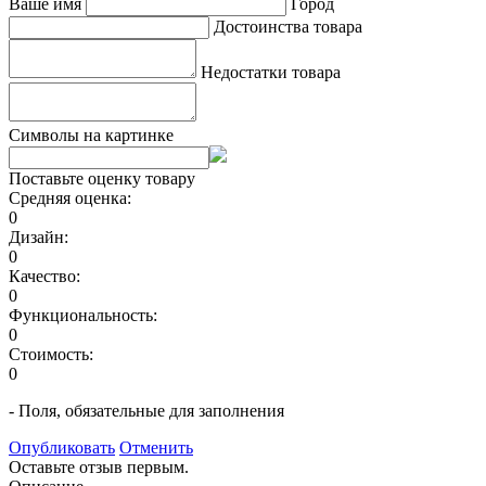
Ваше имя
Город
Достоинства товара
Недостатки товара
Символы на картинке
Поставьте оценку товару
Средняя оценка:
0
Дизайн:
0
Качество:
0
Функциональность:
0
Стоимость:
0
- Поля, обязательные для заполнения
Опубликовать
Отменить
Оставьте отзыв первым.