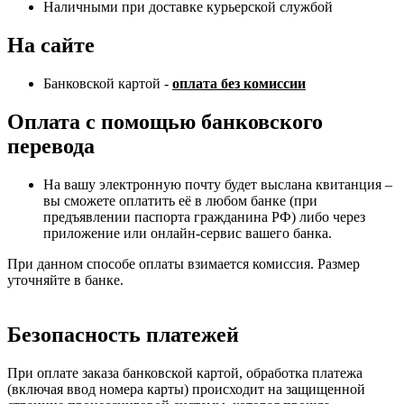
Наличными при доставке курьерской службой
На сайте
Банковской картой -
оплата без комиссии
Оплата с помощью банковского
перевода
На вашу электронную почту будет выслана квитанция –
вы сможете оплатить её в любом банке (при
предъявлении паспорта гражданина РФ) либо через
приложение или онлайн-сервис вашего банка.
При данном способе оплаты взимается комиссия. Размер
уточняйте в банке.
Безопасность платежей
При оплате заказа банковской картой, обработка платежа
(включая ввод номера карты) происходит на защищенной