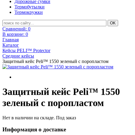
Дорожные сумки
Термобутылки
Термокружки
Сравнений:
0
В корзине:
0
Главная
Каталог
Кейсы PELI™ Protector
Средние кейсы
Защитный кейс Peli™ 1550 зеленый с поропластом
Защитный кейс Peli™ 1550
зеленый с поропластом
Нет в наличии на складе. Под заказ
Информация о доставке