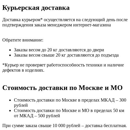
Курьерская доставка
Доставка курьером* осуществляется на следующий день после
подтверждения заказа менеджером интернет-магазина
Обратите внимание:
Заказы весом до 20 кг доставляются до двери
Заказы весом свыше 20 кг доставляются до подъезда
*Курьер не проверяет работоспособность техники и наличие
дефектов в изделиях.
Стоимость доставки по Москве и МО
Стоимость доставки по Москве в пределах МКАД – 300
рублей
Стоимость доставки по Москве и МО в пределах 50 км
от МКАД – 500 рублей
При сумме заказа свыше 10 000 рублей – доставка бесплатная.