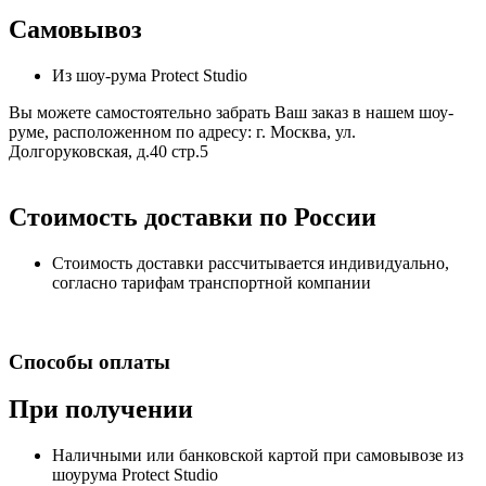
Самовывоз
Из шоу-рума Protect Studio
Вы можете самостоятельно забрать Ваш заказ в нашем шоу-
руме, расположенном по адресу: г. Москва, ул.
Долгоруковская, д.40 стр.5
Стоимость доставки по России
Стоимость доставки рассчитывается индивидуально,
согласно тарифам транспортной компании
Способы оплаты
При получении
Наличными или банковской картой при самовывозе из
шоурума Protect Studio