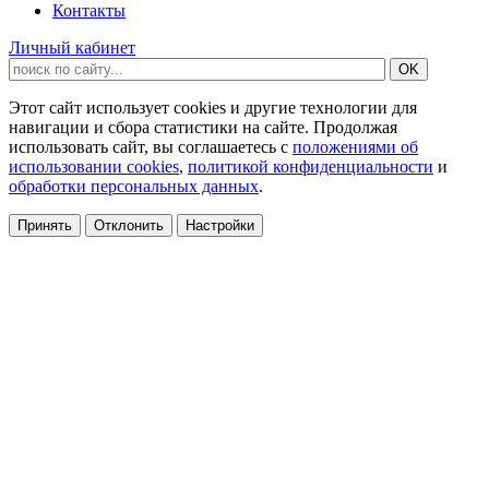
Контакты
Личный кабинет
Этот сайт использует cookies и другие технологии для
навигации и сбора статистики на сайте. Продолжая
использовать сайт, вы соглашаетесь с
положениями об
использовании cookies
,
политикой конфиденциальности
и
обработки персональных данных
.
Принять
Отклонить
Настройки