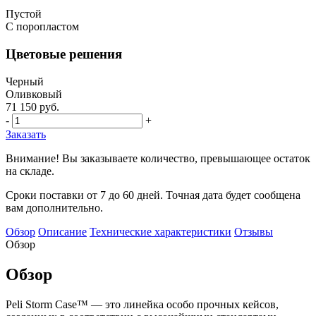
Пустой
С поропластом
Цветовые решения
Черный
Оливковый
71 150 руб.
-
+
Заказать
Внимание! Вы заказываете количество, превышающее остаток
на складе.
Сроки поставки от 7 до 60 дней. Точная дата будет сообщена
вам дополнительно.
Обзор
Описание
Технические характеристики
Отзывы
Обзор
Обзор
Peli Storm Case™ — это линейка особо прочных кейсов,