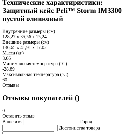
Технические характиристики:
Защитный кейс Peli™ Storm IM3300
пустой оливковый
Внутренние размеры (см)
128,27 x 35,56 x 15,24
Внешние размеры (см)
136,65 x 41,91 x 17,02
Масса (кг)
8.66
Минимальная температура (°C)
-28.89
Максимальная температура (°C)
60
Отзывы
Отзывы покупателей ()
0
Оставить отзыв
Ваше имя
Город
Достоинства товара