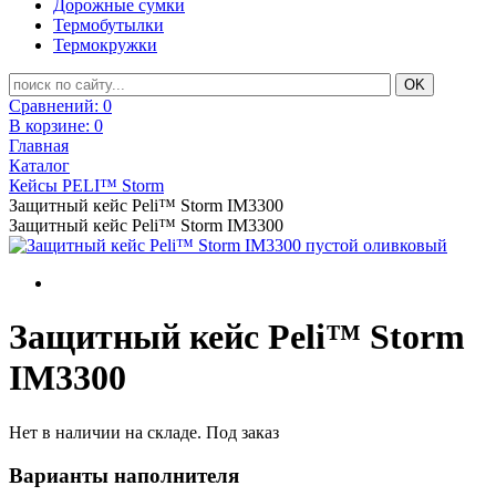
Дорожные сумки
Термобутылки
Термокружки
Сравнений:
0
В корзине:
0
Главная
Каталог
Кейсы PELI™ Storm
Защитный кейс Peli™ Storm IM3300
Защитный кейс Peli™ Storm IM3300
Защитный кейс Peli™ Storm
IM3300
Нет в наличии на складе. Под заказ
Варианты наполнителя