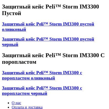
Защитный кейс Peli™ Storm IM3300
Пустой
Защитный кейс Peli™ Storm IM3300 пустой
оливковый
Защитный кейс Peli™ Storm IM3300 пустой
черный
Защитный кейс Peli™ Storm IM3300 С
поропластом
Защитный кейс Peli™ Storm IM3300 с
поропластом оливковый
Защитный кейс Peli™ Storm IM3300 с
поропластом черный
О нас
Оплата и доставка