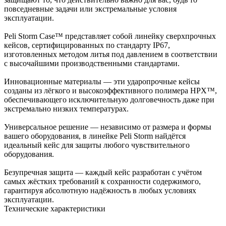
повседневные задачи или экстремальные условия
эксплуатации.
Peli Storm Case™ представляет собой линейку сверхпрочных
кейсов, сертифицированных по стандарту IP67,
изготовленных методом литья под давлением в соответствии
с высочайшими производственными стандартами.
Инновационные материалы — эти ударопрочные кейсы
созданы из лёгкого и высокоэффективного полимера HPX™,
обеспечивающего исключительную долговечность даже при
экстремально низких температурах.
Универсальное решение — независимо от размера и формы
вашего оборудования, в линейке Peli Storm найдётся
идеальный кейс для защиты любого чувствительного
оборудования.
Безупречная защита — каждый кейс разработан с учётом
самых жёстких требований к сохранности содержимого,
гарантируя абсолютную надёжность в любых условиях
эксплуатации.
Технические характеристики