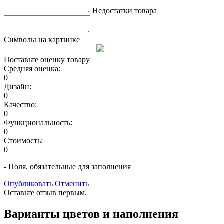
Недостатки товара
Символы на картинке
Поставьте оценку товару
Средняя оценка:
0
Дизайн:
0
Качество:
0
Функциональность:
0
Стоимость:
0
- Поля, обязательные для заполнения
Опубликовать
Отменить
Оставьте отзыв первым.
Варианты цветов и наполнения