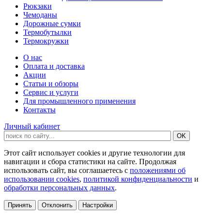
Рюкзаки
Чемоданы
Дорожные сумки
Термобутылки
Термокружки
О нас
Оплата и доставка
Акции
Статьи и обзоры
Сервис и услуги
Для промышленного применения
Контакты
Личный кабинет
Этот сайт использует cookies и другие технологии для
навигации и сбора статистики на сайте. Продолжая
использовать сайт, вы соглашаетесь с
положениями об
использовании cookies
,
политикой конфиденциальности
и
обработки персональных данных
.
Принять
Отклонить
Настройки