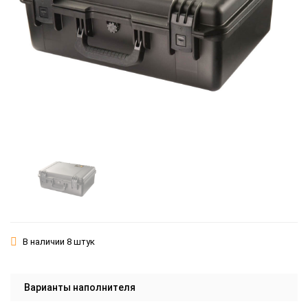
В наличии 8 штук
Варианты наполнителя