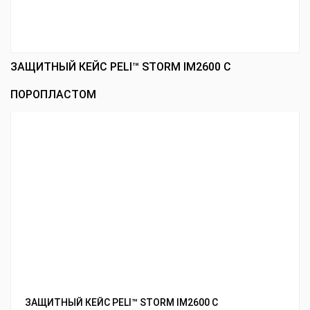
ЗАЩИТНЫЙ КЕЙС PELI™ STORM IM2600 С
ПОРОПЛАСТОМ
ЗАЩИТНЫЙ КЕЙС PELI™ STORM IM2600 С