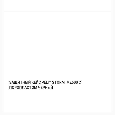
ЗАЩИТНЫЙ КЕЙС PELI™ STORM IM2600 С
ПОРОПЛАСТОМ ЧЕРНЫЙ