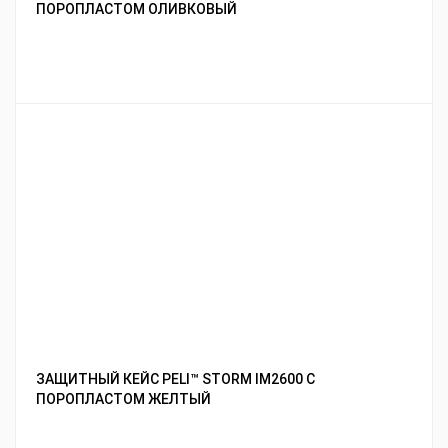
ПОРОПЛАСТОМ ОЛИВКОВЫЙ
ЗАЩИТНЫЙ КЕЙС PELI™ STORM IM2600 С
ПОРОПЛАСТОМ ЖЕЛТЫЙ