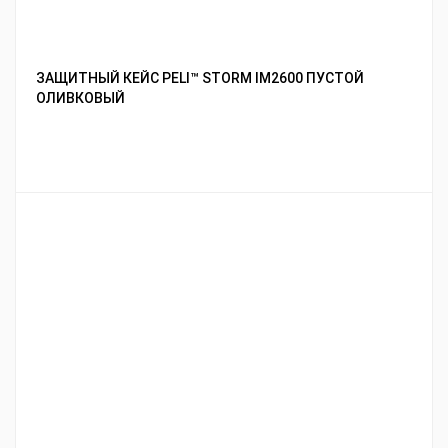
ЗАЩИТНЫЙ КЕЙС PELI™ STORM IM2600 ПУСТОЙ
ОЛИВКОВЫЙ