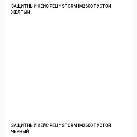
ЗАЩИТНЫЙ КЕЙС PELI™ STORM IM2600 ПУСТОЙ
ЖЕЛТЫЙ
ЗАЩИТНЫЙ КЕЙС PELI™ STORM IM2600 ПУСТОЙ
ЧЕРНЫЙ