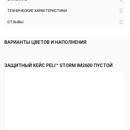
ТЕХНИЧЕСКИЕ ХАРАКТЕРИСТИКИ
ОТЗЫВЫ
ВАРИАНТЫ ЦВЕТОВ И НАПОЛНЕНИЯ
ЗАЩИТНЫЙ КЕЙС PELI™ STORM IM2600 ПУСТОЙ