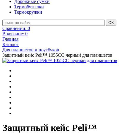
Дорожные сумки
Термобутылки
Термокружки
Сравнений:
0
В корзине:
0
Главная
Каталог
Для планшетов и ноутбуков
Защитный кейс Peli™ 1055CC черный для планшетов
Защитный кейс Peli™