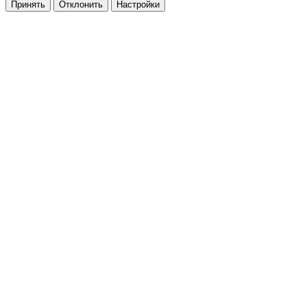
Принять
Отклонить
Настройки