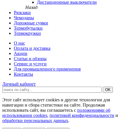
Дистанционные выключатели
Назад
Рюкзаки
Чемоданы
Дорожные сумки
Термобутылки
Термокружки
О нас
Оплата и доставка
Акции
Статьи и обзоры
Сервис и услуги
Для промышленного применения
Контакты
Личный кабинет
Этот сайт использует cookies и другие технологии для
навигации и сбора статистики на сайте. Продолжая
использовать сайт, вы соглашаетесь с
положениями об
использовании cookies
,
политикой конфиденциальности
и
обработки персональных данных
.