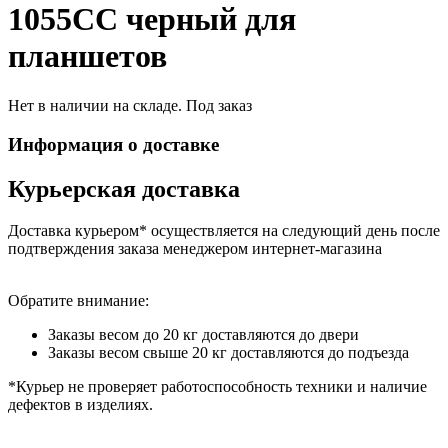
1055CC черный для
планшетов
Нет в наличии на складе. Под заказ
Информация о доставке
Курьерская доставка
Доставка курьером* осуществляется на следующий день после
подтверждения заказа менеджером интернет-магазина
Обратите внимание:
Заказы весом до 20 кг доставляются до двери
Заказы весом свыше 20 кг доставляются до подъезда
*Курьер не проверяет работоспособность техники и наличие
дефектов в изделиях.