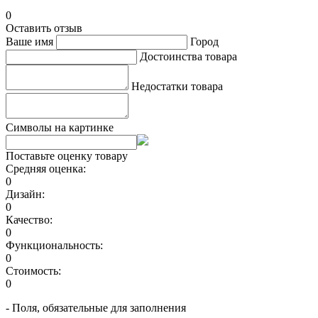
0
Оставить отзыв
Ваше имя
Город
Достоинства товара
Недостатки товара
Символы на картинке
Поставьте оценку товару
Средняя оценка:
0
Дизайн:
0
Качество:
0
Функциональность:
0
Стоимость:
0
- Поля, обязательные для заполнения