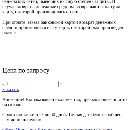
банковских сетей, имеющих высшую степень защиты. В
случае возврата, денежные средства возвращаются на ту же
карту, с которой производилась оплата.
При оплате заказа банковской картой возврат денежных
средств производится на ту карту, с которой был произведен
платеж.
Цена по запросу
-
+
Заказать
Внимание! Вы заказываете количество, превышающее остаток
на складе.
Сроки поставки от 7 до 60 дней. Точная дата будет сообщена
вам дополнительно.
Обзор
Описание
Технические характеристики
Отзывы