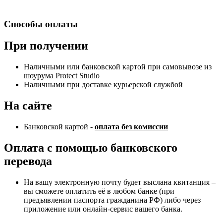
Способы оплаты
При получении
Наличными или банковской картой при самовывозе из
шоурума Protect Studio
Наличными при доставке курьерской службой
На сайте
Банковской картой -
оплата без комиссии
Оплата с помощью банковского
перевода
На вашу электронную почту будет выслана квитанция –
вы сможете оплатить её в любом банке (при
предъявлении паспорта гражданина РФ) либо через
приложение или онлайн-сервис вашего банка.