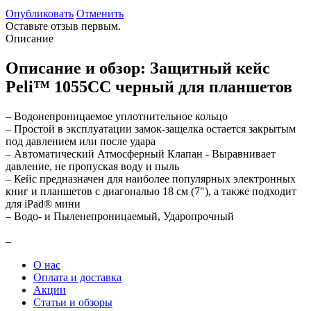
Опубликовать
Отменить
Оставьте отзыв первым.
Описание
Описание и обзор: Защитный кейс
Peli™ 1055CC черный для планшетов
– Водонепроницаемое уплотнительное кольцо
– Простой в эксплуатации замок-защелка остается закрытым
под давлением или после удара
– Автоматический Атмосферный Клапан - Выравнивает
давление, не пропуская воду и пыль
– Кейс предназначен для наиболее популярных электронных
книг и планшетов с диагональю 18 см (7"), а также подходит
для iPad® мини
– Водо- и Пыленепроницаемый, Ударопрочный
–
О нас
Оплата и доставка
Акции
Статьи и обзоры