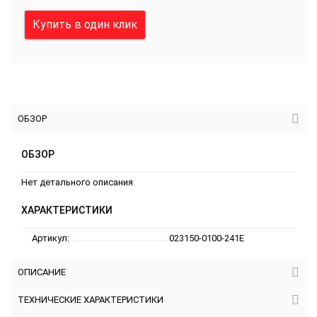
Купить в один клик
ОБЗОР
ОБЗОР
Нет детального описания
ХАРАКТЕРИСТИКИ
Артикул:
023150-0100-241E
ОПИСАНИЕ
ТЕХНИЧЕСКИЕ ХАРАКТЕРИСТИКИ