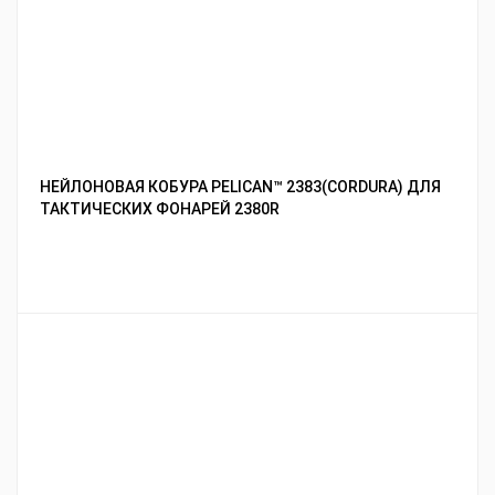
НЕЙЛОНОВАЯ КОБУРА PELICAN™ 2383(CORDURA) ДЛЯ
ТАКТИЧЕСКИХ ФОНАРЕЙ 2380R