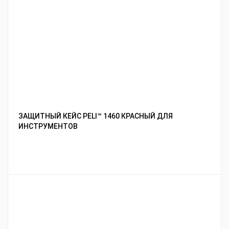
ЗАЩИТНЫЙ КЕЙС PELI™ 1460 КРАСНЫЙ ДЛЯ
ИНСТРУМЕНТОВ