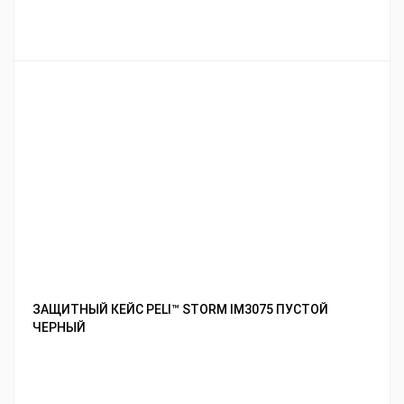
ЗАЩИТНЫЙ КЕЙС PELI™ STORM IM3075 ПУСТОЙ
ЧЕРНЫЙ