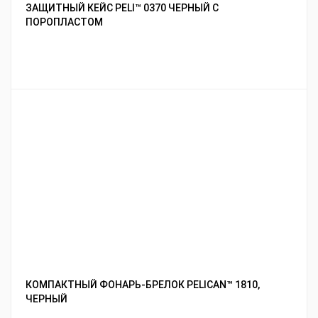
ЗАЩИТНЫЙ КЕЙС PELI™ 0370 ЧЕРНЫЙ С
ПОРОПЛАСТОМ
КОМПАКТНЫЙ ФОНАРЬ-БРЕЛОК PELICAN™ 1810,
ЧЕРНЫЙ