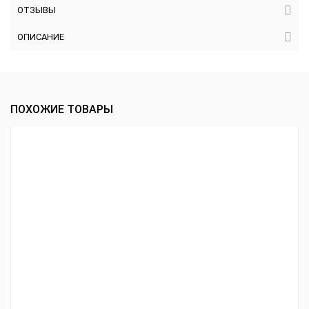
ОТЗЫВЫ
ОПИСАНИЕ
ПОХОЖИЕ ТОВАРЫ