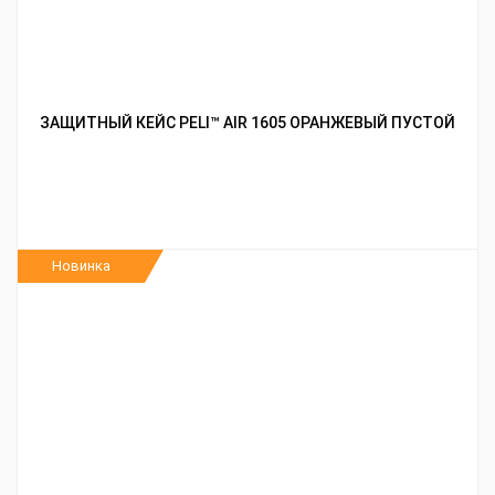
ЗАЩИТНЫЙ КЕЙС PELI™ AIR 1605 ОРАНЖЕВЫЙ ПУСТОЙ
Новинка