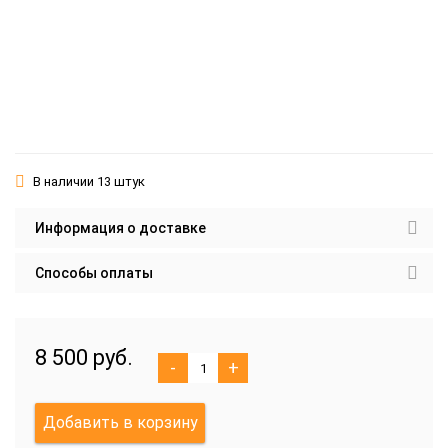
В наличии 13 штук
Информация о доставке
Способы оплаты
8 500 руб.
-
+
Добавить в корзину