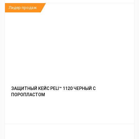
Лидер продаж
ЗАЩИТНЫЙ КЕЙС PELI™ 1120 ЧЕРНЫЙ С
ПОРОПЛАСТОМ