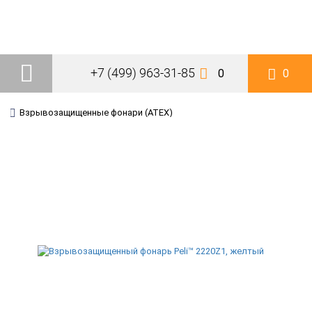
+7 (499) 963-31-85
0
0
Взрывозащищенные фонари (ATEX)