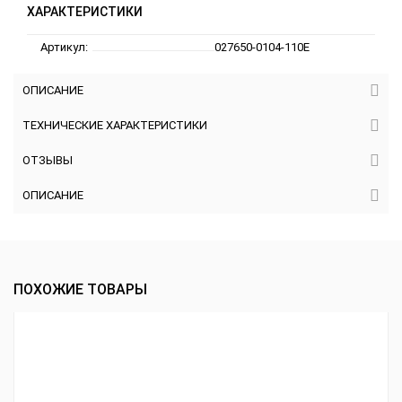
ХАРАКТЕРИСТИКИ
Артикул:
027650-0104-110E
ОПИСАНИЕ
ТЕХНИЧЕСКИЕ ХАРАКТЕРИСТИКИ
ОТЗЫВЫ
ОПИСАНИЕ
ПОХОЖИЕ ТОВАРЫ