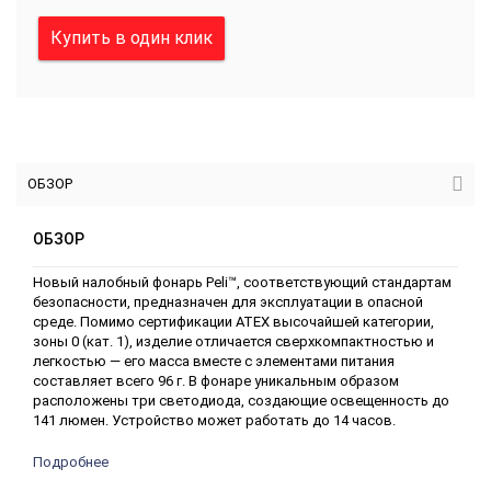
Купить в один клик
ОБЗОР
ОБЗОР
Новый налобный фонарь Peli™, соответствующий стандартам
безопасности, предназначен для эксплуатации в опасной
среде. Помимо сертификации ATEX высочайшей категории,
зоны 0 (кат. 1), изделие отличается сверхкомпактностью и
легкостью — его масса вместе с элементами питания
составляет всего 96 г. В фонаре уникальным образом
расположены три светодиода, создающие освещенность до
141 люмен. Устройство может работать до 14 часов.
Подробнее