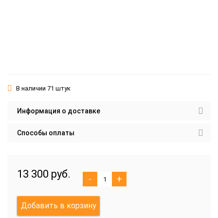
В наличии 71 штук
Информация о доставке
Способы оплаты
13 300 руб.
-
+
Добавить в корзину