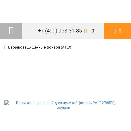
+7 (499) 963-31-85
0
0
Взрывозащищенные фонари (ATEX)