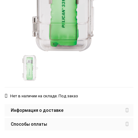
Нет в наличии на складе. Под заказ
Информация о доставке
Способы оплаты