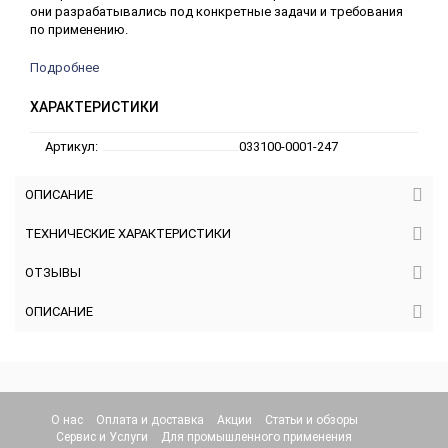
они разрабатывались под конкретные задачи и требования
по применению.
Подробнее
ХАРАКТЕРИСТИКИ
Артикул:
033100-0001-247
ОПИСАНИЕ
ТЕХНИЧЕСКИЕ ХАРАКТЕРИСТИКИ
ОТЗЫВЫ
ОПИСАНИЕ
О нас
Оплата и доставка
Акции
Статьи и обзоры
Сервис и Услуги
Для промышленного применения