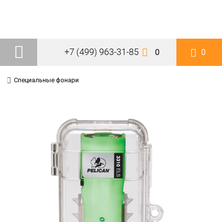
+7 (499) 963-31-85
0
0
Специальные фонари