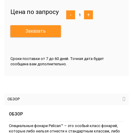
Цена по запросу
-
+
Заказать
Сроки поставки от 7 до 60 дней. Точная дата будет
сообщена вам дополнительно.
ОБЗОР
ОБЗОР
Специальные фонари Pelican™ – это особый класс фонарей,
которые либо нельзя отнести к стандартным классам, либо