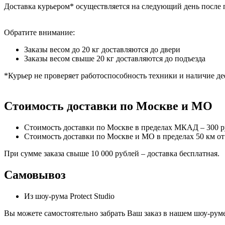
Доставка курьером* осуществляется на следующий день после 
Обратите внимание:
Заказы весом до 20 кг доставляются до двери
Заказы весом свыше 20 кг доставляются до подъезда
*Курьер не проверяет работоспособность техники и наличие де
Стоимость доставки по Москве и МО
Стоимость доставки по Москве в пределах МКАД – 300 
Стоимость доставки по Москве и МО в пределах 50 км о
При сумме заказа свыше 10 000 рублей – доставка бесплатная.
Самовывоз
Из шоу-рума Protect Studio
Вы можете самостоятельно забрать Ваш заказ в нашем шоу-руме,