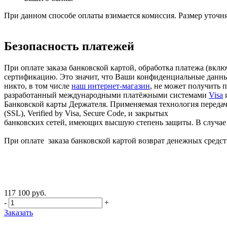
При данном способе оплаты взимается комиссия. Размер уточня
Безопасность платежей
При оплате заказа банковской картой, обработка платежа (вк
сертификацию. Это значит, что Ваши конфиденциальные данные
никто, в том числе
наш интернет-магазин
, не может получить 
разработанный международными платёжными системами
Visa
Банковской карты Держателя. Применяемая технология передачи
(SSL), Verified by Visa, Secure Code, и закрытых
банковских сетей, имеющих высшую степень защиты. В случае в
При оплате заказа банковской картой возврат денежных средств
117 100 руб.
-
+
Заказать