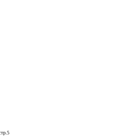
стр.5