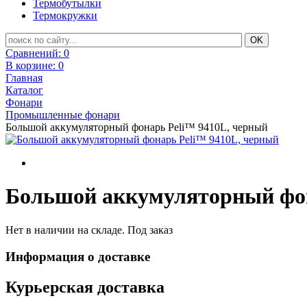
Термобутылки
Термокружки
Сравнений:
0
В корзине:
0
Главная
Каталог
Фонари
Промышленные фонари
Большой аккумуляторный фонарь Peli™ 9410L, черный
Большой аккумуляторный фон
Нет в наличии на складе. Под заказ
Информация о доставке
Курьерская доставка