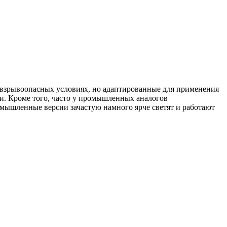
взрывоопасных условиях, но адаптированные для применения
. Кроме того, часто у промышленных аналогов
мышленные версии зачастую намного ярче светят и работают