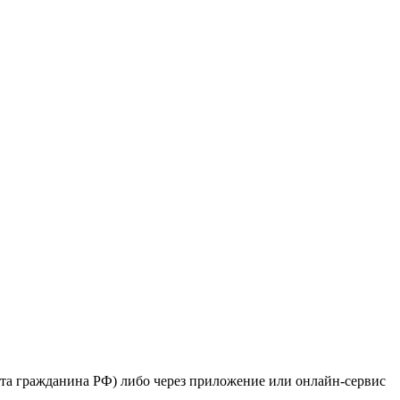
рта гражданина РФ) либо через приложение или онлайн-сервис