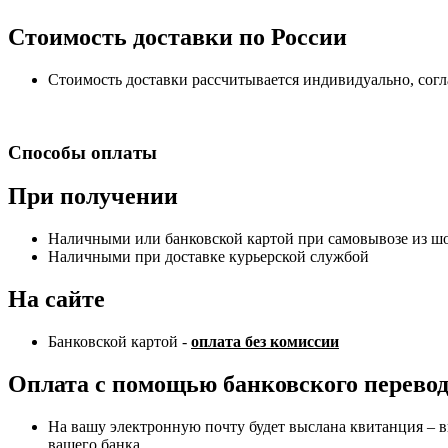
Стоимость доставки по России
Стоимость доставки рассчитывается индивидуально, сог
Способы оплаты
При получении
Наличными или банковской картой при самовывозе из шоу
Наличными при доставке курьерской службой
На сайте
Банковской картой -
оплата без комиссии
Оплата с помощью банковского перево
На вашу электронную почту будет выслана квитанция – в
вашего банка.