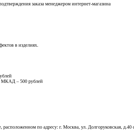
подтверждения заказа менеджером интернет-магазина
фектов в изделиях.
рублей
т МКАД – 500 рублей
 расположенном по адресу: г. Москва, ул. Долгоруковская, д.40 