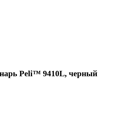
арь Peli™ 9410L, черный