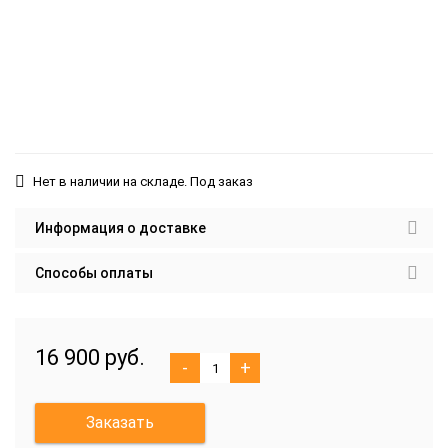
Нет в наличии на складе. Под заказ
Информация о доставке
Способы оплаты
16 900 руб.
-
+
Заказать