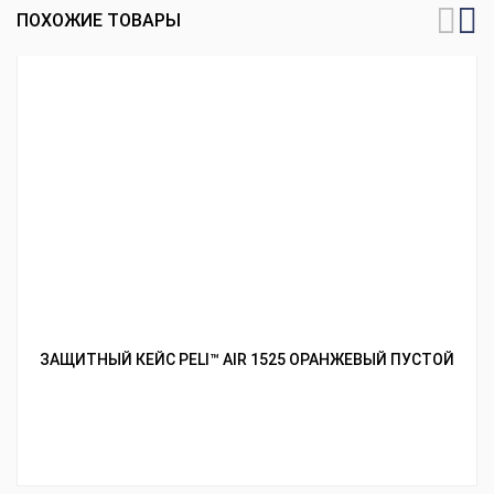
ПОХОЖИЕ ТОВАРЫ
ЗАЩИТНЫЙ КЕЙС PELI™ AIR 1525 ОРАНЖЕВЫЙ ПУСТОЙ