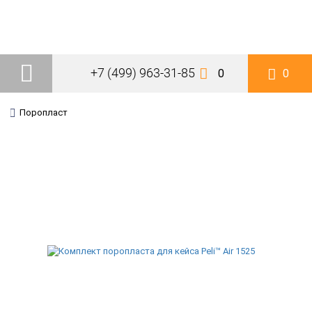
+7 (499) 963-31-85
0
0
Поропласт