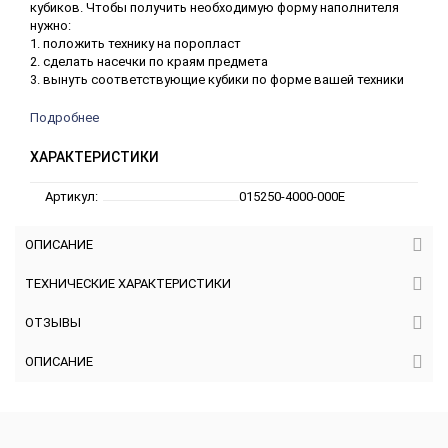
кубиков. Чтобы получить необходимую форму наполнителя
нужно:
1. положить технику на поропласт
2. сделать насечки по краям предмета
3. вынуть соответствующие кубики по форме вашей техники
Подробнее
ХАРАКТЕРИСТИКИ
Артикул:
015250-4000-000E
ОПИСАНИЕ
ТЕХНИЧЕСКИЕ ХАРАКТЕРИСТИКИ
ОТЗЫВЫ
ОПИСАНИЕ