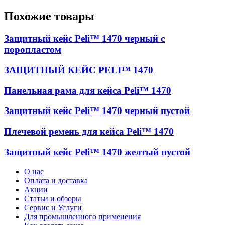
Похожие товары
Защитный кейс Peli™ 1470 черный с
поропластом
ЗАЩИТНЫЙ КЕЙС PELI™ 1470
Панельная рама для кейса Peli™ 1470
Защитный кейс Peli™ 1470 черный пустой
Плечевой ремень для кейса Peli™ 1470
Защитный кейс Peli™ 1470 желтый пустой
О нас
Оплата и доставка
Акции
Статьи и обзоры
Сервис и Услуги
Для промышленного применения