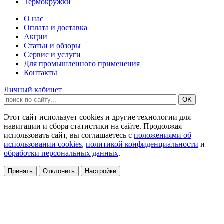
Термокружки
О нас
Оплата и доставка
Акции
Статьи и обзоры
Сервис и услуги
Для промышленного применения
Контакты
Личный кабинет
Этот сайт использует cookies и другие технологии для
навигации и сбора статистики на сайте. Продолжая
использовать сайт, вы соглашаетесь с
положениями об
использовании cookies
,
политикой конфиденциальности
и
обработки персональных данных
.
Принять
Отклонить
Настройки