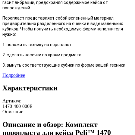
гасит вибрации, предохраняя содержимое кейса от
повреждений.
Поропласт представляет собой вспененный материал,
предварительно разделенного на ячейки в виде маленьких
кубиков. Чтобы получить необходимую форму наполнителя
нужно:
1. положить технику на поропласт
2. сделать насечки по краям предмета
3. вынуть соответствующие кубики по форме вашей техники
Подробнее
Характеристики
Артикул:
1470-400-000E
Описание
Описание и обзор: Комплект
поропласта для кейса Peli™ 1470