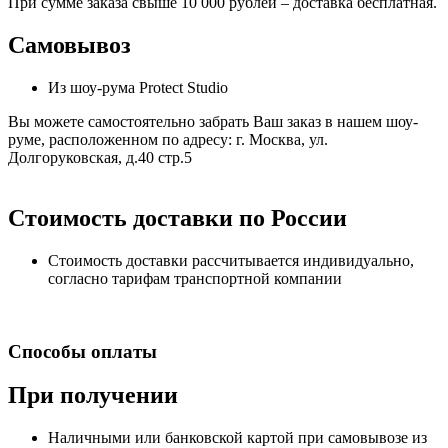
При сумме заказа свыше 10 000 рублей – доставка бесплатная.
Самовывоз
Из шоу-рума Protect Studio
Вы можете самостоятельно забрать Ваш заказ в нашем шоу-
руме, расположенном по адресу: г. Москва, ул.
Долгоруковская, д.40 стр.5
Стоимость доставки по России
Стоимость доставки рассчитывается индивидуально,
согласно тарифам транспортной компании
Способы оплаты
При получении
Наличными или банковской картой при самовывозе из