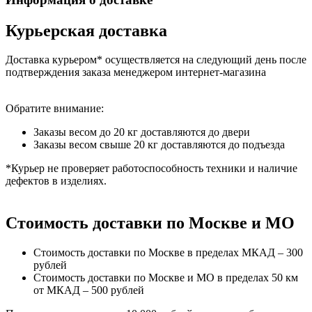
Курьерская доставка
Доставка курьером* осуществляется на следующий день после
подтверждения заказа менеджером интернет-магазина
Обратите внимание:
Заказы весом до 20 кг доставляются до двери
Заказы весом свыше 20 кг доставляются до подъезда
*Курьер не проверяет работоспособность техники и наличие
дефектов в изделиях.
Стоимость доставки по Москве и МО
Стоимость доставки по Москве в пределах МКАД – 300
рублей
Стоимость доставки по Москве и МО в пределах 50 км
от МКАД – 500 рублей