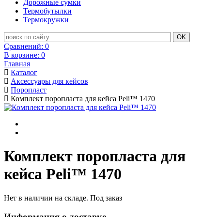
Дорожные сумки
Термобутылки
Термокружки
Сравнений:
0
В корзине:
0
Главная
Каталог
Аксессуары для кейсов
Поропласт
Комплект поропласта для кейса Peli™ 1470
Комплект поропласта для
кейса Peli™ 1470
Нет в наличии на складе. Под заказ
Информация о доставке