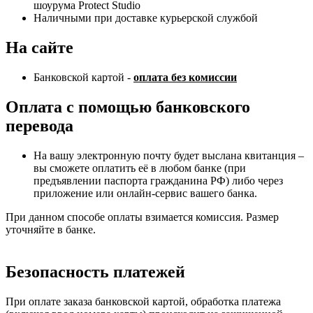
шоурума Protect Studio
Наличными при доставке курьерской службой
На сайте
Банковской картой -
оплата без комиссии
Оплата с помощью банковского
перевода
На вашу электронную почту будет выслана квитанция –
вы сможете оплатить её в любом банке (при
предъявлении паспорта гражданина РФ) либо через
приложение или онлайн-сервис вашего банка.
При данном способе оплаты взимается комиссия. Размер
уточняйте в банке.
Безопасность платежей
При оплате заказа банковской картой, обработка платежа