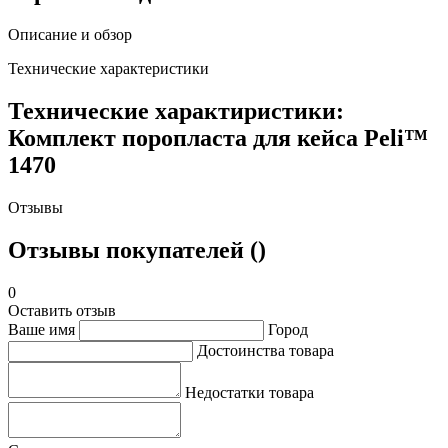
Описание и обзор
Технические характеристики
Технические характиристики:
Комплект поропласта для кейса Peli™
1470
Отзывы
Отзывы покупателей ()
0
Оставить отзыв
Ваше имя
Город
Достоинства товара
Недостатки товара