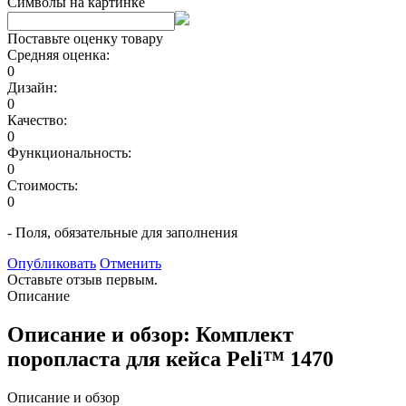
Символы на картинке
Поставьте оценку товару
Средняя оценка:
0
Дизайн:
0
Качество:
0
Функциональность:
0
Стоимость:
0
- Поля, обязательные для заполнения
Опубликовать
Отменить
Оставьте отзыв первым.
Описание
Описание и обзор: Комплект
поропласта для кейса Peli™ 1470
Описание и обзор