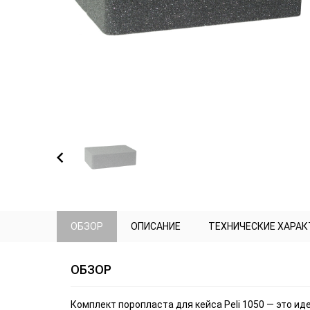
ОБЗОР
ОПИСАНИЕ
ТЕХНИЧЕСКИЕ ХАРА
ОБЗОР
Комплект поропласта для кейса Peli 1050 — это и