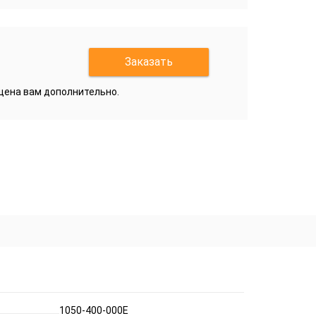
Заказать
бщена вам дополнительно.
1050-400-000E