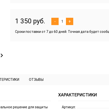
1 350 руб.
-
+
Сроки поставки от 7 до 60 дней. Точная дата будет соо
КТЕРИСТИКИ
ОТЗЫВЫ
ХАРАКТЕРИСТИКИ
деальное решение для защиты
Артикул: