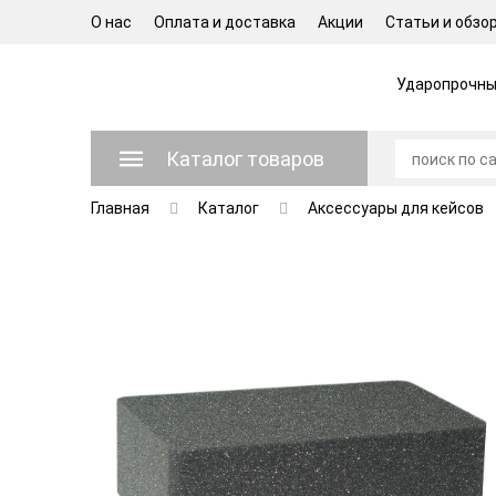
О нас
Оплата и доставка
Акции
Статьи и обзо
Ударопрочные
Каталог товаров
Главная
Каталог
Аксессуары для кейсов