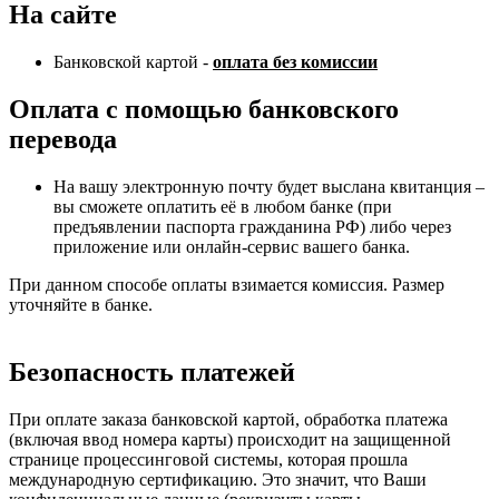
На сайте
Банковской картой -
оплата без комиссии
Оплата с помощью банковского
перевода
На вашу электронную почту будет выслана квитанция –
вы сможете оплатить её в любом банке (при
предъявлении паспорта гражданина РФ) либо через
приложение или онлайн-сервис вашего банка.
При данном способе оплаты взимается комиссия. Размер
уточняйте в банке.
Безопасность платежей
При оплате заказа банковской картой, обработка платежа
(включая ввод номера карты) происходит на защищенной
странице процессинговой системы, которая прошла
международную сертификацию. Это значит, что Ваши