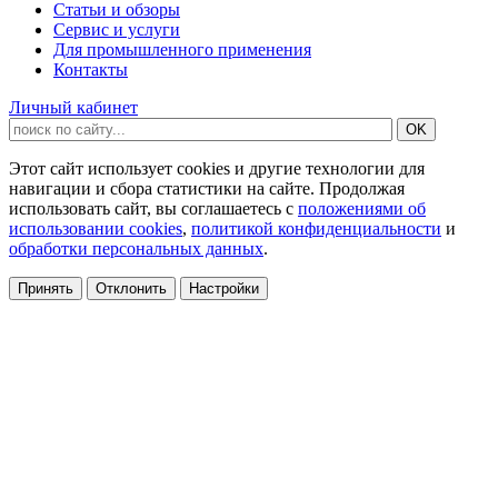
Статьи и обзоры
Сервис и услуги
Для промышленного применения
Контакты
Личный кабинет
Этот сайт использует cookies и другие технологии для
навигации и сбора статистики на сайте. Продолжая
использовать сайт, вы соглашаетесь с
положениями об
использовании cookies
,
политикой конфиденциальности
и
обработки персональных данных
.
Принять
Отклонить
Настройки