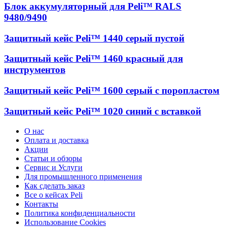
Блок аккумуляторный для Peli™ RALS
9480/9490
Защитный кейс Peli™ 1440 серый пустой
Защитный кейс Peli™ 1460 красный для
инструментов
Защитный кейс Peli™ 1600 серый с поропластом
Защитный кейс Peli™ 1020 синий c вставкой
О нас
Оплата и доставка
Акции
Статьи и обзоры
Сервис и Услуги
Для промышленного применения
Как сделать заказ
Все о кейсах Peli
Контакты
Политика конфиденциальности
Использование Cookies