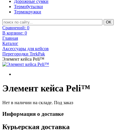
Дорожные сумки
Термобутылки
Термокружки
Сравнений:
0
В корзине:
0
Главная
Каталог
Аксессуары для кейсов
Перегородки TrekPak
Элемент кейса Peli™
Элемент кейса Peli™
Нет в наличии на складе. Под заказ
Информация о доставке
Курьерская доставка