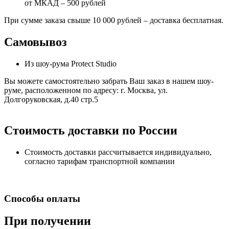
от МКАД – 500 рублей
При сумме заказа свыше 10 000 рублей – доставка бесплатная.
Самовывоз
Из шоу-рума Protect Studio
Вы можете самостоятельно забрать Ваш заказ в нашем шоу-
руме, расположенном по адресу: г. Москва, ул.
Долгоруковская, д.40 стр.5
Стоимость доставки по России
Стоимость доставки рассчитывается индивидуально,
согласно тарифам транспортной компании
Способы оплаты
При получении