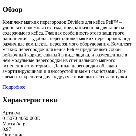
Обзор
Комплект мягких перегородок Dividers для кейса Peli™ –
удобная и надежная система, предназначенная для защиты
содержимого кейса. Главная особенность этого защитного
наполнения – удобная перестановка мягких перегородок под
различные комплекты перевозимого оборудования. Комплект
мягких перегородок для кейса Peli™ представляет собой
войлочный каркас, сшитый в виде ящика, и размещенные в
нем модульные перегородки из специального мягкого
вспененного материала. Данные перегородки обладают
амортизирующими и износоустойчивыми свойствами. Все
элементы крепятся друг к другу с помощью ленты-липучки.
Подробнее
Характеристики
Артикул:
015070-4060-000E
Масса (кг):
0.97
Описание