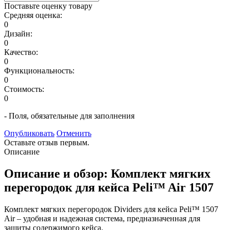
Поставьте оценку товару
Средняя оценка:
0
Дизайн:
0
Качество:
0
Функциональность:
0
Стоимость:
0
- Поля, обязательные для заполнения
Опубликовать
Отменить
Оставьте отзыв первым.
Описание
Описание и обзор: Комплект мягких
перегородок для кейса Peli™ Air 1507
Комплект мягких перегородок Dividers для кейса Peli™ 1507
Air – удобная и надежная система, предназначенная для
защиты содержимого кейса.