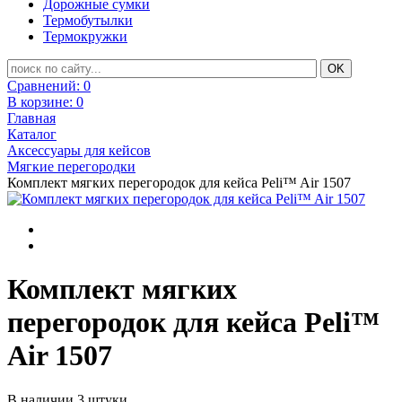
Дорожные сумки
Термобутылки
Термокружки
Сравнений:
0
В корзине:
0
Главная
Каталог
Аксессуары для кейсов
Мягкие перегородки
Комплект мягких перегородок для кейса Peli™ Air 1507
Комплект мягких
перегородок для кейса Peli™
Air 1507
В наличии 3 штуки