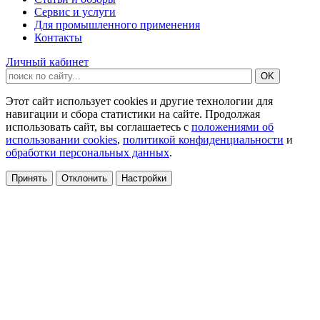
Сервис и услуги
Для промышленного применения
Контакты
Личный кабинет
Этот сайт использует cookies и другие технологии для
навигации и сбора статистики на сайте. Продолжая
использовать сайт, вы соглашаетесь с
положениями об
использовании cookies
,
политикой конфиденциальности
и
обработки персональных данных
.
Принять
Отклонить
Настройки