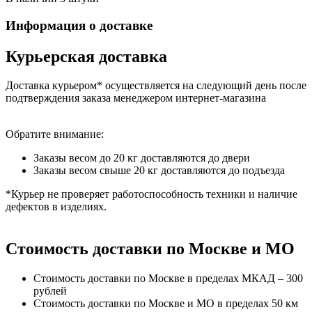
Информация о доставке
Курьерская доставка
Доставка курьером* осуществляется на следующий день после
подтверждения заказа менеджером интернет-магазина
Обратите внимание:
Заказы весом до 20 кг доставляются до двери
Заказы весом свыше 20 кг доставляются до подъезда
*Курьер не проверяет работоспособность техники и наличие
дефектов в изделиях.
Стоимость доставки по Москве и МО
Стоимость доставки по Москве в пределах МКАД – 300
рублей
Стоимость доставки по Москве и МО в пределах 50 км