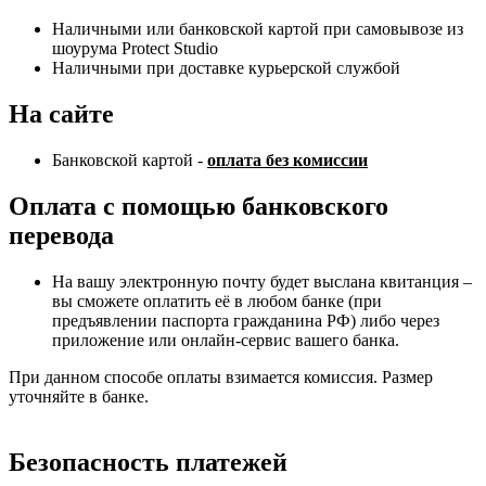
Наличными или банковской картой при самовывозе из
шоурума Protect Studio
Наличными при доставке курьерской службой
На сайте
Банковской картой -
оплата без комиссии
Оплата с помощью банковского
перевода
На вашу электронную почту будет выслана квитанция –
вы сможете оплатить её в любом банке (при
предъявлении паспорта гражданина РФ) либо через
приложение или онлайн-сервис вашего банка.
При данном способе оплаты взимается комиссия. Размер
уточняйте в банке.
Безопасность платежей