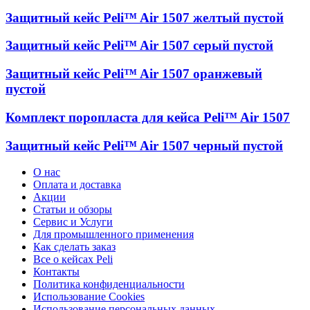
Защитный кейс Peli™ Air 1507 желтый пустой
Защитный кейс Peli™ Air 1507 серый пустой
Защитный кейс Peli™ Air 1507 оранжевый
пустой
Комплект поропласта для кейса Peli™ Air 1507
Защитный кейс Peli™ Air 1507 черный пустой
О нас
Оплата и доставка
Акции
Статьи и обзоры
Сервис и Услуги
Для промышленного применения
Как сделать заказ
Все о кейсах Peli
Контакты
Политика конфиденциальности
Использование Cookies
Использование персональных данных