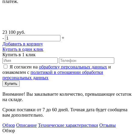
платеж.
23 100 руб.
-
+
Добавить в корзину
Купить в один клик
Купить в 1 клик
Я согласен на
обработку персональных данных
и
ознакомлен с
политикой в отношении обработки
персональных данных
Внимание! Вы заказываете количество, превышающее остаток
на складе.
Сроки поставки от 7 до 60 дней. Точная дата будет сообщена
вам дополнительно.
Обзор
Описание
Технические характеристики
Отзывы
Обзор