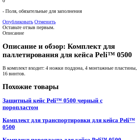
0
- Поля, обязательные для заполнения
Опубликовать
Отменить
Оставьте отзыв первым.
Описание
Описание и обзор: Комплект для
паллетирования для кейса Peli™ 0500
В комплект входит: 4 ножки поддона, 4 монтажные пластины,
16 винтов.
Похожие товары
Защитный кейс Peli™ 0500 черный c
поропластом
Комплект для транспортировки для кейса Peli™
0500
Комплект поропласта для кейса Peli™ 0500