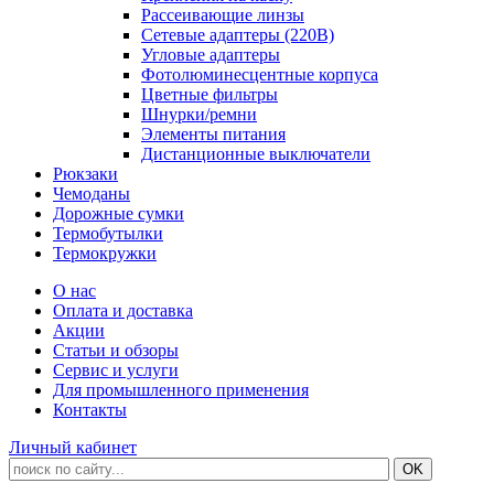
Рассеивающие линзы
Сетевые адаптеры (220В)
Угловые адаптеры
Фотолюминесцентные корпуса
Цветные фильтры
Шнурки/ремни
Элементы питания
Дистанционные выключатели
Рюкзаки
Чемоданы
Дорожные сумки
Термобутылки
Термокружки
О нас
Оплата и доставка
Акции
Статьи и обзоры
Сервис и услуги
Для промышленного применения
Контакты
Личный кабинет