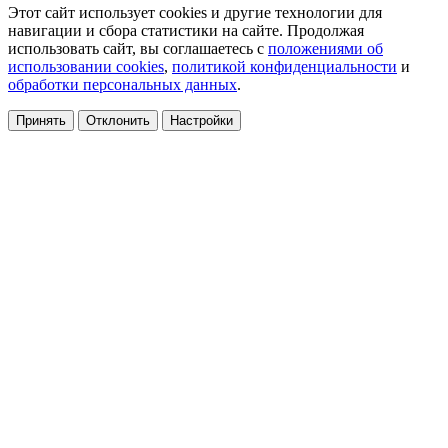
Этот сайт использует cookies и другие технологии для
навигации и сбора статистики на сайте. Продолжая
использовать сайт, вы соглашаетесь с
положениями об
использовании cookies
,
политикой конфиденциальности
и
обработки персональных данных
.
Принять
Отклонить
Настройки