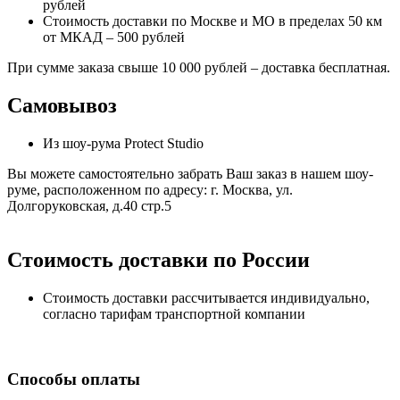
рублей
Стоимость доставки по Москве и МО в пределах 50 км
от МКАД – 500 рублей
При сумме заказа свыше 10 000 рублей – доставка бесплатная.
Самовывоз
Из шоу-рума Protect Studio
Вы можете самостоятельно забрать Ваш заказ в нашем шоу-
руме, расположенном по адресу: г. Москва, ул.
Долгоруковская, д.40 стр.5
Стоимость доставки по России
Стоимость доставки рассчитывается индивидуально,
согласно тарифам транспортной компании
Способы оплаты