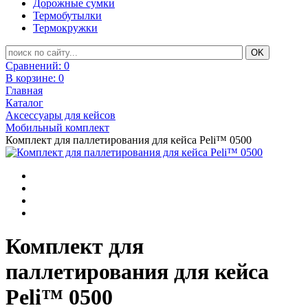
Дорожные сумки
Термобутылки
Термокружки
Сравнений:
0
В корзине:
0
Главная
Каталог
Аксессуары для кейсов
Мобильный комплект
Комплект для паллетирования для кейса Peli™ 0500
Комплект для
паллетирования для кейса
Peli™ 0500