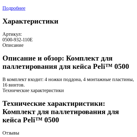
Подробнее
Характеристики
Артикул:
0500-932-110E
Описание
Описание и обзор: Комплект для
паллетирования для кейса Peli™ 0500
В комплект входит: 4 ножки поддона, 4 монтажные пластины,
16 винтов.
Технические характеристики
Технические характиристики:
Комплект для паллетирования для
кейса Peli™ 0500
Отзывы