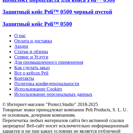
Защитный кейс Peli™ 0500 черный пустой
Защитный кейс Peli™ 0500
О нас
Оплата и доставка
Акции
Статьи и обзоры
Сервис и Услуги
Для промышленного применения
Как сделать заказ
Все о кейсах Peli
Контакты
Политика конфиденциальности
Использование Cookies
Использование персональных данных
© Интернет-магазин "Protect.Studio" 2018-2025
Товарные знаки принадлежат компании Peli Products, S. L. U.
ее основным, дочерним компаниям.
Перепечатка любых материалов сайта без активной ссылки
запрещена! Веб-сайт носит исключительно информационный
характер и ни при каких условиях не является публичной