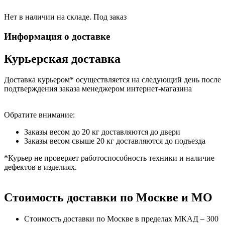
Нет в наличии на складе. Под заказ
Информация о доставке
Курьерская доставка
Доставка курьером* осуществляется на следующий день после
подтверждения заказа менеджером интернет-магазина
Обратите внимание:
Заказы весом до 20 кг доставляются до двери
Заказы весом свыше 20 кг доставляются до подъезда
*Курьер не проверяет работоспособность техники и наличие
дефектов в изделиях.
Стоимость доставки по Москве и МО
Стоимость доставки по Москве в пределах МКАД – 300