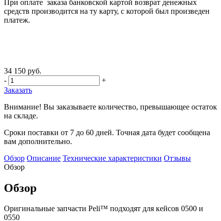
При оплате заказа банковской картой возврат денежных
средств производится на ту карту, с которой был произведен
платеж.
34 150 руб.
-
+
Заказать
Внимание! Вы заказываете количество, превышающее остаток
на складе.
Сроки поставки от 7 до 60 дней. Точная дата будет сообщена
вам дополнительно.
Обзор
Описание
Технические характеристики
Отзывы
Обзор
Обзор
Оригинальные запчасти Peli™ подходят для кейсов 0500 и
0550