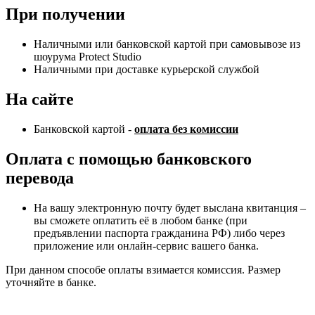
При получении
Наличными или банковской картой при самовывозе из
шоурума Protect Studio
Наличными при доставке курьерской службой
На сайте
Банковской картой -
оплата без комиссии
Оплата с помощью банковского
перевода
На вашу электронную почту будет выслана квитанция –
вы сможете оплатить её в любом банке (при
предъявлении паспорта гражданина РФ) либо через
приложение или онлайн-сервис вашего банка.
При данном способе оплаты взимается комиссия. Размер
уточняйте в банке.