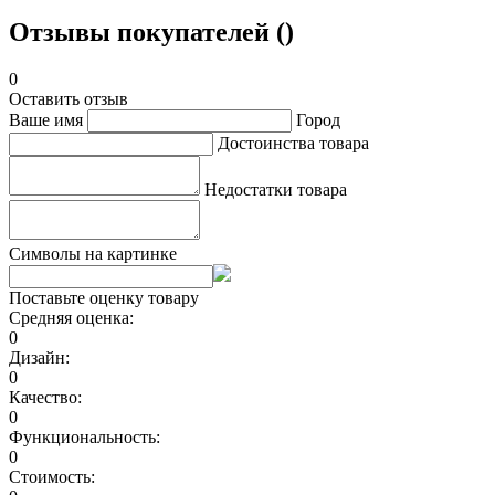
Отзывы покупателей ()
0
Оставить отзыв
Ваше имя
Город
Достоинства товара
Недостатки товара
Символы на картинке
Поставьте оценку товару
Средняя оценка:
0
Дизайн:
0
Качество:
0
Функциональность:
0
Стоимость: